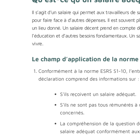
Il s’agit d’un salaire qui permet aux travailleurs de 
pour faire face à d’autres dépenses. Il est souvent p
un lieu donné. Un salaire décent prend en compte de
l’éducation et d’autres besoins fondamentaux. Un sal
vivre.
Le champ d’application de la norme e
Conformément à la norme ESRS S1-10, l’entre
déclaration comprend des informations sur :
S’ils reçoivent un salaire adéquat.
S’ils ne sont pas tous rémunérés à 
concernés.
La compréhension de la question de 
salaire adéquat conformément aux c