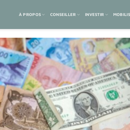
À PROPOS
CONSEILLER
INVESTIR
MOBILI