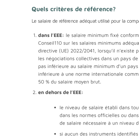
Quels critères de référence?
Le salaire de référence adéquat utilisé pour la compa
dans l’EEE:
le salaire minimum fixé conform
Conseil110 sur les salaires minimums adéqua
directive (UE) 2022/2041, lorsqu’il n’existe
les négociations collectives dans un pays de l
pas inférieure au salaire minimum d’un pays 
inférieure à une norme internationale comm
50 % du salaire moyen brut.
en dehors de l’EEE:
le niveau de salaire établi dans tou
dans les normes officielles ou dans
de salaire nécessaire à un niveau d
si aucun des instruments identifiés