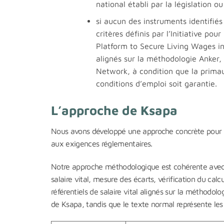
national établi par la législation ou
si aucun des instruments identifiés 
critères définis par l’Initiative 
Platform to Secure Living Wages in 
alignés sur la méthodologie Anker,
Network, à condition que la primau
conditions d’emploi soit garantie.
L’approche de Ksapa
Nous avons développé une approche concrète pour pe
aux exigences réglementaires.
Notre approche méthodologique est cohérente avec les
salaire vital, mesure des écarts, vérification du calc
référentiels de salaire vital alignés sur la méthodolo
de Ksapa, tandis que le texte normal représente les a