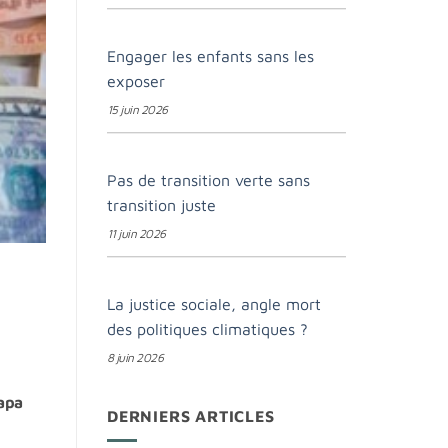
Engager les enfants sans les
exposer
15 juin 2026
Pas de transition verte sans
transition juste
11 juin 2026
La justice sociale, angle mort
des politiques climatiques ?
8 juin 2026
sapa
DERNIERS ARTICLES