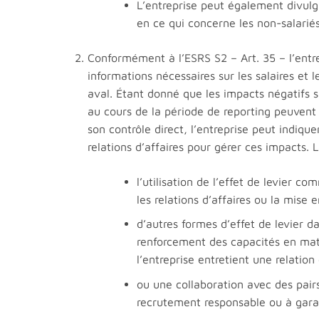
L’entreprise peut également divulgu
en ce qui concerne les non-salariés
Conformément à l’ESRS S2 – Art. 35 – l’entrep
informations nécessaires sur les salaires et 
aval. Étant donné que les impacts négatifs s
au cours de la période de reporting peuvent
son contrôle direct, l’entreprise peut indiqu
relations d’affaires pour gérer ces impacts. 
l’utilisation de l’effet de levier c
les relations d’affaires ou la mise 
d’autres formes d’effet de levier da
renforcement des capacités en matiè
l’entreprise entretient une relatio
ou une collaboration avec des pair
recrutement responsable ou à garant