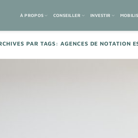
À PROPOS
CONSEILLER
INVESTIR
MOBILI
RCHIVES PAR TAGS:
AGENCES DE NOTATION E