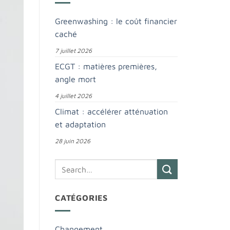
Greenwashing : le coût financier
caché
7 juillet 2026
ECGT : matières premières,
angle mort
4 juillet 2026
Climat : accélérer atténuation
et adaptation
28 juin 2026
CATÉGORIES
Changement