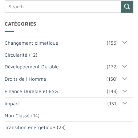
CATÉGORIES
Changement climatique
(156)
Circularité
(12)
Développement Durable
(172)
Droits de l'Homme
(150)
Finance Durable et ESG
(143)
Impact
(131)
Non Classé
(14)
Transition énergétique
(23)