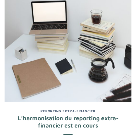
REPORTING EXTRA-FINANCIER
L’harmonisation du reporting extra-
financier est en cours