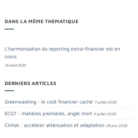
DANS LA MÊME THÉMATIQUE
L’harmonisation du reporting extra-financier est en
cours
25 août 2020
DERNIERS ARTICLES
Greenwashing : le coût financier caché
7 juillet 2026
ECGT : matières premières, angle mort
4 juillet 2026
Climat : accélérer atténuation et adaptation
28 juin 2026