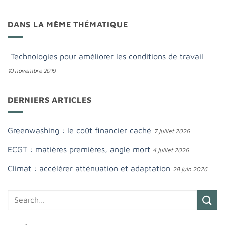
DANS LA MÊME THÉMATIQUE
Technologies pour améliorer les conditions de travail
10 novembre 2019
DERNIERS ARTICLES
Greenwashing : le coût financier caché
7 juillet 2026
ECGT : matières premières, angle mort
4 juillet 2026
Climat : accélérer atténuation et adaptation
28 juin 2026