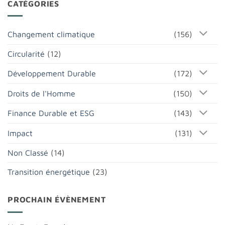
CATÉGORIES
Changement climatique
(156)
Circularité
(12)
Développement Durable
(172)
Droits de l'Homme
(150)
Finance Durable et ESG
(143)
Impact
(131)
Non Classé
(14)
Transition énergétique
(23)
PROCHAIN ÉVÈNEMENT