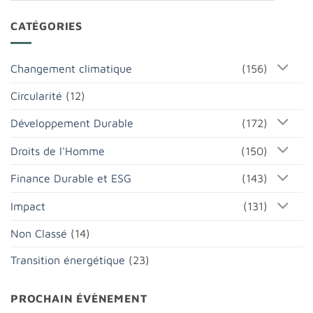
CATÉGORIES
Changement climatique
(156)
Circularité
(12)
Développement Durable
(172)
Droits de l'Homme
(150)
Finance Durable et ESG
(143)
Impact
(131)
Non Classé
(14)
Transition énergétique
(23)
PROCHAIN ÉVÈNEMENT