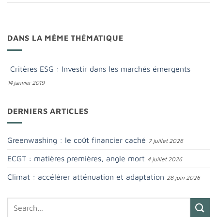
DANS LA MÊME THÉMATIQUE
Critères ESG : Investir dans les marchés émergents
14 janvier 2019
DERNIERS ARTICLES
Greenwashing : le coût financier caché
7 juillet 2026
ECGT : matières premières, angle mort
4 juillet 2026
Climat : accélérer atténuation et adaptation
28 juin 2026