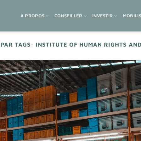
À PROPOS
CONSEILLER
INVESTIR
MOBILI
 PAR TAGS:
INSTITUTE OF HUMAN RIGHTS AND