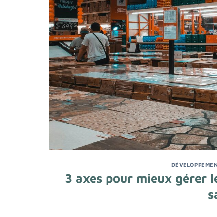
DÉVELOPPEMEN
3 axes pour mieux gérer 
s