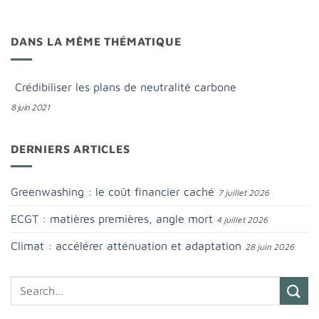
DANS LA MÊME THÉMATIQUE
Crédibiliser les plans de neutralité carbone
8 juin 2021
DERNIERS ARTICLES
Greenwashing : le coût financier caché
7 juillet 2026
ECGT : matières premières, angle mort
4 juillet 2026
Climat : accélérer atténuation et adaptation
28 juin 2026