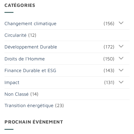
CATÉGORIES
Changement climatique
(156)
Circularité
(12)
Développement Durable
(172)
Droits de l'Homme
(150)
Finance Durable et ESG
(143)
Impact
(131)
Non Classé
(14)
Transition énergétique
(23)
PROCHAIN ÉVÈNEMENT