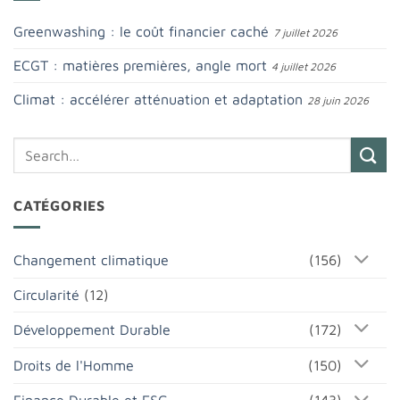
Greenwashing : le coût financier caché
7 juillet 2026
ECGT : matières premières, angle mort
4 juillet 2026
Climat : accélérer atténuation et adaptation
28 juin 2026
CATÉGORIES
Changement climatique
(156)
Circularité
(12)
Développement Durable
(172)
Droits de l'Homme
(150)