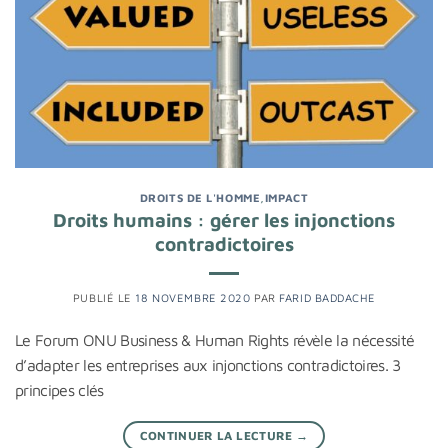
DROITS DE L'HOMME
,
IMPACT
Droits humains : gérer les injonctions
contradictoires
PUBLIÉ LE
18 NOVEMBRE 2020
PAR
FARID BADDACHE
Le Forum ONU Business & Human Rights révèle la nécessité
d’adapter les entreprises aux injonctions contradictoires. 3
principes clés
CONTINUER LA LECTURE
→