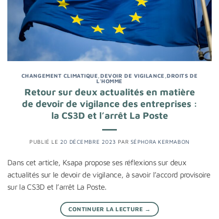
CHANGEMENT CLIMATIQUE
,
DEVOIR DE VIGILANCE
,
DROITS DE
L'HOMME
Retour sur deux actualités en matière
de devoir de vigilance des entreprises :
la CS3D et l’arrêt La Poste
PUBLIÉ LE
20 DÉCEMBRE 2023
PAR
SÉPHORA KERMABON
Dans cet article, Ksapa propose ses réflexions sur deux
actualités sur le devoir de vigilance, à savoir l’accord provisoire
sur la CS3D et l’arrêt La Poste.
CONTINUER LA LECTURE
→