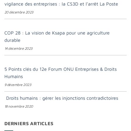
vigilance des entreprises : la CS3D et l’arrêt La Poste
20 décembre 2023
COP 28 : La vision de Ksapa pour une agriculture
durable
14 décembre 2023
5 Points clés du 12e Forum ONU Entreprises & Droits
Humains
9 décembre 2023
Droits humains : gérer les injonctions contradictoires
18 novembre 2020
DERNIERS ARTICLES