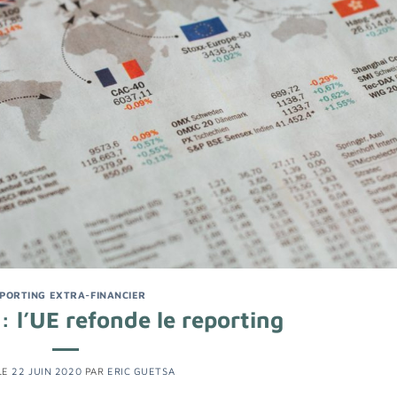
PORTING EXTRA-FINANCIER
: l’UE refonde le reporting
LE
22 JUIN 2020
PAR
ERIC GUETSA