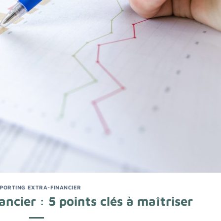
PORTING EXTRA-FINANCIER
ncier : 5 points clés à maîtriser