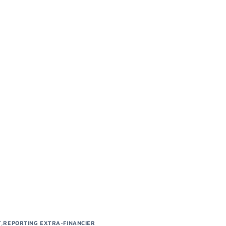
T
,
REPORTING EXTRA-FINANCIER