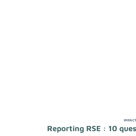
IMPAC
Reporting RSE : 10 ques