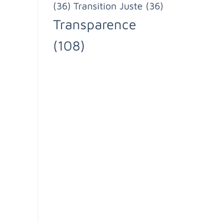
(36)
Transition Juste
(36)
Transparence
(108)