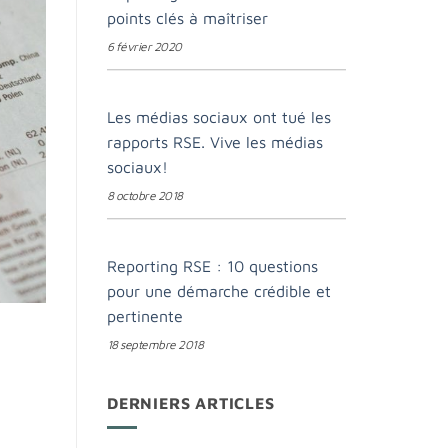
points clés à maîtriser
6 février 2020
Les médias sociaux ont tué les
rapports RSE. Vive les médias
sociaux!
8 octobre 2018
Reporting RSE : 10 questions
pour une démarche crédible et
pertinente
18 septembre 2018
DERNIERS ARTICLES