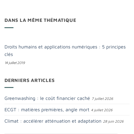
DANS LA MÊME THÉMATIQUE
Droits humains et applications numériques : 5 principes
clés
14 juillet 2019
DERNIERS ARTICLES
Greenwashing : le coût financier caché
7 juillet 2026
ECGT : matières premières, angle mort
4 juillet 2026
Climat : accélérer atténuation et adaptation
28 juin 2026