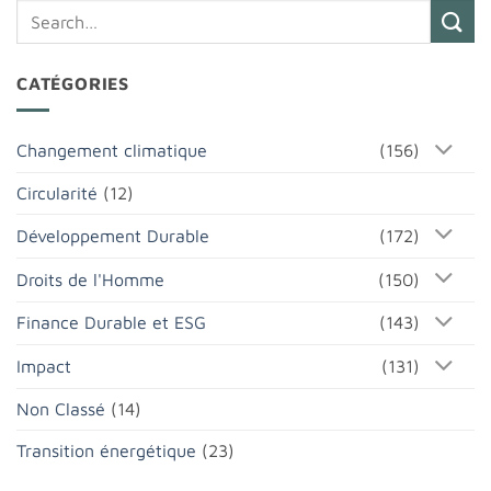
CATÉGORIES
Changement climatique
(156)
Circularité
(12)
Développement Durable
(172)
Droits de l'Homme
(150)
Finance Durable et ESG
(143)
Impact
(131)
Non Classé
(14)
Transition énergétique
(23)