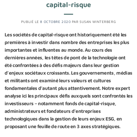
capital-risque
PUBLIÉ LE
8 OCTOBRE 2020
PAR
SUSAN WINTERBERG
Les sociétés de capital-risque ont historiquement été les
premières à investir dans nombre des entreprises les plus
importantes et influentes au monde. Au cours des
dernières années, les têtes de pont de la technologie ont
été confrontées à des défis majeurs dans leur gestion
d’enjeux sociétaux croissants. Les gouvernements, médias
et militants ont examiné leurs valeurs et cultures
fondamentales d’autant plus attentivement. Notre expert
analyse ici les principaux défis auxquels sont confrontés les
investisseurs – notamment fonds de capital-risque,
administrateurs et fondateurs d’entreprises
technologiques dans la gestion de leurs enjeux ESG, en
proposant une feuille de route en 3 axes stratégiques.