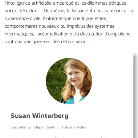
l’intelligence artificielle embarqué et les dilemmes éthiques
qui en découlent… De même, la liaison entre les capteurs et la
surveillance civile, l’informatique quantique et les
comportements nouveaux ou imprévus des systèmes
informatiques, l’automatisation et la destruction d’emplois ne
sont que quelques-uns des défis à venir…
Susan Winterberg
Consultante indépendante
|
Autres articles