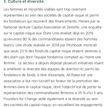
3.
Culture et diversité
Les femmes et minorités visibles sont trop rarement
représentées au sein des sociétés de capital-risque et parmi
les fondateurs qui reçoivent des financements. Menée par la
National Venture Capital Association et Deloitte, une enquête
sur le capital-risque aux États-Unis révélait déjà en 2016
qu’environs 80 % des commanditaires étaient des hommes
blancs. Une étude réalisée en 2018 par Pitchbook montrait
que seuls 20 % des fonds de capital-risque étaient destinés à
des start-ups dont l’équipe fondatrice comptait au moins une
femme. Le secteur a depuis déployé plusieurs initiatives visant
à améliorer la diversité des équipes de direction et parmi les
fondateurs de fonds. A titre d’exemple, All Raise est une
association à but non lucratif en faveur de la promotion des
femmes dans le capital-risque, dont l’objectif est de porter la
représentation des commanditaires féminins à 25 % d’ici 5 ans.
Founders for Change veille également à la diversité au sein
des sociétés de capital-risque, en recueillant les engagements