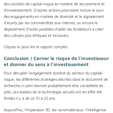
des sociétés de capital-risque en matière de recrutement et
d’investissement. D’autres actions pourraient inclure le suivi
des engagements en matière de diversité et le signalement
d’écarts par les commandités eux-mêmes, ou encore le
déploiement d’outils passibles d’aider les fondateurs à créer
des cultures plus éthiques et inclusives.
Cliquez
ici
pour lire le rapport complet.
Conclusion | Cerner le risque de l’investisseur
et donner du sens à l’investissement
Pour décupler l’engagement sociétal du secteur du capital-
risque, les différentes stratégies décrites dans le document de
recherche ci-joint devront probablement être considérée de
près. Les leaders de la technologie actuels ont en effet été
fondés il y a de ça 10 à 25 ans.
Aujourd’hui, l’impression 3D, les nanomatériaux, l’intelligence