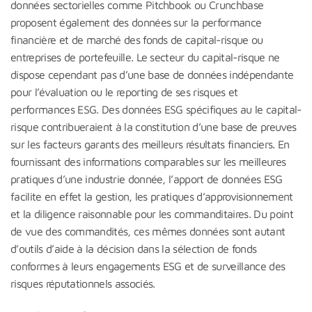
données sectorielles comme Pitchbook ou Crunchbase
proposent également des données sur la performance
financière et de marché des fonds de capital-risque ou
entreprises de portefeuille. Le secteur du capital-risque ne
dispose cependant pas d’une base de données indépendante
pour l’évaluation ou le reporting de ses risques et
performances ESG. Des données ESG spécifiques au le capital-
risque contribueraient à la constitution d’une base de preuves
sur les facteurs garants des meilleurs résultats financiers. En
fournissant des informations comparables sur les meilleures
pratiques d’une industrie donnée, l’apport de données ESG
facilite en effet la gestion, les pratiques d’approvisionnement
et la diligence raisonnable pour les commanditaires. Du point
de vue des commandités, ces mêmes données sont autant
d’outils d’aide à la décision dans la sélection de fonds
conformes à leurs engagements ESG et de surveillance des
risques réputationnels associés.