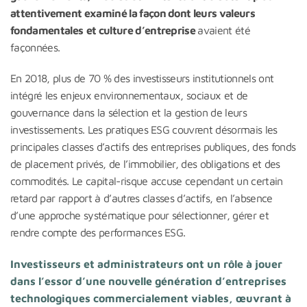
attentivement examiné la façon dont leurs valeurs
fondamentales
et culture d’entreprise
avaient été
façonnées.
En 2018, plus de 70 % des investisseurs institutionnels ont
intégré les enjeux environnementaux, sociaux et de
gouvernance dans la sélection et la gestion de leurs
investissements. Les pratiques ESG couvrent désormais les
principales classes d’actifs des entreprises publiques, des fonds
de placement privés, de l’immobilier, des obligations et des
commodités. Le capital-risque accuse cependant un certain
retard par rapport à d’autres classes d’actifs, en l’absence
d’une approche systématique pour sélectionner, gérer et
rendre compte des performances ESG.
Investisseurs et administrateurs ont un rôle à jouer
dans l’essor d’une nouvelle génération d’entreprises
technologiques commercialement viables, œuvrant à