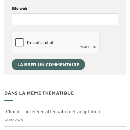
Site web
DANS LA MÊME THÉMATIQUE
Climat : accélérer atténuation et adaptation
28 juin 2026