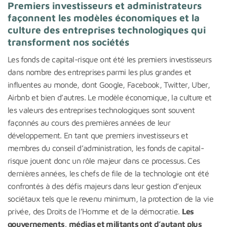
Premiers investisseurs et administrateurs
façonnent les modèles économiques et la
culture des entreprises technologiques qui
transforment nos sociétés
Les fonds de capital-risque ont été les premiers investisseurs
dans nombre des entreprises parmi les plus grandes et
influentes au monde, dont Google, Facebook, Twitter, Uber,
Airbnb et bien d’autres. Le modèle économique, la culture et
les valeurs des entreprises technologiques sont souvent
façonnés au cours des premières années de leur
développement. En tant que premiers investisseurs et
membres du conseil d’administration, les fonds de capital-
risque jouent donc un rôle majeur dans ce processus. Ces
dernières années, les chefs de file de la technologie ont été
confrontés à des défis majeurs dans leur gestion d’enjeux
sociétaux tels que le revenu minimum, la protection de la vie
privée, des Droits de l’Homme et de la démocratie.
Les
gouvernements, médias et militants ont d’autant plus