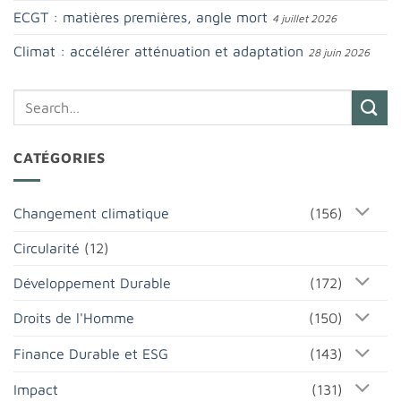
ECGT : matières premières, angle mort
4 juillet 2026
Climat : accélérer atténuation et adaptation
28 juin 2026
CATÉGORIES
Changement climatique
(156)
Circularité
(12)
Développement Durable
(172)
Droits de l'Homme
(150)
Finance Durable et ESG
(143)
Impact
(131)