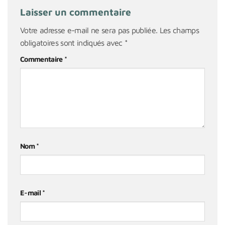
Laisser un commentaire
Votre adresse e-mail ne sera pas publiée.
Les champs
obligatoires sont indiqués avec
*
Commentaire
*
Nom
*
E-mail
*