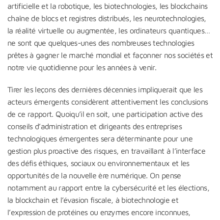
artificielle et la robotique, les biotechnologies, les blockchains
chaîne de blocs et registres distribués, les neurotechnologies,
la réalité virtuelle ou augmentée, les ordinateurs quantiques…
ne sont que quelques-unes des nombreuses technologies
prêtes à gagner le marché mondial et façonner nos sociétés et
notre vie quotidienne pour les années à venir.
Tirer les leçons des dernières décennies impliquerait que les
acteurs émergents considèrent attentivement les conclusions
de ce rapport. Quoiqu’il en soit, une participation active des
conseils d’administration et dirigeants des entreprises
technologiques émergentes sera déterminante pour une
gestion plus proactive des risques, en travaillant à l’interface
des défis éthiques, sociaux ou environnementaux et les
opportunités de la nouvelle ère numérique. On pense
notamment au rapport entre la cybersécurité et les élections,
la blockchain et l’évasion fiscale, à biotechnologie et
l’expression de protéines ou enzymes encore inconnues,