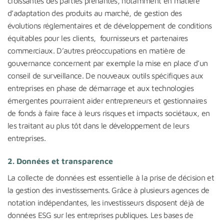
croissantes des parties prenantes, notamment en matière
d’adaptation des produits au marché, de gestion des
évolutions réglementaires et de développement de conditions
équitables pour les clients, fournisseurs et partenaires
commerciaux. D’autres préoccupations en matière de
gouvernance concernent par exemple la mise en place d’un
conseil de surveillance. De nouveaux outils spécifiques aux
entreprises en phase de démarrage et aux technologies
émergentes pourraient aider entrepreneurs et gestionnaires
de fonds à faire face à leurs risques et impacts sociétaux, en
les traitant au plus tôt dans le développement de leurs
entreprises.
2.
Données et transparence
La collecte de données est essentielle à la prise de décision et
la gestion des investissements. Grâce à plusieurs agences de
notation indépendantes, les investisseurs disposent déjà de
données ESG sur les entreprises publiques. Les bases de