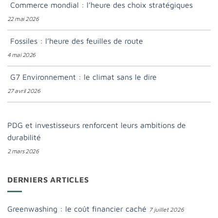
Commerce mondial : l’heure des choix stratégiques
22 mai 2026
Fossiles : l’heure des feuilles de route
4 mai 2026
G7 Environnement : le climat sans le dire
27 avril 2026
PDG et investisseurs renforcent leurs ambitions de
durabilité
2 mars 2026
DERNIERS ARTICLES
Greenwashing : le coût financier caché
7 juillet 2026