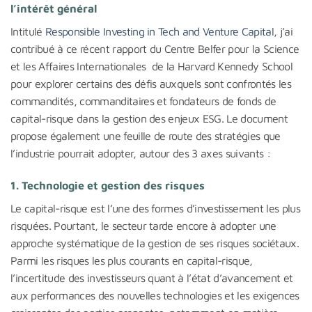
l’intérêt général
Intitulé
Responsible Investing in Tech and Venture Capital
, j’ai
contribué à ce récent rapport du Centre Belfer pour la Science
et les Affaires Internationales de la Harvard Kennedy School
pour explorer certains des défis auxquels sont confrontés les
commandités, commanditaires et fondateurs de fonds de
capital-risque dans la gestion des enjeux ESG. Le document
propose également une feuille de route des stratégies que
l’industrie pourrait adopter, autour des 3 axes suivants :
1.
Technologie et gestion des risques
Le capital-risque est l’une des formes d’investissement les plus
risquées. Pourtant, le secteur tarde encore à adopter une
approche systématique de la gestion de ses risques sociétaux.
Parmi les risques les plus courants en capital-risque,
l’incertitude des investisseurs quant à l’état d’avancement et
aux performances des nouvelles technologies et les exigences