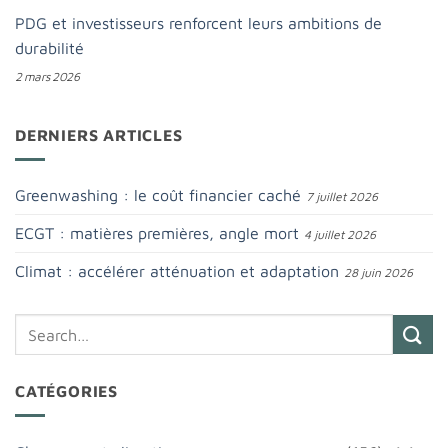
PDG et investisseurs renforcent leurs ambitions de
durabilité
2 mars 2026
DERNIERS ARTICLES
Greenwashing : le coût financier caché
7 juillet 2026
ECGT : matières premières, angle mort
4 juillet 2026
Climat : accélérer atténuation et adaptation
28 juin 2026
CATÉGORIES