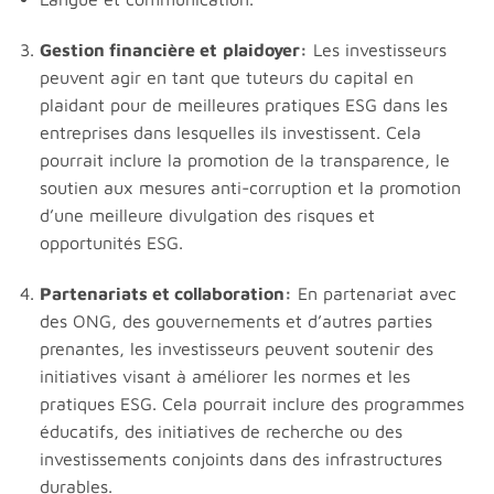
Gestion financière et
plaidoyer:
Les investisseurs
peuvent agir en tant que tuteurs du capital en
plaidant pour de meilleures pratiques ESG dans les
entreprises dans lesquelles ils investissent. Cela
pourrait inclure la promotion de la transparence, le
soutien aux mesures anti-corruption et la promotion
d’une meilleure divulgation des risques et
opportunités ESG.
Partenariats et collaboration:
En partenariat avec
des ONG, des gouvernements et d’autres parties
prenantes, les investisseurs peuvent soutenir des
initiatives visant à améliorer les normes et les
pratiques ESG. Cela pourrait inclure des programmes
éducatifs, des initiatives de recherche ou des
investissements conjoints dans des infrastructures
durables.