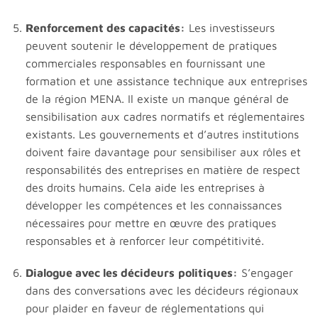
Renforcement des capacités:
Les investisseurs
peuvent soutenir le développement de pratiques
commerciales responsables en fournissant une
formation et une assistance technique aux entreprises
de la région MENA. Il existe un manque général de
sensibilisation aux cadres normatifs et réglementaires
existants. Les gouvernements et d’autres institutions
doivent faire davantage pour sensibiliser aux rôles et
responsabilités des entreprises en matière de respect
des droits humains. Cela aide les entreprises à
développer les compétences et les connaissances
nécessaires pour mettre en œuvre des pratiques
responsables et à renforcer leur compétitivité.
Dialogue avec les décideurs
politiques:
S’engager
dans des conversations avec les décideurs régionaux
pour plaider en faveur de réglementations qui