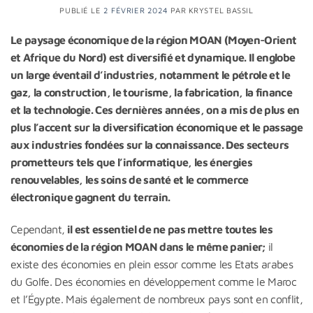
PUBLIÉ LE
2 FÉVRIER 2024
PAR
KRYSTEL BASSIL
Le paysage économique de la région MOAN (Moyen-Orient
et Afrique du Nord) est diversifié et dynamique. Il englobe
un large éventail d’industries, notamment le pétrole et le
gaz, la construction, le tourisme, la fabrication, la finance
et la technologie. Ces dernières années, on a mis de plus en
plus l’accent sur la diversification économique et le passage
aux industries fondées sur la connaissance. Des secteurs
prometteurs tels que l’informatique, les énergies
renouvelables, les soins de santé et le commerce
électronique gagnent du terrain.
Cependant,
il est essentiel de ne pas mettre toutes les
économies de la région MOAN dans le même panier;
il
existe des économies en plein essor comme les Etats arabes
du Golfe. Des économies en développement comme le Maroc
et l’Égypte. Mais également de nombreux pays sont en conflit,