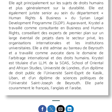
Elle agit principalement sur les sujets de droits humains
et plus généralement sur la durabilité. Elle est
également juriste senior au sein du département «
Human Rights & Business » du Syrian Legal
Development Programme (SLDP). Auparavant, Krystel a
travaillé comme consultante en Business and Human
Rights, conseillant des experts de premier plan sur un
large éventail de projets dans le secteur privé, les
organisations internationales et les institutions
universitaires. Elle a été admise au barreau de Beyrouth
et a travaillé comme avocate dans le domaine de
l'arbitrage international et des droits humains. Krystel
est titulaire d'un LL.M. de la SOAS, School of Oriental
and African Studies, Université de Londres, d'un diplôme
de droit public de l'Université Saint-Esprit de Kaslik,
Liban, et d'un diplôme de sciences politiques de
l'Université Saint-Joseph de Beyrouth. Elle parle
couramment le français, l'anglais et l'arabe.