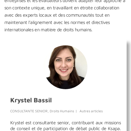
entreprises et les évaluateurs doivent adapter leur approche à
son contexte unique, en travaillant en étroite collaboration
avec des experts locaux et des communautés tout en
maintenant l’alignement avec les normes et directives
internationales en matière de droits humains.
Krystel Bassil
CONSULTANTE SENIOR, Droits Humains
|
Autres articles
Krystel est consultante senior, contribuant aux missions
de conseil et de participation de débat public de Ksapa.