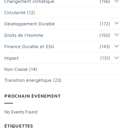
Changement climatique
(156)
Circularité
(12)
Développement Durable
(172)
Droits de l'Homme
(150)
Finance Durable et ESG
(143)
Impact
(131)
Non Classé
(14)
Transition énergétique
(23)
PROCHAIN ÉVÈNEMENT
No Events Found
ÉTIQUETTES