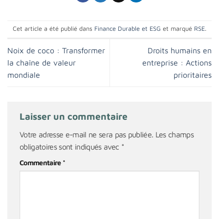
Cet article a été publié dans
Finance Durable et ESG
et marqué
RSE
.
Noix de coco : Transformer
Droits humains en
la chaîne de valeur
entreprise : Actions
mondiale
prioritaires
Laisser un commentaire
Votre adresse e-mail ne sera pas publiée.
Les champs
obligatoires sont indiqués avec
*
Commentaire
*