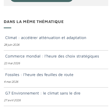
DANS LA MÊME THÉMATIQUE
Climat : accélérer atténuation et adaptation
28 juin 2026
Commerce mondial : l’heure des choix stratégiques
22 mai 2026
Fossiles : l’heure des feuilles de route
4 mai 2026
G7 Environnement : le climat sans le dire
27 avril 2026