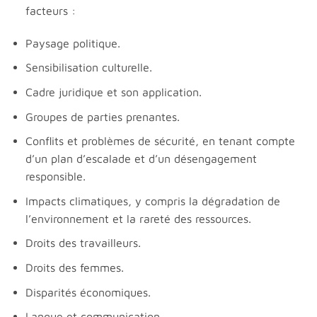
facteurs :
Paysage politique.
Sensibilisation culturelle.
Cadre juridique et son application.
Groupes de parties prenantes.
Conflits et problèmes de sécurité, en tenant compte
d’un plan d’escalade et d’un désengagement
responsible.
Impacts climatiques, y compris la dégradation de
l’environnement et la rareté des ressources.
Droits des travailleurs.
Droits des femmes.
Disparités économiques.
Langue et communication.