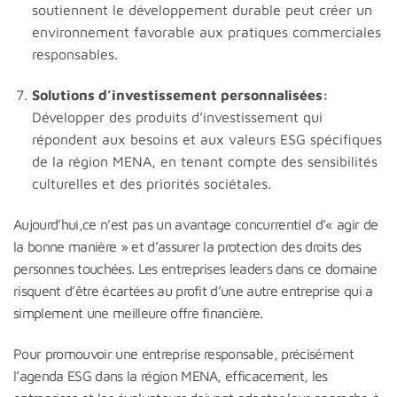
soutiennent le développement durable peut créer un
environnement favorable aux pratiques commerciales
responsables.
Solutions d’investissement personnalisées:
Développer des produits d’investissement qui
répondent aux besoins et aux valeurs ESG spécifiques
de la région MENA, en tenant compte des sensibilités
culturelles et des priorités sociétales.
Aujourd’hui,ce n’est pas un avantage concurrentiel d’« agir de
la bonne manière » et d’assurer la protection des droits des
personnes touchées. Les entreprises leaders dans ce domaine
risquent d’être écartées au profit d’une autre entreprise qui a
simplement une meilleure offre financière.
Pour promouvoir une entreprise responsable, précisément
l’agenda ESG dans la région MENA, efficacement, les