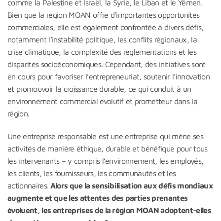
comme la Palestine et Israël, la Syrie, le Liban et le Yémen.
Bien que la région MOAN offre d’importantes opportunités
commerciales, elle est également confrontée à divers défis,
notamment l’instabilité politique, les conflits régionaux, la
crise climatique, la complexité des réglementations et les
disparités socioéconomiques. Cependant, des initiatives sont
en cours pour favoriser l’entrepreneuriat, soutenir l’innovation
et promouvoir la croissance durable, ce qui conduit à un
environnement commercial évolutif et prometteur dans la
région.
Une entreprise responsable est une entreprise qui mène ses
activités de manière éthique, durable et bénéfique pour tous
les intervenants – y compris l’environnement, les employés,
les clients, les fournisseurs, les communautés et les
actionnaires.
Alors que la sensibilisation aux défis mondiaux
augmente et que les attentes des parties prenantes
évoluent, les entreprises de la région MOAN adoptent-elles