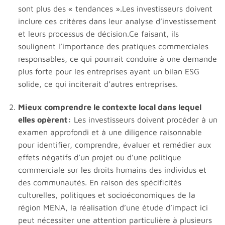
sont plus des « tendances ».Les investisseurs doivent
inclure ces critères dans leur analyse d’investissement
et leurs processus de décision.Ce faisant, ils
soulignent l’importance des pratiques commerciales
responsables, ce qui pourrait conduire à une demande
plus forte pour les entreprises ayant un bilan ESG
solide, ce qui inciterait d’autres entreprises.
Mieux comprendre le contexte local dans lequel
elles opèrent:
Les investisseurs doivent procéder à un
examen approfondi et à une diligence raisonnable
pour identifier, comprendre, évaluer et remédier aux
effets négatifs d’un projet ou d’une politique
commerciale sur les droits humains des individus et
des communautés. En raison des spécificités
culturelles, politiques et socioéconomiques de la
région MENA, la réalisation d’une étude d’impact ici
peut nécessiter une attention particulière à plusieurs