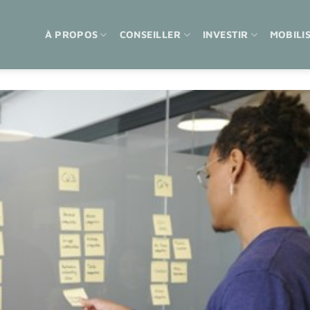
À PROPOS
CONSEILLER
INVESTIR
MOBILI