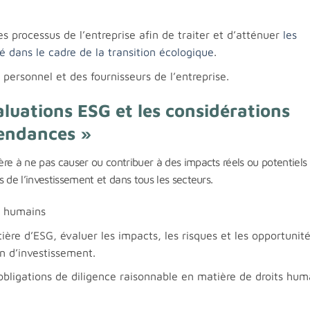
s processus de l’entreprise afin de traiter et d’atténuer
les
é dans le cadre de la transition écologique
.
ersonnel et des fournisseurs de l’entreprise.
valuations ESG et les considérations
tendances »
re à ne pas causer ou contribuer à des impacts réels ou potentiels 
 de l’investissement et dans tous les secteurs.
s humains
ère d’ESG, évaluer les impacts, les risques et les opportunité
on d’investissement.
obligations de diligence raisonnable en matière de droits hum