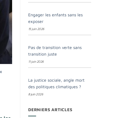
Engager les enfants sans les
exposer
15 juin 2026
Pas de transition verte sans
transition juste
11 juin 2026
DE
La justice sociale, angle mort
des politiques climatiques ?
8 juin 2026
DERNIERS ARTICLES