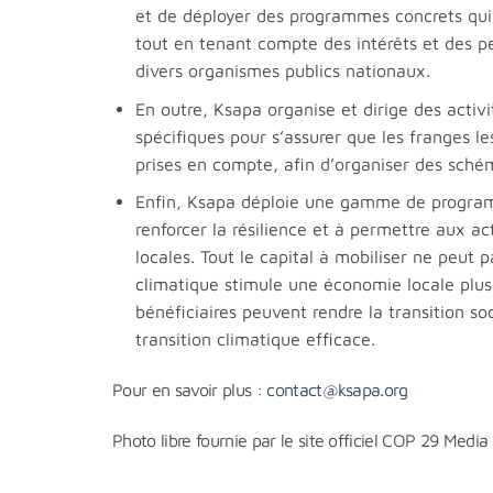
et de déployer des programmes concrets qui
tout en tenant compte des intérêts et des pe
divers organismes publics nationaux.
En outre, Ksapa organise et dirige des activ
spécifiques pour s’assurer que les franges 
prises en compte, afin d’organiser des schéma
Enfin, Ksapa déploie une gamme de programm
renforcer la résilience et à permettre aux a
locales. Tout le capital à mobiliser ne peut 
climatique stimule une économie locale plus 
bénéficiaires peuvent rendre la transition s
transition climatique efficace.
Pour en savoir plus :
contact@ksapa.org
Photo libre fournie par le site officiel COP 29 Media