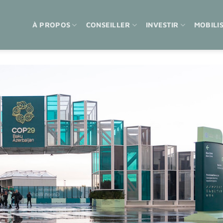
À PROPOS
CONSEILLER
INVESTIR
MOBILI