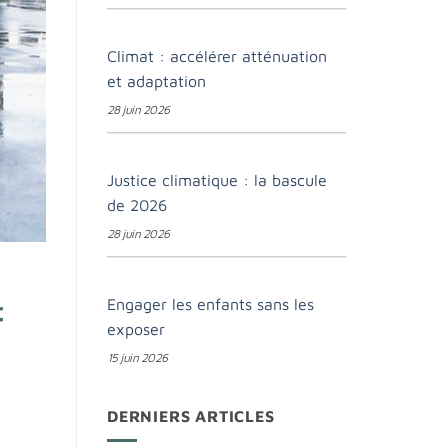
Climat : accélérer atténuation
et adaptation
28 juin 2026
Justice climatique : la bascule
de 2026
28 juin 2026
Engager les enfants sans les
t
exposer
15 juin 2026
DERNIERS ARTICLES