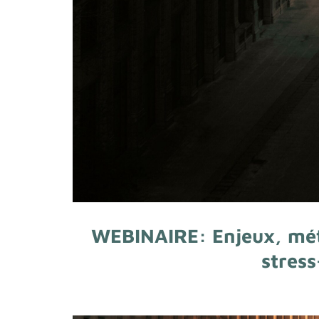
WEBINAIRE: Enjeux, mét
stress