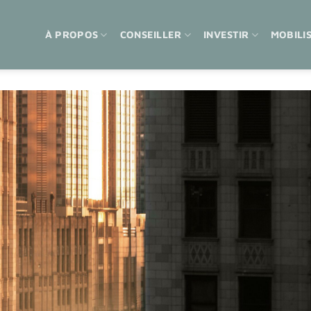
À PROPOS
CONSEILLER
INVESTIR
MOBILI