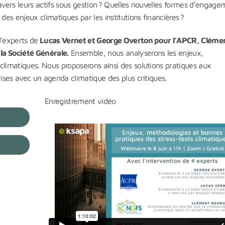
ravers leurs actifs sous gestion ? Quelles nouvelles formes d’engage
des enjeux climatiques par les institutions financières ?
d’experts de
Lucas Vernet et George Overton pour l’APCR, Cléme
 la
Société Générale.
Ensemble, nous analyserons les enjeux,
climatiques. Nous proposerons ainsi des solutions pratiques aux
rises avec un agenda climatique des plus critiques.
Enregistrement vidéo