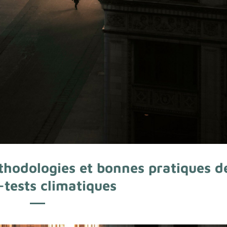
hodologies et bonnes pratiques d
-tests climatiques