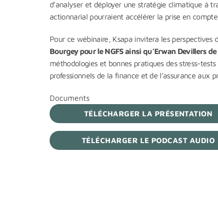
d’analyser et déployer une stratégie climatique à t
actionnarial pourraient accélérer la prise en compte 
Pour ce wébinaire, Ksapa invitera les perspectives 
Bourgey pour le NGFS ainsi qu’Erwan Devillers de
méthodologies et bonnes pratiques des stress-tests 
professionnels de la finance et de l’assurance aux p
Documents
TÉLÉCHARGER LA PRÉSENTATION
TÉLÉCHARGER LE PODCAST AUDIO