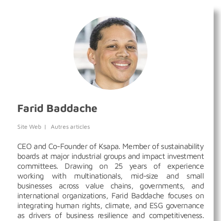
Farid Baddache
Site Web
|
Autres articles
CEO and Co-Founder of Ksapa. Member of sustainability
boards at major industrial groups and impact investment
committees. Drawing on 25 years of experience
working with multinationals, mid-size and small
businesses across value chains, governments, and
international organizations, Farid Baddache focuses on
integrating human rights, climate, and ESG governance
as drivers of business resilience and competitiveness.