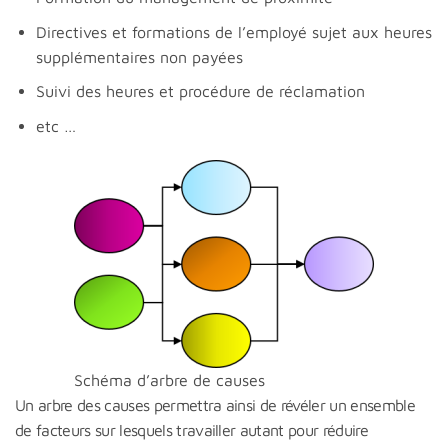
Directives et formations de l’employé sujet aux heures
supplémentaires non payées
Suivi des heures et procédure de réclamation
etc …
Schéma d’arbre de causes
Un arbre des causes permettra ainsi de révéler un ensemble
de facteurs sur lesquels travailler autant pour réduire