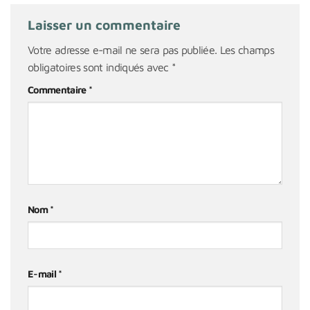
Laisser un commentaire
Votre adresse e-mail ne sera pas publiée.
Les champs
obligatoires sont indiqués avec
*
Commentaire
*
Nom
*
E-mail
*