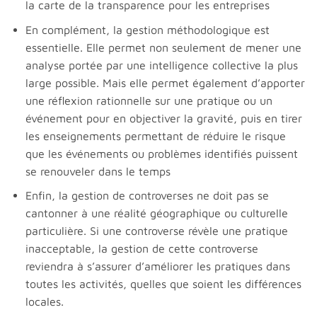
la carte de la transparence pour les entreprises
En complément, la gestion méthodologique est
essentielle. Elle permet non seulement de mener une
analyse portée par une intelligence collective la plus
large possible. Mais elle permet également d’apporter
une réflexion rationnelle sur une pratique ou un
événement pour en objectiver la gravité, puis en tirer
les enseignements permettant de réduire le risque
que les événements ou problèmes identifiés puissent
se renouveler dans le temps
Enfin, la gestion de controverses ne doit pas se
cantonner à une réalité géographique ou culturelle
particulière. Si une controverse révèle une pratique
inacceptable, la gestion de cette controverse
reviendra à s’assurer d’améliorer les pratiques dans
toutes les activités, quelles que soient les différences
locales.