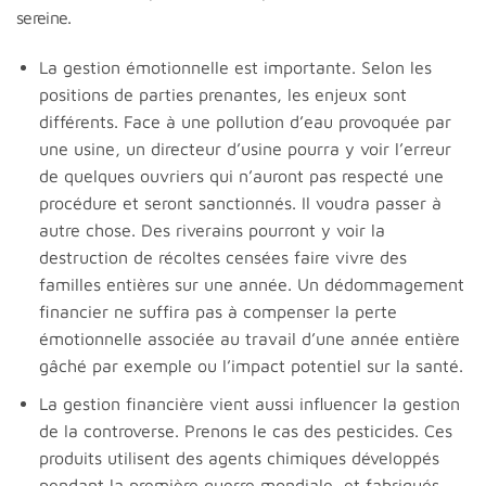
sereine.
La gestion émotionnelle est importante. Selon les
positions de parties prenantes, les enjeux sont
différents. Face à une pollution d’eau provoquée par
une usine, un directeur d’usine pourra y voir l’erreur
de quelques ouvriers qui n’auront pas respecté une
procédure et seront sanctionnés. Il voudra passer à
autre chose. Des riverains pourront y voir la
destruction de récoltes censées faire vivre des
familles entières sur une année. Un dédommagement
financier ne suffira pas à compenser la perte
émotionnelle associée au travail d’une année entière
gâché par exemple ou l’impact potentiel sur la santé.
La gestion financière vient aussi influencer la gestion
de la controverse. Prenons le cas des pesticides. Ces
produits utilisent des agents chimiques développés
pendant la première guerre mondiale, et fabriqués