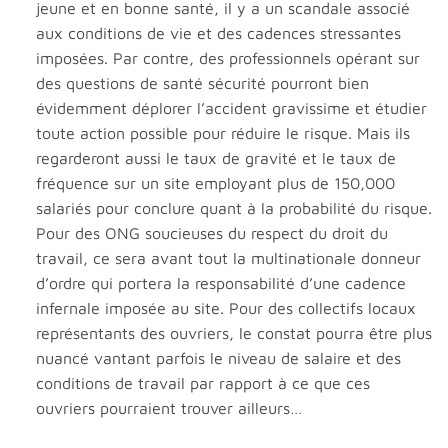
jeune et en bonne santé, il y a un scandale associé
aux conditions de vie et des cadences stressantes
imposées. Par contre, des professionnels opérant sur
des questions de santé sécurité pourront bien
évidemment déplorer l’accident gravissime et étudier
toute action possible pour réduire le risque. Mais ils
regarderont aussi le taux de gravité et le taux de
fréquence sur un site employant plus de 150,000
salariés pour conclure quant à la probabilité du risque.
Pour des ONG soucieuses du respect du droit du
travail, ce sera avant tout la multinationale donneur
d’ordre qui portera la responsabilité d’une cadence
infernale imposée au site. Pour des collectifs locaux
représentants des ouvriers, le constat pourra être plus
nuancé vantant parfois le niveau de salaire et des
conditions de travail par rapport à ce que ces
ouvriers pourraient trouver ailleurs…