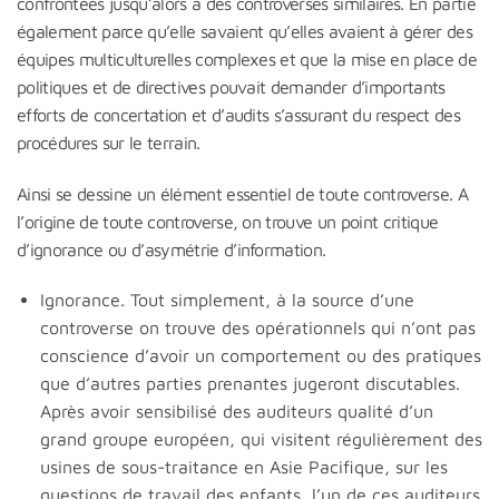
confrontées jusqu’alors à des controverses similaires. En partie
également parce qu’elle savaient qu’elles avaient à gérer des
équipes multiculturelles complexes et que la mise en place de
politiques et de directives pouvait demander d’importants
efforts de concertation et d’audits s’assurant du respect des
procédures sur le terrain.
Ainsi se dessine un élément essentiel de toute controverse. A
l’origine de toute controverse, on trouve un point critique
d’ignorance ou d’asymétrie d’information.
Ignorance. Tout simplement, à la source d’une
controverse on trouve des opérationnels qui n’ont pas
conscience d’avoir un comportement ou des pratiques
que d’autres parties prenantes jugeront discutables.
Après avoir sensibilisé des auditeurs qualité d’un
grand groupe européen, qui visitent régulièrement des
usines de sous-traitance en Asie Pacifique, sur les
questions de travail des enfants, l’un de ces auditeurs