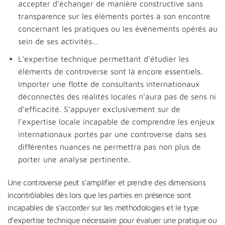
accepter d’échanger de manière constructive sans
transparence sur les éléments portés à son encontre
concernant les pratiques ou les événements opérés au
sein de ses activités…
L’expertise technique permettant d’étudier les
éléments de controverse sont là encore essentiels.
Importer une flotte de consultants internationaux
déconnectés des réalités locales n’aura pas de sens ni
d’efficacité. S’appuyer exclusivement sur de
l’expertise locale incapable de comprendre les enjeux
internationaux portés par une controverse dans ses
différentes nuances ne permettra pas non plus de
porter une analyse pertinente.
Une controverse peut s’amplifier et prendre des dimensions
incontrôlables dès lors que les parties en présence sont
incapables de s’accorder sur les méthodologies et le type
d’expertise technique nécessaire pour évaluer une pratique ou