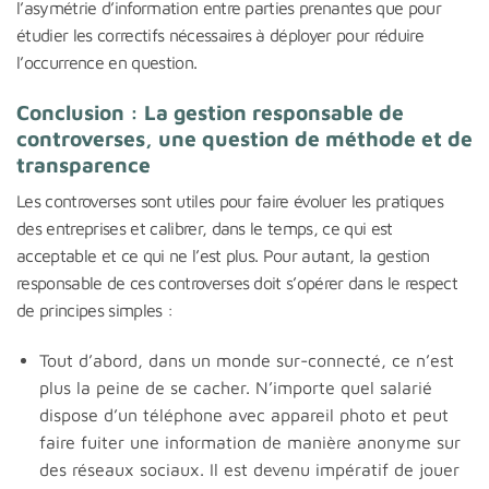
l’asymétrie d’information entre parties prenantes que pour
étudier les correctifs nécessaires à déployer pour réduire
l’occurrence en question.
Conclusion : La gestion responsable de
controverses, une question de méthode et de
transparence
Les controverses sont utiles pour faire évoluer les pratiques
des entreprises et calibrer, dans le temps, ce qui est
acceptable et ce qui ne l’est plus. Pour autant, la gestion
responsable de ces controverses doit s’opérer dans le respect
de principes simples :
Tout d’abord, dans un monde sur-connecté, ce n’est
plus la peine de se cacher. N’importe quel salarié
dispose d’un téléphone avec appareil photo et peut
faire fuiter une information de manière anonyme sur
des réseaux sociaux. Il est devenu impératif de jouer