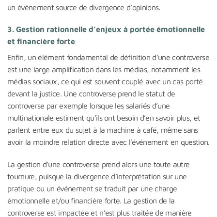
un événement source de divergence d’opinions.
3. Gestion rationnelle d’enjeux à portée émotionnelle
et financière forte
Enfin, un élément fondamental de définition d’une controverse
est une large amplification dans les médias, notamment les
médias sociaux, ce qui est souvent couplé avec un cas porté
devant la justice. Une controverse prend le statut de
controverse par exemple lorsque les salariés d’une
multinationale estiment qu’ils ont besoin d’en savoir plus, et
parlent entre eux du sujet à la machine à café, même sans
avoir la moindre relation directe avec l’événement en question.
La gestion d’une controverse prend alors une toute autre
tournure, puisque la divergence d’interprétation sur une
pratique ou un événement se traduit par une charge
émotionnelle et/ou financière forte. La gestion de la
controverse est impactée et n’est plus traitée de manière