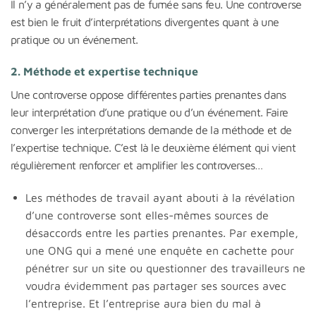
Il n’y a généralement pas de fumée sans feu. Une controverse
est bien le fruit d’interprétations divergentes quant à une
pratique ou un événement.
2. Méthode et expertise technique
Une controverse oppose différentes parties prenantes dans
leur interprétation d’une pratique ou d’un événement. Faire
converger les interprétations demande de la méthode et de
l’expertise technique. C’est là le deuxième élément qui vient
régulièrement renforcer et amplifier les controverses…
Les méthodes de travail ayant abouti à la révélation
d’une controverse sont elles-mêmes sources de
désaccords entre les parties prenantes. Par exemple,
une ONG qui a mené une enquête en cachette pour
pénétrer sur un site ou questionner des travailleurs ne
voudra évidemment pas partager ses sources avec
l’entreprise. Et l’entreprise aura bien du mal à