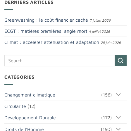
DERNIERS ARTICLES
Greenwashing : le coût financier caché
7 juillet 2026
ECGT : matières premières, angle mort
4 juillet 2026
Climat : accélérer atténuation et adaptation
28 juin 2026
CATÉGORIES
Changement climatique
(156)
Circularité
(12)
Développement Durable
(172)
Droits de l'Homme
(150)