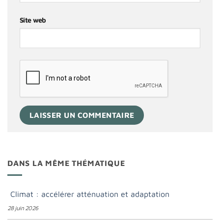
Site web
DANS LA MÊME THÉMATIQUE
Climat : accélérer atténuation et adaptation
28 juin 2026