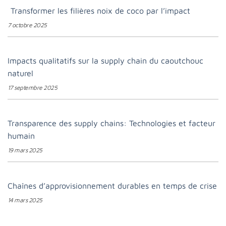
Transformer les filières noix de coco par l’impact
7 octobre 2025
Impacts qualitatifs sur la supply chain du caoutchouc
naturel
17 septembre 2025
Transparence des supply chains: Technologies et facteur
humain
19 mars 2025
Chaînes d’approvisionnement durables en temps de crise
14 mars 2025