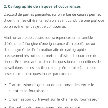
2. Cartographie de risques et occurrences
L’accord de parties prenantes sur un arbre de causes permet
d’identifier les différents facteurs ayant conduit à une pratique
ou un événement sujet de controverse.
Ainsi, un arbre de causes pourra reprendre un ensemble
d’éléments à l’origine d’une ignorance d’un problème, ou
d’une asymétrie d’information afin de cartographier
précisément les points permettant d’éviter l’occurrence du
risque. En travaillant ainsi sur des questions de conditions de
travail dans des usines (heures supplémentaires), on peut
assez rapidement questionner par exemple :
Transmission et gestion des commandes entre le
client et le fournisseur
Organisation du travail sur la chaîne du fournisseur
Formation du management de proximité