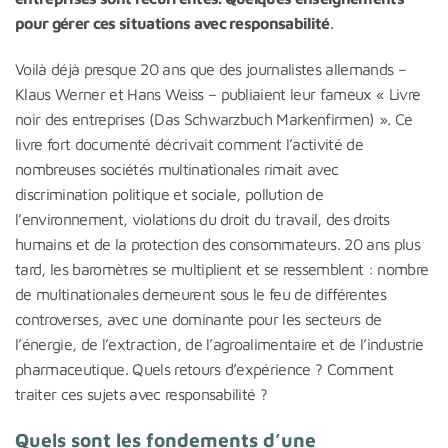
pour gérer ces situations avec responsabilité
.
Voilà déjà presque 20 ans que des journalistes allemands –
Klaus Werner et Hans Weiss – publiaient leur fameux « Livre
noir des entreprises (Das Schwarzbuch Markenfirmen) ». Ce
livre fort documenté décrivait comment l’activité de
nombreuses sociétés multinationales rimait avec
discrimination politique et sociale, pollution de
l’environnement, violations du droit du travail, des droits
humains et de la protection des consommateurs. 20 ans plus
tard, les baromètres se multiplient et se ressemblent : nombre
de multinationales demeurent sous le feu de différentes
controverses, avec une dominante pour les secteurs de
l’énergie, de l’extraction, de l’agroalimentaire et de l’industrie
pharmaceutique. Quels retours d’expérience ? Comment
traiter ces sujets avec responsabilité ?
Quels sont les fondements d’une