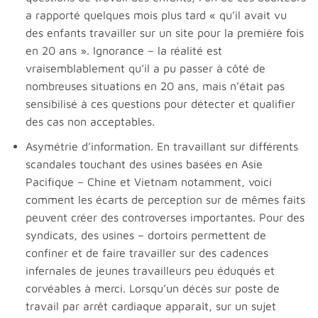
a rapporté quelques mois plus tard « qu’il avait vu
des enfants travailler sur un site pour la première fois
en 20 ans ». Ignorance – la réalité est
vraisemblablement qu’il a pu passer à côté de
nombreuses situations en 20 ans, mais n’était pas
sensibilisé à ces questions pour détecter et qualifier
des cas non acceptables.
Asymétrie d’information. En travaillant sur différents
scandales touchant des usines basées en Asie
Pacifique – Chine et Vietnam notamment, voici
comment les écarts de perception sur de mêmes faits
peuvent créer des controverses importantes. Pour des
syndicats, des usines – dortoirs permettent de
confiner et de faire travailler sur des cadences
infernales de jeunes travailleurs peu éduqués et
corvéables à merci. Lorsqu’un décès sur poste de
travail par arrêt cardiaque apparaît, sur un sujet