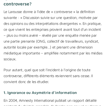
controverse?
Le Larousse donne à l’idée de « controverse » la définition
suivante : « Discussion suivie sur une question, motivée par
des opinions ou des interprétations divergentes ». En pratique,
ce que vivent les entreprises provient avant tout d’un incident
– plus ou moins avéré – révélé par une enquête menée par
une partie prenante (ONG, collectif de travailleurs, syndicat,
autorité locale par exemple…) et prenant une dimension
médiatique importante – amplifiée notamment par les médias
sociaux.
Pour autant, quel que soit l’incident à l’origine de toute
controverse, différents éléments reviennent sans cesse. Il
convient donc de les étudier.
1. Ignorance ou Asymétrie d’information
En 2004, Amnesty International publiait un rapport détaillé