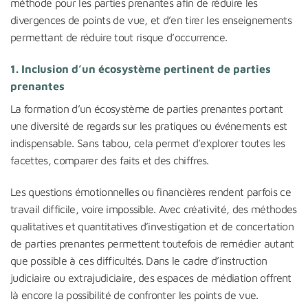
méthode pour les parties prenantes afin de réduire les
divergences de points de vue, et d’en tirer les enseignements
permettant de réduire tout risque d’occurrence.
1. Inclusion d’un écosystème pertinent de parties
prenantes
La formation d’un écosystème de parties prenantes portant
une diversité de regards sur les pratiques ou événements est
indispensable. Sans tabou, cela permet d’explorer toutes les
facettes, comparer des faits et des chiffres.
Les questions émotionnelles ou financières rendent parfois ce
travail difficile, voire impossible. Avec créativité, des méthodes
qualitatives et quantitatives d’investigation et de concertation
de parties prenantes permettent toutefois de remédier autant
que possible à ces difficultés. Dans le cadre d’instruction
judiciaire ou extrajudiciaire, des espaces de médiation offrent
là encore la possibilité de confronter les points de vue.