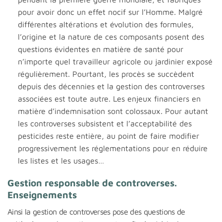
pour avoir donc un effet nocif sur l’Homme. Malgré
différentes altérations et évolution des formules,
l’origine et la nature de ces composants posent des
questions évidentes en matière de santé pour
n’importe quel travailleur agricole ou jardinier exposé
régulièrement. Pourtant, les procès se succèdent
depuis des décennies et la gestion des controverses
associées est toute autre. Les enjeux financiers en
matière d’indemnisation sont colossaux. Pour autant
les controverses subsistent et l’acceptabilité des
pesticides reste entière, au point de faire modifier
progressivement les réglementations pour en réduire
les listes et les usages…
Gestion responsable de controverses.
Enseignements
Ainsi la gestion de controverses pose des questions de