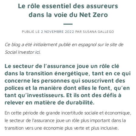
Le rôle essentiel des assureurs
dans la voie du Net Zero
PUBLIÉ LE
2 NOVEMBRE 2022
PAR
SUSANA GALLEGO
Ce blog a été initialement publié en espagnol sur le site de
Social Investor
ici
.
Le secteur de l’assurance joue un rôle clé
dans la transition énergétique, tant en ce qui
concerne les personnes qui souscrivent des
polices et la manière dont elles le font, qu’en
tant qu’investisseurs. Et ils ont des défis à
relever en matière de durabilité
.
En cette période de grande incertitude sociale et économique,
le secteur de l’assurance joue un rôle plus important dans la
transition vers une économie plus verte et plus inclusive.