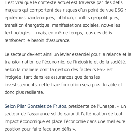
Il est vrai que le contexte actuel est traversé par des défis
majeurs qui comportent des risques d’un point de vue ESG :
épidémies pandémiques, inflation, conflits géopolitiques,
transition énergétique, manifestations sociales, nouvelles
technologies…, mais, en même temps, tous ces défis
renforcent le besoin d’assurance.
Le secteur devient ainsi un levier essentiel pour la relance et la
transformation de l’économie, de l’industrie et de la société.
Selon la manière dont la gestion des facteurs ESG est
intégrée, tant dans les assurances que dans les
investissements, cette transformation sera plus durable et
donc plus résiliente.
Selon Pilar González de Frutos
, présidente de l’Unespa, « un
secteur de l’assurance solide garantit l’atténuation de tout
impact économique et place l’économie dans une meilleure
position pour faire face aux défis ».