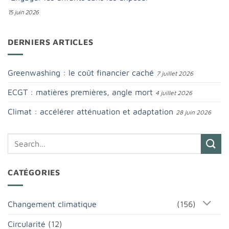
15 juin 2026
DERNIERS ARTICLES
Greenwashing : le coût financier caché
7 juillet 2026
ECGT : matières premières, angle mort
4 juillet 2026
Climat : accélérer atténuation et adaptation
28 juin 2026
CATÉGORIES
Changement climatique
(156)
Circularité
(12)