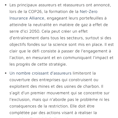
Les principaux assureurs et réassureurs ont annoncé,
lors de la COP26, la formation de la
Net-Zero
Insurance Alliance
, engageant leurs portefeuilles à
atteindre la neutralité en matière de gaz à effet de
serre d’ici 2050. Cela peut créer un effet
d’entraînement dans tous les secteurs, surtout si des
objectifs fondés sur la science sont mis en place. Il est
clair que le défi consiste à passer de l’engagement à
l’action, en mesurant et en communiquant l’impact et
les progrès de cette stratégie.
Un nombre croissant d’assureurs
limiteront la
couverture des entreprises qui construisent ou
exploitent des mines et des usines de charbon. Il
s’agit d’un premier mouvement qui se concentre sur
l’exclusion, mais qui n’aborde pas le problème ni les
conséquences de la restriction. Elle doit être
complétée par des actions visant à réaliser la