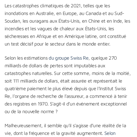
Les catastrophes climatiques de 2021, telles que les
inondations en Australie, en Europe, au Canada et au Sud-
Soudan, les ouragans aux États-Unis, en Chine et en Inde, les
incendies et les vagues de chaleur aux États-Unis, les
sécheresses en Afrique et en Amérique latine, ont constitué
un test décisif pour le secteur dans le monde entier.
Selon les estimations
du groupe Swiss Re
, quelque 270
milliards de dollars de pertes sont imputables aux
catastrophes naturelles. Sur cette somme, moins de la moitié,
soit 111 milliards de dollars, était assurée et représentait le
quatrième paiement le plus élevé depuis que l’Institut Swiss
Re, l’organe de recherche de l’assureur, a commencé à tenir
des registres en 1970. S’agit-il d’un événement exceptionnel
ou de la nouvelle norme ?
Malheureusement, il semble qu’il s’agisse d’une réalité de la
vie, dont la fréquence et la gravité augmentent
. Selon