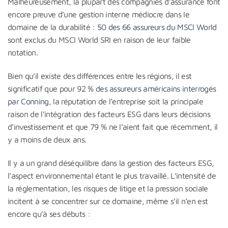
Malheureusement, la plupart des compagnies d’assurance font
encore preuve d’une gestion interne médiocre dans le
domaine de la durabilité :
50 des 66 assureurs du MSCI World
sont exclus du MSCI World SRI en raison de leur faible
notation.
Bien qu’il existe des différences entre les régions, il est
significatif que pour 92 %
des assureurs américains interrogés
par Conning
, la réputation de l’entreprise soit la principale
raison de l’intégration des facteurs ESG dans leurs décisions
d’investissement et que 79 % ne l’aient fait que récemment, il
y a moins de deux ans.
Il y a un grand déséquilibre dans la gestion des facteurs ESG,
l’aspect environnemental étant le plus travaillé. L’intensité de
la réglementation, les risques de litige et la pression sociale
incitent à se concentrer sur ce domaine, même s’il n’en est
encore qu’à ses débuts :