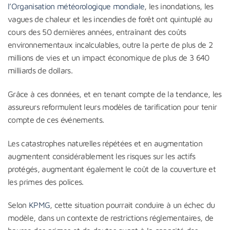
l’Organisation météorologique mondiale
, les inondations, les
vagues de chaleur et les incendies de forêt ont quintuplé au
cours des 50 dernières années, entraînant des coûts
environnementaux incalculables, outre la perte de plus de 2
millions de vies et un impact économique de plus de 3 640
milliards de dollars.
Grâce à ces données, et en tenant compte de la tendance, les
assureurs reformulent leurs modèles de tarification pour tenir
compte de ces événements.
Les catastrophes naturelles répétées et en augmentation
augmentent considérablement les risques sur les actifs
protégés, augmentant également le coût de la couverture et
les primes des polices.
Selon
KPMG
, cette situation pourrait conduire à un échec du
modèle, dans un contexte de restrictions réglementaires, de