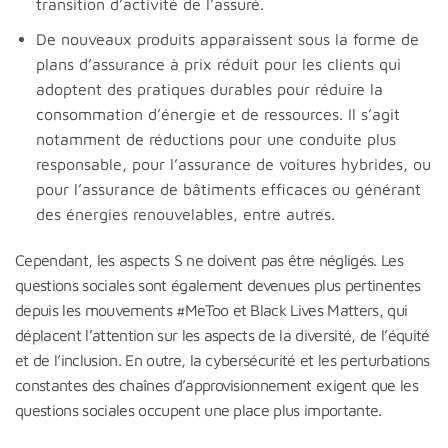
transition d’activité de l’assuré.
De nouveaux produits apparaissent sous la forme de
plans d’assurance à prix réduit pour les clients qui
adoptent des pratiques durables pour réduire la
consommation d’énergie et de ressources. Il s’agit
notamment de réductions pour une conduite plus
responsable, pour l’assurance de voitures hybrides, ou
pour l’assurance de bâtiments efficaces ou générant
des énergies renouvelables, entre autres.
Cependant, les aspects S ne doivent pas être négligés. Les
questions sociales sont également devenues plus pertinentes
depuis les mouvements #MeToo et Black Lives Matters, qui
déplacent l’attention sur les aspects de la diversité, de l’équité
et de l’inclusion. En outre, la cybersécurité et les perturbations
constantes des chaînes d’approvisionnement exigent que les
questions sociales occupent une place plus importante.