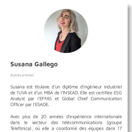
Susana Gallego
Autres articles
Susana est titulaire d'un diplôme d'ingénieur industriel
de l'UVA et d'un MBA de l'INSEAD. Elle est certifiée ESG
Analyst par l'EFFAS et Global Chief Communication
Officer par l'ESADE.
Avec plus de 20 années d'expérience internationale
dans le secteur des télécommunications (groupe
Telefónica), où elle a coordonné des équipes dans 17