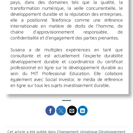
pays, dans des domaines tels que la qualité, la
transformation numérique, la veille concurrentielle, le
développement durable et la réputation des entreprises,
elle a positionné Telefónica comme une référence
internationale en matière de droits de l'homme, de
chaîne d'approvisionnement responsable, de
confidentialité et d'engagement des parties prenantes.
Susana a de multiples expériences en tant que
consultante et est actuellement l'experte durabilité
développement durable et coordinatrice du certificat
professionnel en ligne sur le développement durable au
sein du MIT Professional Education. Elle collabore
également avec Social Investor, le média de référence
en ligne sur tous les sujets investissement durable.
Cet article a été publié dans
Changement climatique
,
Développement