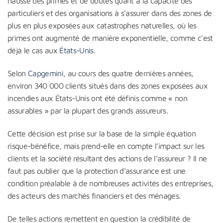
hausse des primes et de doutes quant à la capacité des
particuliers et des organisations à s’assurer dans des zones de
plus en plus exposées aux catastrophes naturelles, où les
primes ont augmenté de manière exponentielle, comme c’est
déjà le cas aux
États-Unis
.
Selon
Capgemini
, au cours des quatre dernières années,
environ 340 000 clients situés dans des zones exposées aux
incendies aux États-Unis ont été définis comme « non
assurables » par la plupart des grands assureurs.
Cette décision est prise sur la base de la simple équation
risque-bénéfice, mais prend-elle en compte l’impact sur les
clients et la société résultant des actions de l’assureur ? Il ne
faut pas oublier que la protection d’assurance est une
condition préalable à de nombreuses activités des entreprises,
des acteurs des marchés financiers et des ménages.
De telles actions remettent en question la crédibilité de