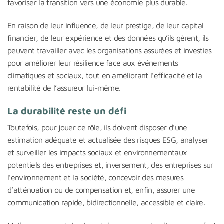
favoriser la transition vers une économie plus durable.
En raison de leur influence, de leur prestige, de leur capital
financier, de leur expérience et des données qu’ils gèrent, ils
peuvent travailler avec les organisations assurées et investies
pour améliorer leur résilience face aux événements
climatiques et sociaux, tout en améliorant l’efficacité et la
rentabilité de l’assureur lui-même.
La durabilité reste un défi
Toutefois, pour jouer ce rôle, ils doivent disposer d’une
estimation adéquate et actualisée des risques ESG, analyser
et surveiller les impacts sociaux et environnementaux
potentiels des entreprises et, inversement, des entreprises sur
l’environnement et la société, concevoir des mesures
d’atténuation ou de compensation et, enfin, assurer une
communication rapide, bidirectionnelle, accessible et claire.