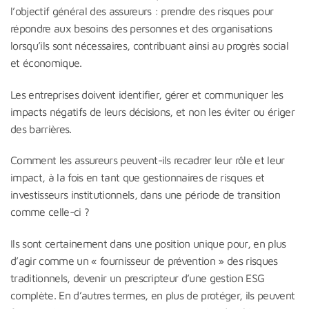
l’objectif général des assureurs : prendre des risques pour
répondre aux besoins des personnes et des organisations
lorsqu’ils sont nécessaires, contribuant ainsi au progrès social
et économique.
Les entreprises doivent identifier, gérer et communiquer les
impacts négatifs de leurs décisions, et non les éviter ou ériger
des barrières.
Comment les assureurs peuvent-ils recadrer leur rôle et leur
impact, à la fois en tant que gestionnaires de risques et
investisseurs institutionnels, dans une période de transition
comme celle-ci ?
Ils sont certainement dans une position unique pour, en plus
d’agir comme un « fournisseur de prévention » des risques
traditionnels, devenir un prescripteur d’une gestion ESG
complète. En d’autres termes, en plus de protéger, ils peuvent