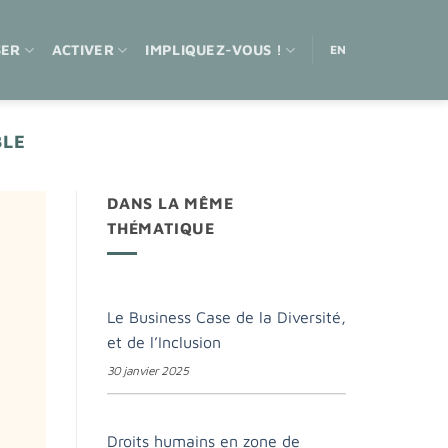
SER
ACTIVER
IMPLIQUEZ-VOUS !
EN
BLE
DANS LA MÊME
THÉMATIQUE
Le Business Case de la Diversité,
et de l’Inclusion
30 janvier 2025
Droits humains en zone de