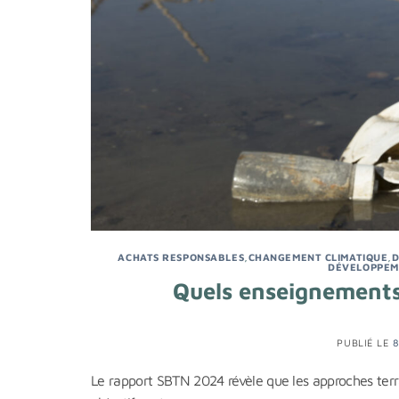
ACHATS RESPONSABLES
,
CHANGEMENT CLIMATIQUE
,
D
DÉVELOPPEM
Quels enseignements 
PUBLIÉ LE
Le rapport SBTN 2024 révèle que les approches terra