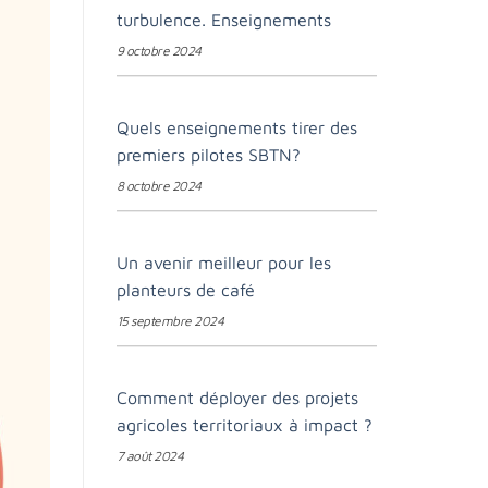
turbulence. Enseignements
9 octobre 2024
Quels enseignements tirer des
premiers pilotes SBTN?
8 octobre 2024
Un avenir meilleur pour les
planteurs de café
15 septembre 2024
Comment déployer des projets
agricoles territoriaux à impact ?
7 août 2024