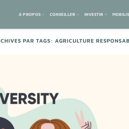
À PROPOS
CONSEILLER
INVESTIR
MOBILI
CHIVES PAR TAGS:
AGRICULTURE RESPONSA