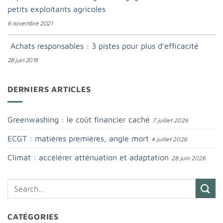
petits exploitants agricoles
6 novembre 2021
Achats responsables : 3 pistes pour plus d’efficacité
28 juin 2019
DERNIERS ARTICLES
Greenwashing : le coût financier caché
7 juillet 2026
ECGT : matières premières, angle mort
4 juillet 2026
Climat : accélérer atténuation et adaptation
28 juin 2026
CATÉGORIES