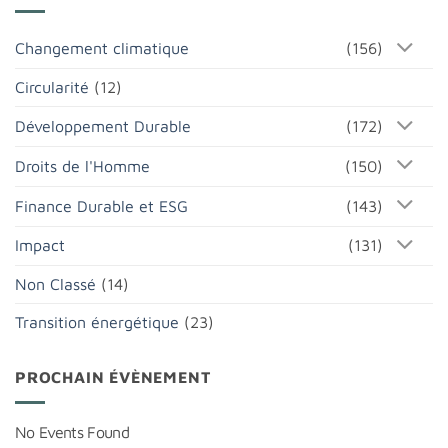
Changement climatique
(156)
Circularité
(12)
Développement Durable
(172)
Droits de l'Homme
(150)
Finance Durable et ESG
(143)
Impact
(131)
Non Classé
(14)
Transition énergétique
(23)
PROCHAIN ÉVÈNEMENT
No Events Found