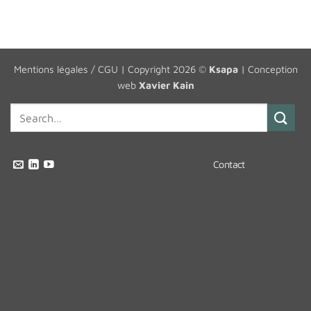
Mentions légales / CGU
| Copyright 2026 ©
Ksapa
| Conception
web
Xavier Kain
Contact