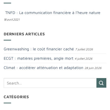
TNFD : La communication financière à l’heure nature
18 avril 2021
DERNIERS ARTICLES
Greenwashing : le coût financier caché
7 juillet 2026
ECGT : matières premières, angle mort
4 juillet 2026
Climat : accélérer atténuation et adaptation
28 juin 2026
CATÉGORIES