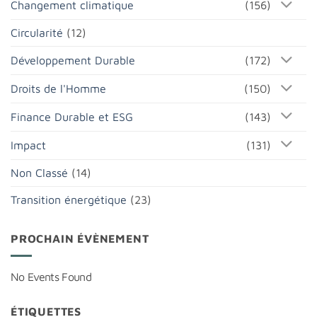
Changement climatique
(156)
Circularité
(12)
Développement Durable
(172)
Droits de l'Homme
(150)
Finance Durable et ESG
(143)
Impact
(131)
Non Classé
(14)
Transition énergétique
(23)
PROCHAIN ÉVÈNEMENT
No Events Found
ÉTIQUETTES