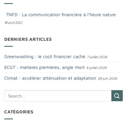
TNFD : La communication financière à l’heure nature
18 avril 2021
DERNIERS ARTICLES
Greenwashing : le coût financier caché
7 juillet 2026
ECGT : matières premières, angle mort
4 juillet 2026
Climat : accélérer atténuation et adaptation
28 juin 2026
CATÉGORIES