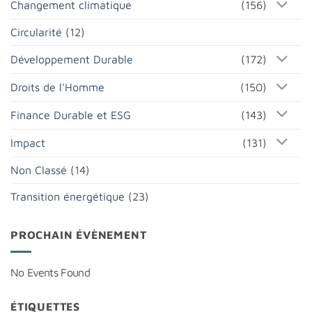
Changement climatique
(156)
Circularité
(12)
Développement Durable
(172)
Droits de l'Homme
(150)
Finance Durable et ESG
(143)
Impact
(131)
Non Classé
(14)
Transition énergétique
(23)
PROCHAIN ÉVÈNEMENT
No Events Found
ÉTIQUETTES