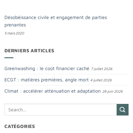
Désobéissance civile et engagement de parties
prenantes
5 mars 2020
DERNIERS ARTICLES
Greenwashing : le coût financier caché
7 juillet 2026
ECGT : matières premières, angle mort
4 juillet 2026
Climat : accélérer atténuation et adaptation
28 juin 2026
CATÉGORIES