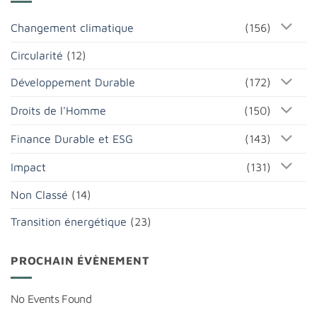
Changement climatique
(156)
Circularité
(12)
Développement Durable
(172)
Droits de l'Homme
(150)
Finance Durable et ESG
(143)
Impact
(131)
Non Classé
(14)
Transition énergétique
(23)
PROCHAIN ÉVÈNEMENT
No Events Found