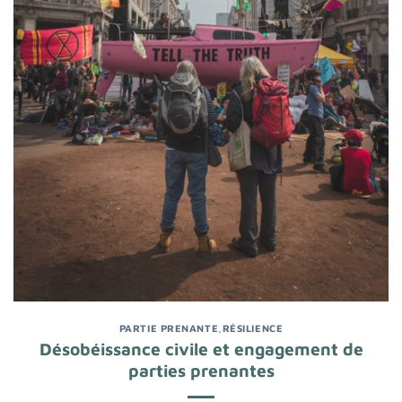
PARTIE PRENANTE
,
RÉSILIENCE
Désobéissance civile et engagement de
parties prenantes