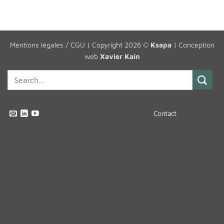
Mentions légales / CGU
| Copyright 2026 ©
Ksapa
| Conception
web
Xavier Kain
Contact