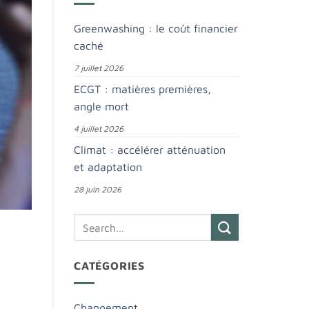
Greenwashing : le coût financier
caché
7 juillet 2026
ECGT : matières premières,
angle mort
4 juillet 2026
Climat : accélérer atténuation
et adaptation
28 juin 2026
CATÉGORIES
Changement