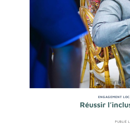
ENGAGEMENT LOC
Réussir l’inclu
PUBLIÉ 