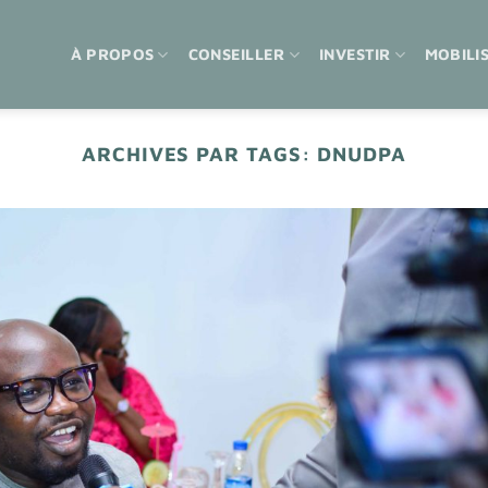
À PROPOS
CONSEILLER
INVESTIR
MOBILI
ARCHIVES PAR TAGS:
DNUDPA