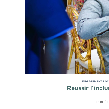
ENGAGEMENT LOC
Réussir l’inclu
PUBLIÉ 