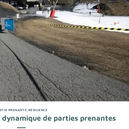
RTIE PRENANTE
,
RÉSILIENCE
e dynamique de parties prenantes