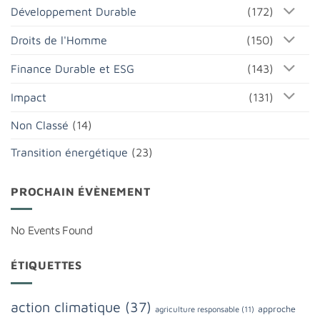
Développement Durable
(172)
Droits de l'Homme
(150)
Finance Durable et ESG
(143)
Impact
(131)
Non Classé
(14)
Transition énergétique
(23)
PROCHAIN ÉVÈNEMENT
No Events Found
ÉTIQUETTES
action climatique
(37)
approche
agriculture responsable
(11)