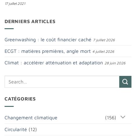
17 juillet 2021
DERNIERS ARTICLES
Greenwashing : le coût financier caché
7 juillet 2026
ECGT : matières premières, angle mort
4 juillet 2026
Climat : accélérer atténuation et adaptation
28 juin 2026
CATÉGORIES
Changement climatique
(156)
Circularité
(12)