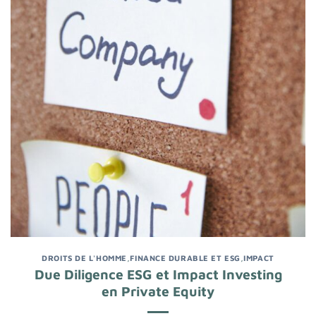
DROITS DE L'HOMME
,
FINANCE DURABLE ET ESG
,
IMPACT
Due Diligence ESG et Impact Investing
en Private Equity