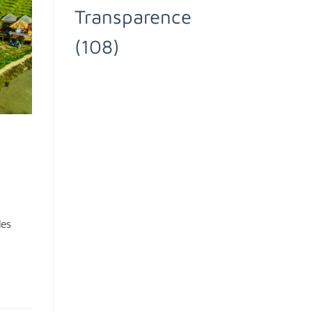
Transparence
(108)
les