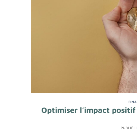
FIN
Optimiser l’impact positi
PUBLIÉ 