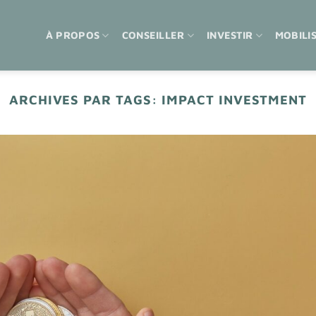
À PROPOS
CONSEILLER
INVESTIR
MOBILI
ARCHIVES PAR TAGS:
IMPACT INVESTMENT