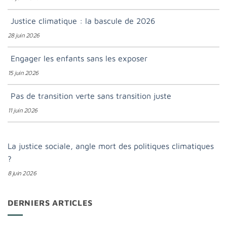
Justice climatique : la bascule de 2026
28 juin 2026
Engager les enfants sans les exposer
15 juin 2026
Pas de transition verte sans transition juste
11 juin 2026
La justice sociale, angle mort des politiques climatiques
?
8 juin 2026
DERNIERS ARTICLES