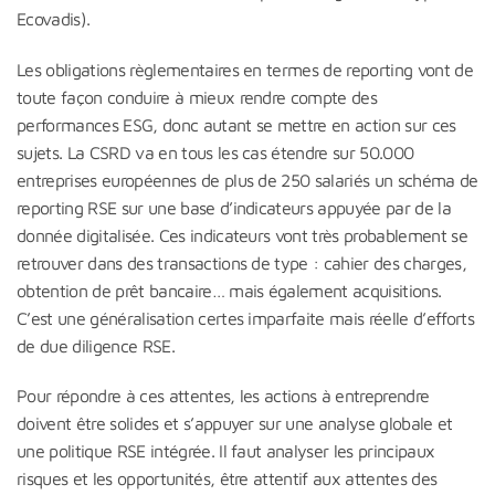
Ecovadis).
Les obligations règlementaires en termes de reporting vont de
toute façon conduire à mieux rendre compte des
performances ESG, donc autant se mettre en action sur ces
sujets. La CSRD va en tous les cas étendre sur 50.000
entreprises européennes de plus de 250 salariés un schéma de
reporting RSE sur une base d’indicateurs appuyée par de la
donnée digitalisée. Ces indicateurs vont très probablement se
retrouver dans des transactions de type : cahier des charges,
obtention de prêt bancaire… mais également acquisitions.
C’est une généralisation certes imparfaite mais réelle d’efforts
de due diligence RSE.
Pour répondre à ces attentes, les actions à entreprendre
doivent être solides et s’appuyer sur une analyse globale et
une politique RSE intégrée. Il faut analyser les principaux
risques et les opportunités, être attentif aux attentes des