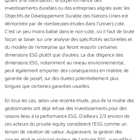
investissements durables ou des entreprises alignés avec les
Objectifs de Développement Durable des Nations Unies est
démontrée par de nombreuses études dans l’univers coté.
C’est un peu moins balisé dans le non-coté, où il faut de toute
façon se baser sur une analyse des spécificités sectorielles et
du modèle de l’entreprise qui feront ressortir certaines
dimensions ESG plutôt que d’autres. La due diligence des
dimensions ESG, notamment au niveau environnemental,
peut également emporter des conséquences en matière de
garantie de passif, sur des durées potentiellement plus
longues que certaines garanties usuelles.
En tous les cas, selon une
récente
étude, plus de la moitié des
gestionnaires ont déjà refusé des investissements pour des
raisons liées à la performance ESG. D’ailleurs 2/3 environ de
ces acteurs du private equity considèrent l’ESG comme un
terrain de création de valeur. Auparavant, la gestion des
risques était le principal moteur de l’activité ESG, aujourd’hui,