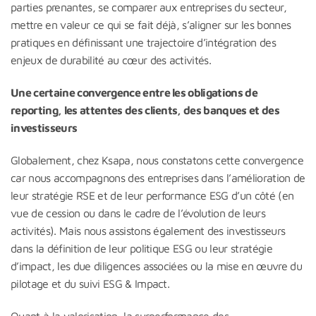
parties prenantes, se comparer aux entreprises du secteur,
mettre en valeur ce qui se fait déjà, s’aligner sur les bonnes
pratiques en définissant une trajectoire d’intégration des
enjeux de durabilité au cœur des activités.
Une certaine convergence entre les obligations de
reporting, les attentes des clients, des banques et des
investisseurs
Globalement, chez Ksapa, nous constatons cette convergence
car nous accompagnons des entreprises dans l’amélioration de
leur stratégie RSE et de leur performance ESG d’un côté (en
vue de cession ou dans le cadre de l’évolution de leurs
activités). Mais nous assistons également des investisseurs
dans la définition de leur politique ESG ou leur stratégie
d’impact, les due diligences associées ou la mise en œuvre du
pilotage et du suivi ESG & Impact.
Quant à la valorisation, la surperformance des