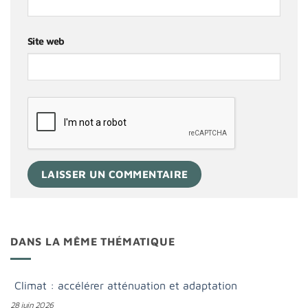
Site web
DANS LA MÊME THÉMATIQUE
Climat : accélérer atténuation et adaptation
28 juin 2026