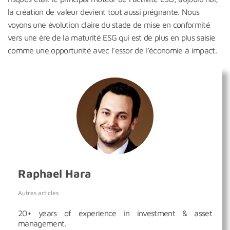
la création de valeur devient tout aussi prégnante. Nous
voyons une évolution claire du stade de mise en conformité
vers une ère de la maturité ESG qui est de plus en plus saisie
comme une opportunité avec l’essor de l’économie à impact.
Raphael Hara
Autres articles
20+ years of experience in investment & asset
management.