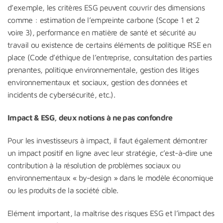
d’exemple, les critères ESG peuvent couvrir des dimensions
comme : estimation de l’empreinte carbone (Scope 1 et 2
voire 3), performance en matière de santé et sécurité au
travail ou existence de certains éléments de politique RSE en
place (Code d’éthique de l’entreprise, consultation des parties
prenantes, politique environnementale, gestion des litiges
environnementaux et sociaux, gestion des données et
incidents de cybersécurité, etc.).
Impact & ESG, deux notions à ne pas confondre
Pour les investisseurs à impact, il faut également démontrer
un impact positif en ligne avec leur stratégie, c’est-à-dire une
contribution à la résolution de problèmes sociaux ou
environnementaux « by-design » dans le modèle économique
ou les produits de la société cible.
Elément important, la maîtrise des risques ESG et l’impact des