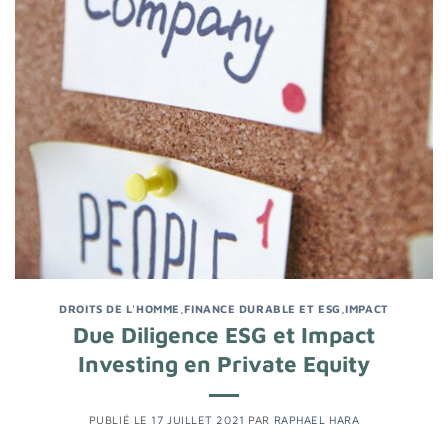
DROITS DE L'HOMME
,
FINANCE DURABLE ET ESG
,
IMPACT
Due Diligence ESG et Impact
Investing en Private Equity
PUBLIÉ LE
17 JUILLET 2021
PAR
RAPHAEL HARA