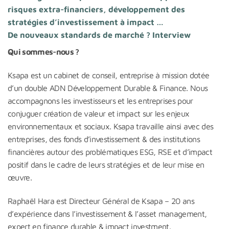
risques extra-financiers, développement des
stratégies d’investissement à impact …
De nouveaux standards de marché ? Interview
Qui sommes-nous ?
Ksapa est un cabinet de conseil, entreprise à mission dotée
d’un double ADN Développement Durable & Finance. Nous
accompagnons les investisseurs et les entreprises pour
conjuguer création de valeur et impact sur les enjeux
environnementaux et sociaux. Ksapa travaille ainsi avec des
entreprises, des fonds d’investissement & des institutions
financières autour des problématiques ESG, RSE et d’impact
positif dans le cadre de leurs stratégies et de leur mise en
œuvre.
Raphaël Hara est Directeur Général de Ksapa – 20 ans
d’expérience dans l’investissement & l’asset management,
expert en finance durable & impact investment.