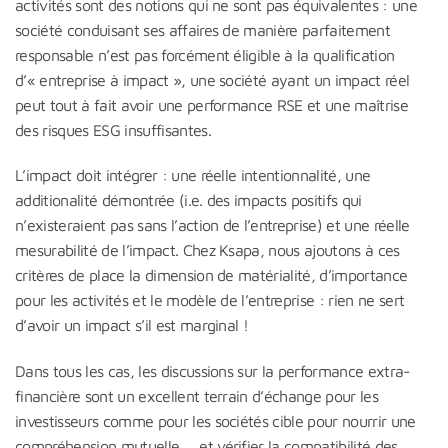
activités sont des notions qui ne sont pas équivalentes : une
société conduisant ses affaires de manière parfaitement
responsable n’est pas forcément éligible à la qualification
d’« entreprise à impact », une société ayant un impact réel
peut tout à fait avoir une performance RSE et une maîtrise
des risques ESG insuffisantes.
L’impact doit intégrer : une réelle intentionnalité, une
additionalité démontrée (i.e. des impacts positifs qui
n’existeraient pas sans l’action de l’entreprise) et une réelle
mesurabilité de l’impact. Chez Ksapa, nous ajoutons à ces
critères de place la dimension de matérialité, d’importance
pour les activités et le modèle de l’entreprise : rien ne sert
d’avoir un impact s’il est marginal !
Dans tous les cas, les discussions sur la performance extra-
financière sont un excellent terrain d’échange pour les
investisseurs comme pour les sociétés cible pour nourrir une
compréhension mutuelle … et vérifier la compatibilité des