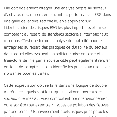
Elle doit également intégrer une analyse propre au secteur
d’activité, notamment en plaçant les performances ESG dans
une grille de lecture sectorielle, en s’appuyant sur
l’identification des risques ESG les plus importants et en se
comparant au regard de standards sectoriels internationaux
reconnus. C’est une forme d’analyse de maturité pour les
entreprises au regard des pratiques de durabilité du secteur
dans lequel elles évoluent. La politique mise en place et la
trajectoire définie par la société cible peut également rentrer
en ligne de compte si elle a identifié les principaux risques et
s’organise pour les traiter.
Cette appréciation doit se faire dans une logique de double
matérialité : quels sont les risques environnementaux et
sociaux que mes activités comportent pour l’environnement
ou la société (par exemple : risques de pollution des fleuves
par une usine) ? Et inversement quels risques principaux les