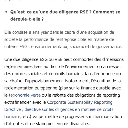
Qu’est-ce qu’une due diligence RSE ?
Comment se
déroule-t-elle ?
Elle consiste à analyser dans le cadre d’une acquisition de
société la performance de l’entreprise cible en matière de
critères ESG : environnementaux, sociaux et de gouvernance.
Une due diligence ESG ou RSE peut comporter des dimensions
réglementaires liées au droit de l’environnement ou au respect
des normes sociales et de droits humains dans l’entreprise ou
sa chaîne d’approvisionnement. Notamment, l’évolution de la
réglementation européenne (plan sur la finance durable avec
la
taxonomie verte
ou la refonte des obligations de reporting
extrafinancier avec la
Corporate Sustainability Reporting
Directive
;
directive sur les diligences en matière de droits
humains
, etc.) va permettre de progresser sur l’harmonisation
d’attentes et de standards encore disparates.