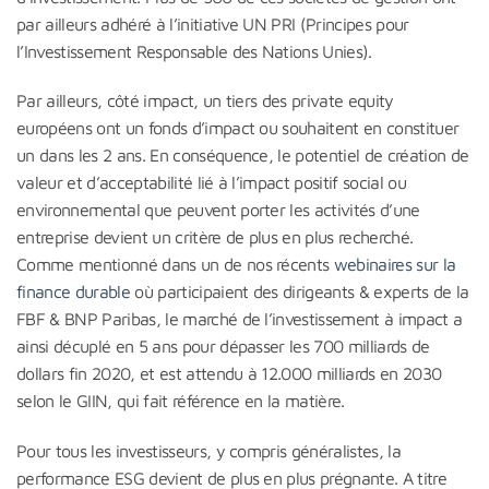
par ailleurs adhéré à l’initiative UN PRI (Principes pour
l’Investissement Responsable des Nations Unies).
Par ailleurs, côté impact, un tiers des private equity
européens ont un fonds d’impact ou souhaitent en constituer
un dans les 2 ans. En conséquence, le potentiel de création de
valeur et d’acceptabilité lié à l’impact positif social ou
environnemental que peuvent porter les activités d’une
entreprise devient un critère de plus en plus recherché.
Comme mentionné dans un de nos récents
webinaires sur la
finance durable
où participaient des dirigeants & experts de la
FBF & BNP Paribas, le marché de l’investissement à impact a
ainsi décuplé en 5 ans pour dépasser les 700 milliards de
dollars fin 2020, et est attendu à 12.000 milliards en 2030
selon le GIIN, qui fait référence en la matière.
Pour tous les investisseurs, y compris généralistes, la
performance ESG devient de plus en plus prégnante. A titre