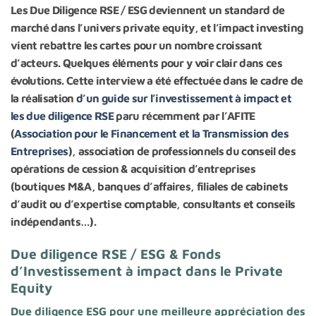
Les Due Diligence RSE / ESG deviennent un standard de
marché dans l’univers private equity, et l’impact investing
vient rebattre les cartes pour un nombre croissant
d’acteurs. Quelques éléments pour y voir clair dans ces
évolutions. Cette interview a
été effectuée dans le cadre de
la réalisation
d’un guide sur l’investissement à impact et
les due diligence RSE
paru récemment par l’AFITE
(
Association pour le Financement et la Transmission des
Entreprises
), association de professionnels du conseil des
opérations de cession & acquisition d’entreprises
(boutiques M&A, banques d’affaires, filiales de cabinets
d’audit ou d’expertise comptable, consultants et conseils
indépendants…).
Due diligence RSE / ESG & Fonds
d’Investissement à impact dans le Private
Equity
Due diligence ESG pour une meilleure appréciation des