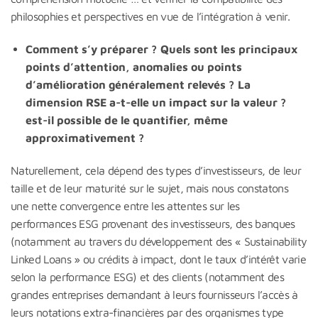
philosophies et perspectives en vue de l’intégration à venir.
Comment s’y préparer ?
Quels sont les principaux
points d’attention, anomalies ou points
d’amélioration généralement relevés ?
La
dimension RSE a-t-elle un impact sur la valeur ?
est-il possible de le quantifier, même
approximativement ?
Naturellement, cela dépend des types d’investisseurs, de leur
taille et de leur maturité sur le sujet, mais nous constatons
une nette convergence entre les attentes sur les
performances ESG provenant des investisseurs, des banques
(notamment au travers du développement des « Sustainability
Linked Loans » ou crédits à impact, dont le taux d’intérêt varie
selon la performance ESG) et des clients (notamment des
grandes entreprises demandant à leurs fournisseurs l’accès à
leurs notations extra-financières par des organismes type