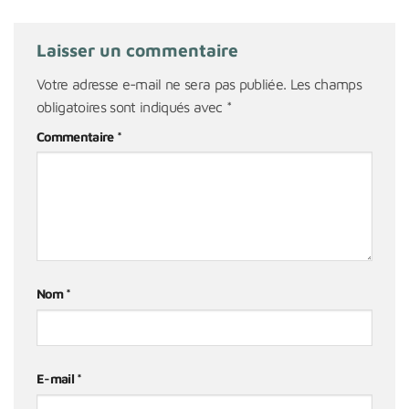
Laisser un commentaire
Votre adresse e-mail ne sera pas publiée.
Les champs
obligatoires sont indiqués avec
*
Commentaire
*
Nom
*
E-mail
*