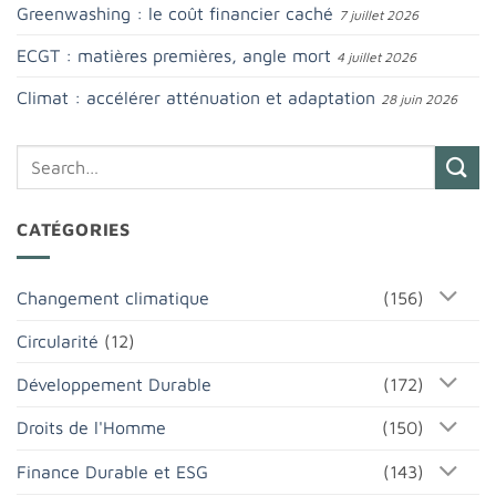
Greenwashing : le coût financier caché
7 juillet 2026
ECGT : matières premières, angle mort
4 juillet 2026
Climat : accélérer atténuation et adaptation
28 juin 2026
CATÉGORIES
Changement climatique
(156)
Circularité
(12)
Développement Durable
(172)
Droits de l'Homme
(150)
Finance Durable et ESG
(143)