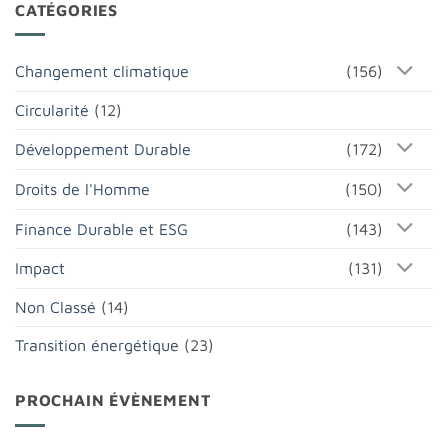
CATÉGORIES
Changement climatique
(156)
Circularité
(12)
Développement Durable
(172)
Droits de l'Homme
(150)
Finance Durable et ESG
(143)
Impact
(131)
Non Classé
(14)
Transition énergétique
(23)
PROCHAIN ÉVÈNEMENT