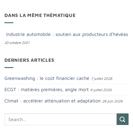
DANS LA MÊME THÉMATIQUE
Industrie automobile : soutien aux producteurs d’hévéas
20 octobre 2021
DERNIERS ARTICLES
Greenwashing : le coût financier caché
7 juillet 2026
ECGT : matières premières, angle mort
4 juillet 2026
Climat : accélérer atténuation et adaptation
28 juin 2026