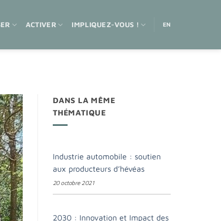
SER
ACTIVER
IMPLIQUEZ-VOUS !
EN
DANS LA MÊME
THÉMATIQUE
Industrie automobile : soutien
aux producteurs d’hévéas
20 octobre 2021
2030 : Innovation et Impact des