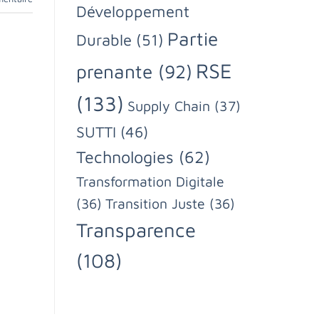
Développement
Partie
Durable
(51)
RSE
prenante
(92)
(133)
Supply Chain
(37)
SUTTI
(46)
Technologies
(62)
Transformation Digitale
(36)
Transition Juste
(36)
Transparence
(108)