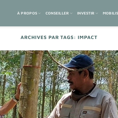
À PROPOS
CONSEILLER
INVESTIR
MOBILI
ARCHIVES PAR TAGS:
IMPACT