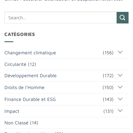
CATÉGORIES
Changement climatique
(156)
Circularité
(12)
Développement Durable
(172)
Droits de l'Homme
(150)
Finance Durable et ESG
(143)
Impact
(131)
Non Classé
(14)