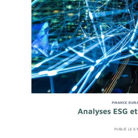
FINANCE DUR
Analyses ESG et
PUBLIÉ LE
6 