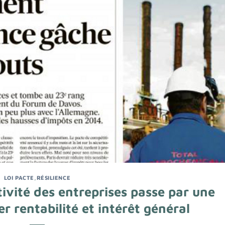
LOI PACTE
,
RÉSILIENCE
ivité des entreprises passe par une
er rentabilité et intérêt général