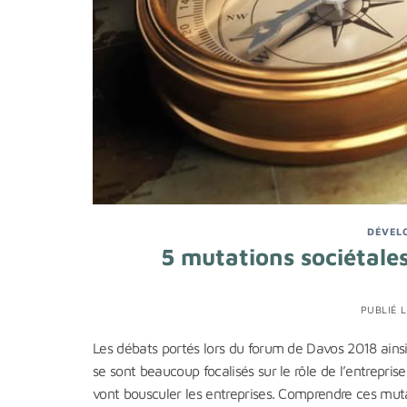
DÉVEL
5 mutations sociétales
PUBLIÉ 
Les débats portés lors du forum de Davos 2018 ains
se sont beaucoup focalisés sur le rôle de l’entrepris
vont bousculer les entreprises. Comprendre ces mutat