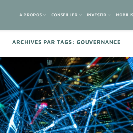
À PROPOS
CONSEILLER
INVESTIR
MOBILI
ARCHIVES PAR TAGS:
GOUVERNANCE