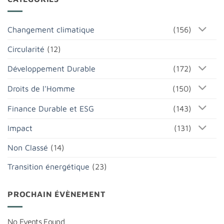
Changement climatique
(156)
Circularité
(12)
Développement Durable
(172)
Droits de l'Homme
(150)
Finance Durable et ESG
(143)
Impact
(131)
Non Classé
(14)
Transition énergétique
(23)
PROCHAIN ÉVÈNEMENT
No Events Found