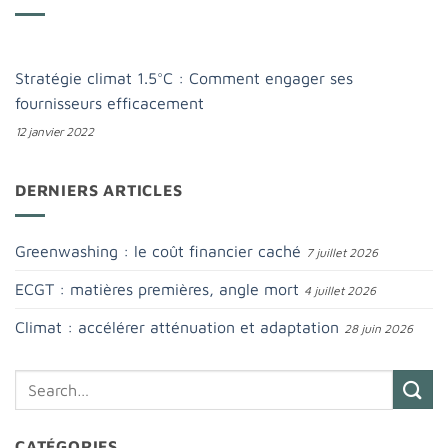
Stratégie climat 1.5°C : Comment engager ses
fournisseurs efficacement
12 janvier 2022
DERNIERS ARTICLES
Greenwashing : le coût financier caché
7 juillet 2026
ECGT : matières premières, angle mort
4 juillet 2026
Climat : accélérer atténuation et adaptation
28 juin 2026
CATÉGORIES