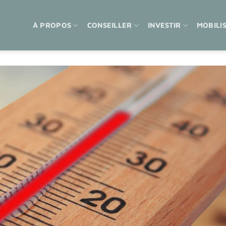
À PROPOS
CONSEILLER
INVESTIR
MOBILI