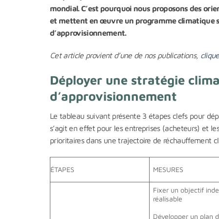
mondial. C’est pourquoi nous proposons des ori
et mettent en œuvre un programme climatique sol
d’approvisionnement.
Cet article provient d’une de nos publications,
clique
Déployer une stratégie clima
d’approvisionnement
Le tableau suivant présente 3 étapes clefs pour dépl
s’agit en effet pour les entreprises (acheteurs) et 
prioritaires dans une trajectoire de réchauffement c
ÉTAPES
MESURES
Fixer un objectif ind
réalisable
Développer un plan d’