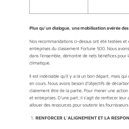
Plus qu’un dialogue, une mobilisation avérée des
Nos recommandations ci-dessus ont été testées et é
entreprises du classement Fortune 500. Nous avons ai
dans l’ensemble, démontré de nets bénéfices pour la
climatique.
Il est indéniable qu’il y a là un bon départ, mais 
en cours. Nous avons besoin d’objectifs de décarbon
clairement être de la partie. Pour mener une action 
et entreprises. D’une part, il s’agit de renforcer leur
allouer des ressources pour soutenir les fournisseurs
RENFORCER L’ALIGNEMENT ET LA RESPON