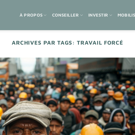
À PROPOS
CONSEILLER
INVESTIR
MOBILI
ARCHIVES PAR TAGS:
TRAVAIL FORCÉ