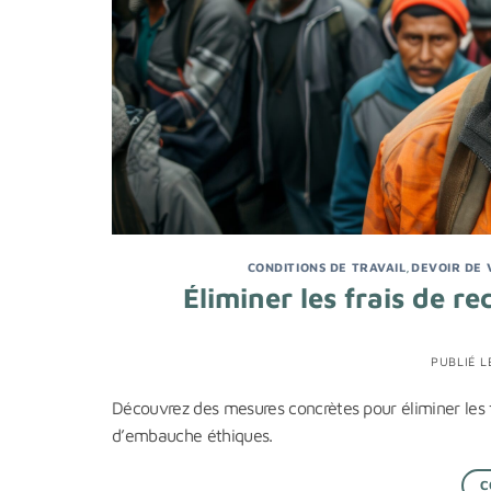
CONDITIONS DE TRAVAIL
,
DEVOIR DE 
Éliminer les frais de r
PUBLIÉ 
Découvrez des mesures concrètes pour éliminer les 
d’embauche éthiques.
C