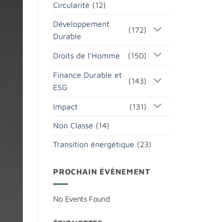
Circularité
(12)
Développement
(172)
Durable
Droits de l'Homme
(150)
Finance Durable et
(143)
ESG
Impact
(131)
Non Classé
(14)
Transition énergétique
(23)
PROCHAIN ÉVÈNEMENT
No Events Found