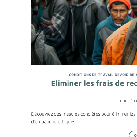
CONDITIONS DE TRAVAIL
,
DEVOIR DE 
Éliminer les frais de r
PUBLIÉ 
Découvrez des mesures concrètes pour éliminer les 
d’embauche éthiques.
C