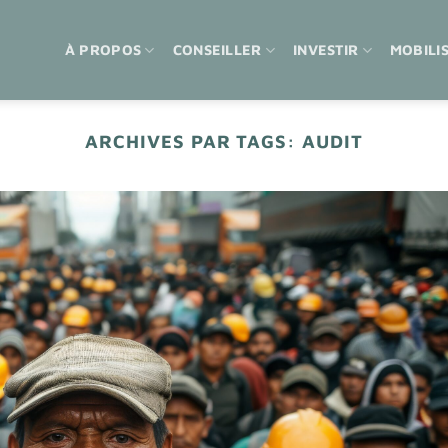
À PROPOS
CONSEILLER
INVESTIR
MOBILI
ARCHIVES PAR TAGS:
AUDIT