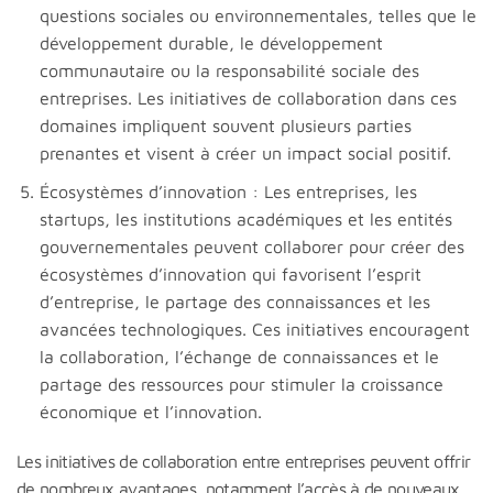
questions sociales ou environnementales, telles que le
développement durable, le développement
communautaire ou la responsabilité sociale des
entreprises. Les initiatives de collaboration dans ces
domaines impliquent souvent plusieurs parties
prenantes et visent à créer un impact social positif.
Écosystèmes d’innovation : Les entreprises, les
startups, les institutions académiques et les entités
gouvernementales peuvent collaborer pour créer des
écosystèmes d’innovation qui favorisent l’esprit
d’entreprise, le partage des connaissances et les
avancées technologiques. Ces initiatives encouragent
la collaboration, l’échange de connaissances et le
partage des ressources pour stimuler la croissance
économique et l’innovation.
Les initiatives de collaboration entre entreprises peuvent offrir
de nombreux avantages, notamment l’accès à de nouveaux