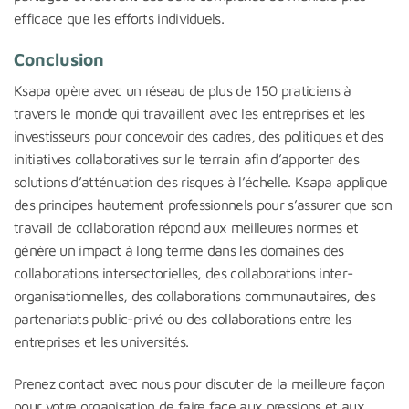
efficace que les efforts individuels.
Conclusion
Ksapa opère avec un réseau de plus de 150 praticiens à
travers le monde qui travaillent avec les entreprises et les
investisseurs pour concevoir des cadres, des politiques et des
initiatives collaboratives sur le terrain afin d’apporter des
solutions d’atténuation des risques à l’échelle. Ksapa applique
des principes hautement professionnels pour s’assurer que son
travail de collaboration répond aux meilleures normes et
génère un impact à long terme dans les domaines des
collaborations intersectorielles, des collaborations inter-
organisationnelles, des collaborations communautaires, des
partenariats public-privé ou des collaborations entre les
entreprises et les universités.
Prenez contact avec nous pour discuter de la meilleure façon
pour votre organisation de faire face aux pressions et aux