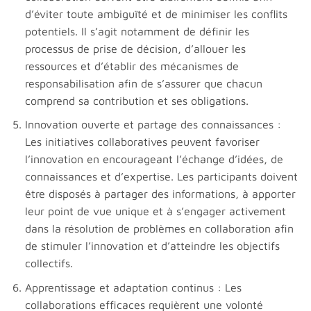
d’éviter toute ambiguïté et de minimiser les conflits
potentiels. Il s’agit notamment de définir les
processus de prise de décision, d’allouer les
ressources et d’établir des mécanismes de
responsabilisation afin de s’assurer que chacun
comprend sa contribution et ses obligations.
Innovation ouverte et partage des connaissances :
Les initiatives collaboratives peuvent favoriser
l’innovation en encourageant l’échange d’idées, de
connaissances et d’expertise. Les participants doivent
être disposés à partager des informations, à apporter
leur point de vue unique et à s’engager activement
dans la résolution de problèmes en collaboration afin
de stimuler l’innovation et d’atteindre les objectifs
collectifs.
Apprentissage et adaptation continus : Les
collaborations efficaces requièrent une volonté