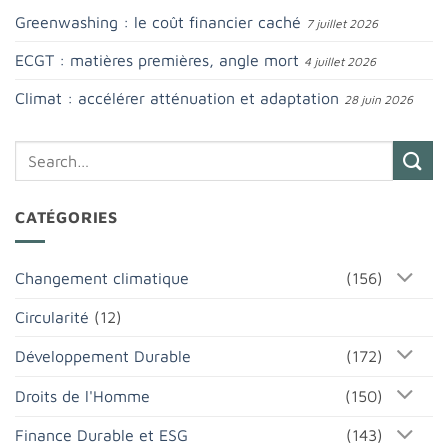
Greenwashing : le coût financier caché
7 juillet 2026
ECGT : matières premières, angle mort
4 juillet 2026
Climat : accélérer atténuation et adaptation
28 juin 2026
CATÉGORIES
Changement climatique
(156)
Circularité
(12)
Développement Durable
(172)
Droits de l'Homme
(150)
Finance Durable et ESG
(143)