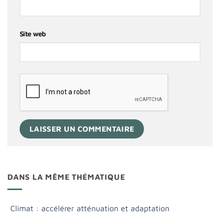
Site web
DANS LA MÊME THÉMATIQUE
Climat : accélérer atténuation et adaptation