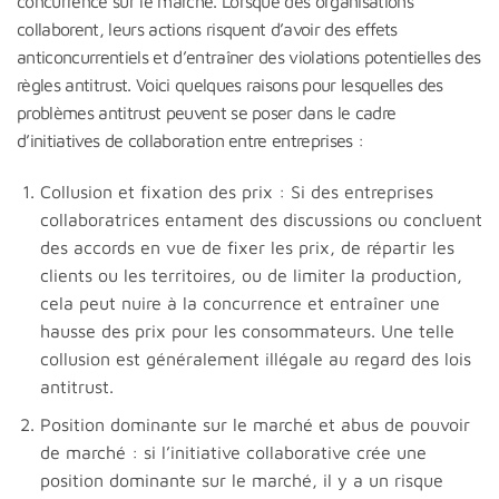
concurrence sur le marché. Lorsque des organisations
collaborent, leurs actions risquent d’avoir des effets
anticoncurrentiels et d’entraîner des violations potentielles des
règles antitrust. Voici quelques raisons pour lesquelles des
problèmes antitrust peuvent se poser dans le cadre
d’initiatives de collaboration entre entreprises :
Collusion et fixation des prix : Si des entreprises
collaboratrices entament des discussions ou concluent
des accords en vue de fixer les prix, de répartir les
clients ou les territoires, ou de limiter la production,
cela peut nuire à la concurrence et entraîner une
hausse des prix pour les consommateurs. Une telle
collusion est généralement illégale au regard des lois
antitrust.
Position dominante sur le marché et abus de pouvoir
de marché : si l’initiative collaborative crée une
position dominante sur le marché, il y a un risque