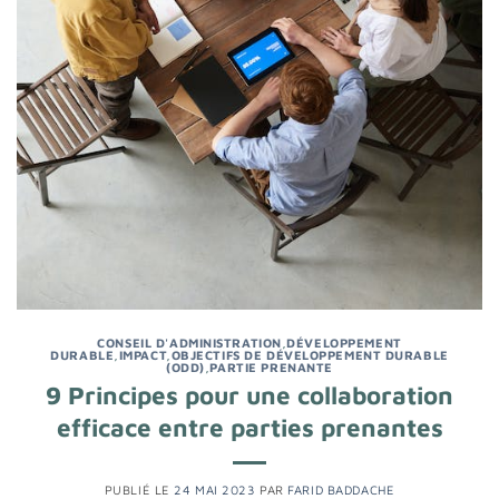
CONSEIL D'ADMINISTRATION
,
DÉVELOPPEMENT
DURABLE
,
IMPACT
,
OBJECTIFS DE DÉVELOPPEMENT DURABLE
(ODD)
,
PARTIE PRENANTE
9 Principes pour une collaboration
efficace entre parties prenantes
PUBLIÉ LE
24 MAI 2023
PAR
FARID BADDACHE