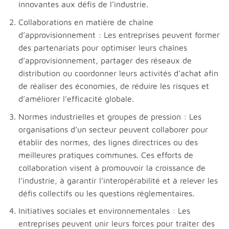
innovantes aux défis de l’industrie.
Collaborations en matière de chaîne
d’approvisionnement : Les entreprises peuvent former
des partenariats pour optimiser leurs chaînes
d’approvisionnement, partager des réseaux de
distribution ou coordonner leurs activités d’achat afin
de réaliser des économies, de réduire les risques et
d’améliorer l’efficacité globale.
Normes industrielles et groupes de pression : Les
organisations d’un secteur peuvent collaborer pour
établir des normes, des lignes directrices ou des
meilleures pratiques communes. Ces efforts de
collaboration visent à promouvoir la croissance de
l’industrie, à garantir l’interopérabilité et à relever les
défis collectifs ou les questions réglementaires.
Initiatives sociales et environnementales : Les
entreprises peuvent unir leurs forces pour traiter des