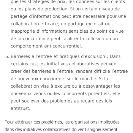
que les stratégies de prix, les données sur les clients
ou les plans de production. Si un certain niveau de
partage d’informations peut être nécessaire pour une
collaboration efficace, un partage excessif ou
inapproprié d’informations sensibles du point de vue
de la concurrence peut faciliter la collusion ou un
comportement anticoncurrentiel.
Barrières à l’entrée et pratiques d’exclusion : Dans
certains cas, les initiatives collaboratives peuvent
créer des barrières à l’entrée, rendant difficile l’entrée
de nouveaux concurrents sur le marché. Si la
collaboration vise à exclure ou à désavantager les
nouveaux venus ou les concurrents potentiels, elle
peut soulever des problèmes au regard des lois
antitrust.
Pour atténuer ces problèmes, les organisations impliquées
dans des initiatives collaboratives doivent soigneusement