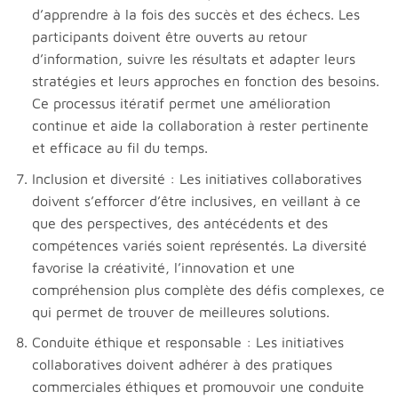
d’apprendre à la fois des succès et des échecs. Les
participants doivent être ouverts au retour
d’information, suivre les résultats et adapter leurs
stratégies et leurs approches en fonction des besoins.
Ce processus itératif permet une amélioration
continue et aide la collaboration à rester pertinente
et efficace au fil du temps.
Inclusion et diversité : Les initiatives collaboratives
doivent s’efforcer d’être inclusives, en veillant à ce
que des perspectives, des antécédents et des
compétences variés soient représentés. La diversité
favorise la créativité, l’innovation et une
compréhension plus complète des défis complexes, ce
qui permet de trouver de meilleures solutions.
Conduite éthique et responsable : Les initiatives
collaboratives doivent adhérer à des pratiques
commerciales éthiques et promouvoir une conduite