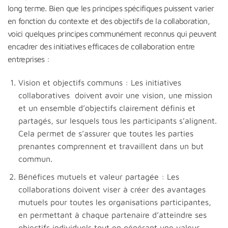
long terme. Bien que les principes spécifiques puissent varier
en fonction du contexte et des objectifs de la collaboration,
voici quelques principes communément reconnus qui peuvent
encadrer des initiatives efficaces de collaboration entre
entreprises :
Vision et objectifs communs : Les initiatives
collaboratives doivent avoir une vision, une mission
et un ensemble d’objectifs clairement définis et
partagés, sur lesquels tous les participants s’alignent.
Cela permet de s’assurer que toutes les parties
prenantes comprennent et travaillent dans un but
commun.
Bénéfices mutuels et valeur partagée : Les
collaborations doivent viser à créer des avantages
mutuels pour toutes les organisations participantes,
en permettant à chaque partenaire d’atteindre ses
objectifs individuels tout en générant une valeur