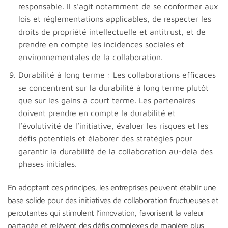
responsable. Il s’agit notamment de se conformer aux
lois et réglementations applicables, de respecter les
droits de propriété intellectuelle et antitrust, et de
prendre en compte les incidences sociales et
environnementales de la collaboration.
Durabilité à long terme : Les collaborations efficaces
se concentrent sur la durabilité à long terme plutôt
que sur les gains à court terme. Les partenaires
doivent prendre en compte la durabilité et
l’évolutivité de l’initiative, évaluer les risques et les
défis potentiels et élaborer des stratégies pour
garantir la durabilité de la collaboration au-delà des
phases initiales.
En adoptant ces principes, les entreprises peuvent établir une
base solide pour des initiatives de collaboration fructueuses et
percutantes qui stimulent l’innovation, favorisent la valeur
partagée et relèvent des défis complexes de manière plus