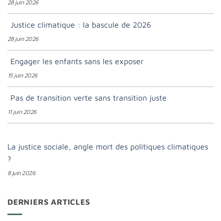
28 juin 2026
Justice climatique : la bascule de 2026
28 juin 2026
Engager les enfants sans les exposer
15 juin 2026
Pas de transition verte sans transition juste
11 juin 2026
La justice sociale, angle mort des politiques climatiques
?
8 juin 2026
DERNIERS ARTICLES