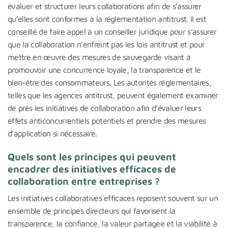
évaluer et structurer leurs collaborations afin de s’assurer
qu’elles sont conformes à la réglementation antitrust. Il est
conseillé de faire appel à un conseiller juridique pour s’assurer
que la collaboration n’enfreint pas les lois antitrust et pour
mettre en œuvre des mesures de sauvegarde visant à
promouvoir une concurrence loyale, la transparence et le
bien-être des consommateurs. Les autorités réglementaires,
telles que les agences antitrust, peuvent également examiner
de près les initiatives de collaboration afin d’évaluer leurs
effets anticoncurrentiels potentiels et prendre des mesures
d’application si nécessaire.
Quels sont les principes qui peuvent
encadrer des initiatives efficaces de
collaboration entre entreprises ?
Les initiatives collaboratives efficaces reposent souvent sur un
ensemble de principes directeurs qui favorisent la
transparence, la confiance, la valeur partagée et la viabilité à