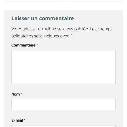
Laisser un commentaire
Votre adresse e-mail ne sera pas publiée.
Les champs
obligatoires sont indiqués avec
*
Commentaire
*
Nom
*
E-mail
*