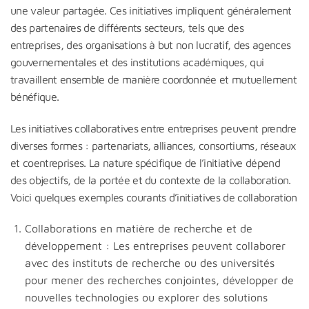
une valeur partagée. Ces initiatives impliquent généralement
des partenaires de différents secteurs, tels que des
entreprises, des organisations à but non lucratif, des agences
gouvernementales et des institutions académiques, qui
travaillent ensemble de manière coordonnée et mutuellement
bénéfique.
Les initiatives collaboratives entre entreprises peuvent prendre
diverses formes : partenariats, alliances, consortiums, réseaux
et coentreprises. La nature spécifique de l’initiative dépend
des objectifs, de la portée et du contexte de la collaboration.
Voici quelques exemples courants d’initiatives de collaboration
Collaborations en matière de recherche et de
développement : Les entreprises peuvent collaborer
avec des instituts de recherche ou des universités
pour mener des recherches conjointes, développer de
nouvelles technologies ou explorer des solutions