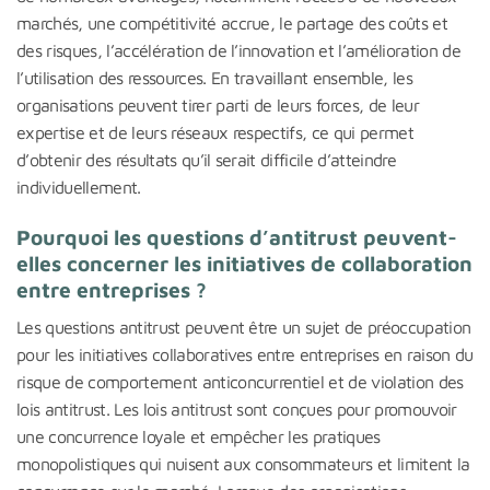
marchés, une compétitivité accrue, le partage des coûts et
des risques, l’accélération de l’innovation et l’amélioration de
l’utilisation des ressources. En travaillant ensemble, les
organisations peuvent tirer parti de leurs forces, de leur
expertise et de leurs réseaux respectifs, ce qui permet
d’obtenir des résultats qu’il serait difficile d’atteindre
individuellement.
Pourquoi les questions d’antitrust peuvent-
elles concerner les initiatives de collaboration
entre entreprises ?
Les questions antitrust peuvent être un sujet de préoccupation
pour les initiatives collaboratives entre entreprises en raison du
risque de comportement anticoncurrentiel et de violation des
lois antitrust. Les lois antitrust sont conçues pour promouvoir
une concurrence loyale et empêcher les pratiques
monopolistiques qui nuisent aux consommateurs et limitent la