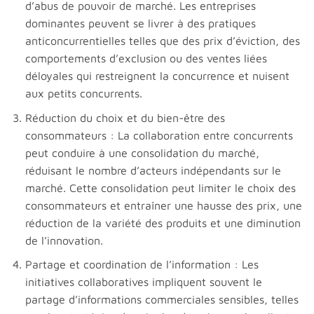
d’abus de pouvoir de marché. Les entreprises
dominantes peuvent se livrer à des pratiques
anticoncurrentielles telles que des prix d’éviction, des
comportements d’exclusion ou des ventes liées
déloyales qui restreignent la concurrence et nuisent
aux petits concurrents.
Réduction du choix et du bien-être des
consommateurs : La collaboration entre concurrents
peut conduire à une consolidation du marché,
réduisant le nombre d’acteurs indépendants sur le
marché. Cette consolidation peut limiter le choix des
consommateurs et entraîner une hausse des prix, une
réduction de la variété des produits et une diminution
de l’innovation.
Partage et coordination de l’information : Les
initiatives collaboratives impliquent souvent le
partage d’informations commerciales sensibles, telles