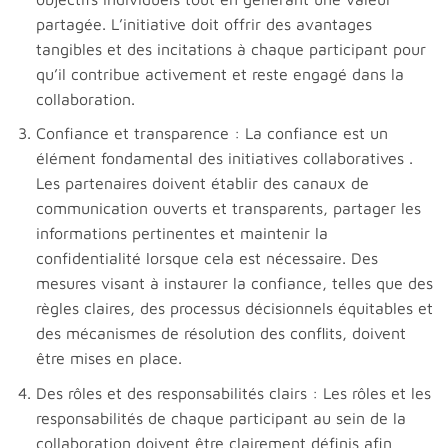
partagée. L’initiative doit offrir des avantages
tangibles et des incitations à chaque participant pour
qu’il contribue activement et reste engagé dans la
collaboration.
Confiance et transparence : La confiance est un
élément fondamental des initiatives collaboratives .
Les partenaires doivent établir des canaux de
communication ouverts et transparents, partager les
informations pertinentes et maintenir la
confidentialité lorsque cela est nécessaire. Des
mesures visant à instaurer la confiance, telles que des
règles claires, des processus décisionnels équitables et
des mécanismes de résolution des conflits, doivent
être mises en place.
Des rôles et des responsabilités clairs : Les rôles et les
responsabilités de chaque participant au sein de la
collaboration doivent être clairement définis afin