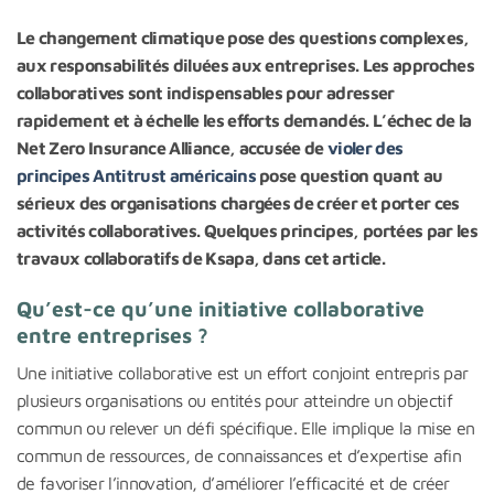
Le changement climatique pose des questions complexes,
aux responsabilités diluées aux entreprises. Les approches
collaboratives sont indispensables pour adresser
rapidement et à échelle les efforts demandés. L’échec de la
Net Zero Insurance Alliance, accusée de
violer des
principes Antitrust américains
pose question quant au
sérieux des organisations chargées de créer et porter ces
activités collaboratives. Quelques principes, portées par les
travaux collaboratifs de Ksapa, dans cet article.
Qu’est-ce qu’une initiative collaborative
entre entreprises ?
Une initiative collaborative est un effort conjoint entrepris par
plusieurs organisations ou entités pour atteindre un objectif
commun ou relever un défi spécifique. Elle implique la mise en
commun de ressources, de connaissances et d’expertise afin
de favoriser l’innovation, d’améliorer l’efficacité et de créer