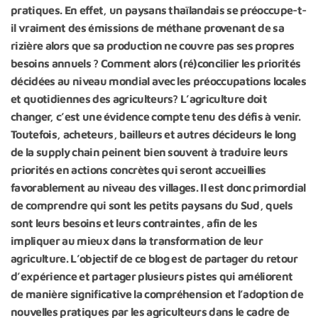
pratiques. En effet, un paysans thaïlandais se préoccupe-t-
il vraiment des émissions de méthane provenant de sa
rizière alors que sa production ne couvre pas ses propres
besoins annuels ? Comment alors (ré)concilier les priorités
décidées au niveau mondial avec les préoccupations locales
et quotidiennes des agriculteurs? L’agriculture doit
changer, c’est une évidence compte tenu des défis à venir.
Toutefois, acheteurs, bailleurs et autres décideurs le long
de la supply chain peinent bien souvent à traduire leurs
priorités en actions concrètes qui seront accueillies
favorablement au niveau des villages. Il est donc primordial
de comprendre qui sont les petits paysans du Sud, quels
sont leurs besoins et leurs contraintes, afin de les
impliquer au mieux dans la transformation de leur
agriculture. L’objectif de ce blog est de partager du retour
d’expérience et partager plusieurs pistes qui améliorent
de manière significative la compréhension et l’adoption de
nouvelles pratiques par les agriculteurs dans le cadre de