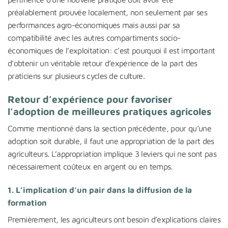
préalablement prouvée localement, non seulement par ses
performances agro-économiques mais aussi par sa
compatibilité avec les autres compartiments socio-
économiques de l’exploitation: c’est pourquoi il est important
d’obtenir un véritable retour d’expérience de la part des
praticiens sur plusieurs cycles de culture.
Retour d’expérience pour favoriser
l’adoption de meilleures pratiques agricoles
Comme mentionné dans la section précédente, pour qu’une
adoption soit durable, il faut une appropriation de la part des
agriculteurs. L’appropriation implique 3 leviers qui ne sont pas
nécessairement coûteux en argent ou en temps.
1. L’implication d’un pair dans la diffusion de la
formation
Premièrement, les agriculteurs ont besoin d’explications claires