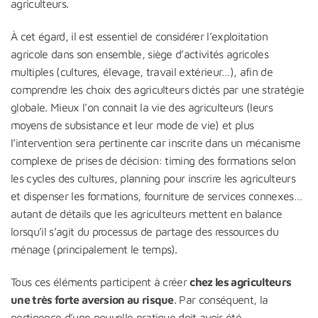
agriculteurs.
À cet égard, il est essentiel de considérer l’exploitation
agricole dans son ensemble, siège d’activités agricoles
multiples (cultures, élevage, travail extérieur…), afin de
comprendre les choix des agriculteurs dictés par une stratégie
globale. Mieux l’on connait la vie des agriculteurs (leurs
moyens de subsistance et leur mode de vie) et plus
l’intervention sera pertinente car inscrite dans un mécanisme
complexe de prises de décision: timing des formations selon
les cycles des cultures, planning pour inscrire les agriculteurs
et dispenser les formations, fourniture de services connexes…
autant de détails que les agriculteurs mettent en balance
lorsqu’il s’agit du processus de partage des ressources du
ménage (principalement le temps).
Tous ces éléments participent à créer
chez les agriculteurs
une très forte aversion au risque
. Par conséquent, la
pertinence d’une nouvelle pratique doit avoir été