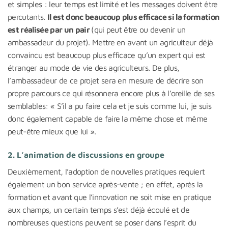
et simples : leur temps est limité et les messages doivent être
percutants.
Il est donc beaucoup plus efficace si la formation
est réalisée par un pair
(qui peut être ou devenir un
ambassadeur du projet). Mettre en avant un agriculteur déjà
convaincu est beaucoup plus efficace qu’un expert qui est
étranger au mode de vie des agriculteurs. De plus,
l’ambassadeur de ce projet sera en mesure de décrire son
propre parcours ce qui résonnera encore plus à l’oreille de ses
semblables: « S’il a pu faire cela et je suis comme lui, je suis
donc également capable de faire la même chose et même
peut-être mieux que lui ».
2. L’animation de discussions en groupe
Deuxièmement, l’adoption de nouvelles pratiques requiert
également un bon service après-vente ; en effet, après la
formation et avant que l’innovation ne soit mise en pratique
aux champs, un certain temps s’est déjà écoulé et de
nombreuses questions peuvent se poser dans l’esprit du