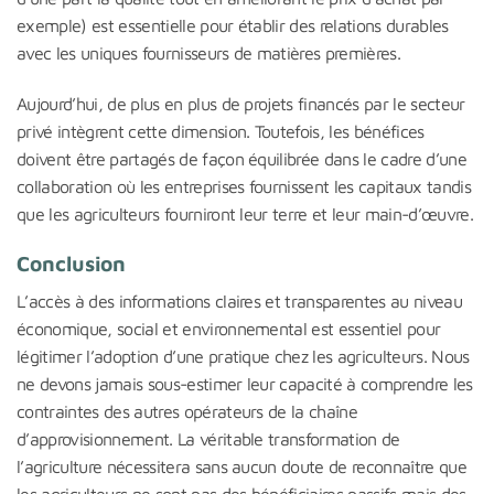
exemple) est essentielle pour établir des relations durables
avec les uniques fournisseurs de matières premières.
Aujourd’hui, de plus en plus de projets financés par le secteur
privé intègrent cette dimension. Toutefois, les bénéfices
doivent être partagés de façon équilibrée dans le cadre d’une
collaboration où les entreprises fournissent les capitaux tandis
que les agriculteurs fourniront leur terre et leur main-d’œuvre.
Conclusion
L’accès à des informations claires et transparentes au niveau
économique, social et environnemental est essentiel pour
légitimer l’adoption d’une pratique chez les agriculteurs. Nous
ne devons jamais sous-estimer leur capacité à comprendre les
contraintes des autres opérateurs de la chaîne
d’approvisionnement. La véritable transformation de
l’agriculture nécessitera sans aucun doute de reconnaître que