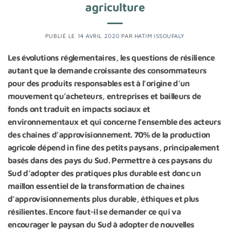
agriculture
PUBLIÉ LE
14 AVRIL 2020
PAR
HATIM ISSOUFALY
Les évolutions réglementaires, les questions de résilience
autant que la demande croissante des consommateurs
pour des produits responsables est à l’origine d’un
mouvement qu’acheteurs, entreprises et bailleurs de
fonds ont traduit en impacts sociaux et
environnementaux et qui concerne l’ensemble des acteurs
des chaines d’approvisionnement. 70% de la production
agricole dépend in fine des petits paysans, principalement
basés dans des pays du Sud. Permettre à ces paysans du
Sud d’adopter des pratiques plus durable est donc un
maillon essentiel de la transformation de chaînes
d’approvisionnements plus durable, éthiques et plus
résilientes. Encore faut-il se demander ce qui va
encourager le paysan du Sud à adopter de nouvelles