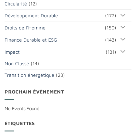
Circularité
(12)
Développement Durable
(172)
Droits de l'Homme
(150)
Finance Durable et ESG
(143)
Impact
(131)
Non Classé
(14)
Transition énergétique
(23)
PROCHAIN ÉVÈNEMENT
No Events Found
ÉTIQUETTES