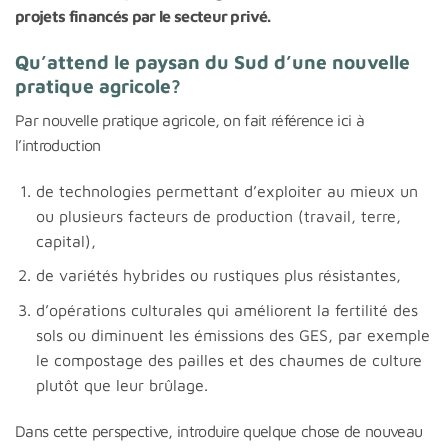
projets financés par le secteur privé.
Qu’attend le paysan du Sud d’une nouvelle
pratique agricole?
Par nouvelle pratique agricole, on fait référence ici à
l’introduction
de technologies permettant d’exploiter au mieux un
ou plusieurs facteurs de production (travail, terre,
capital),
de variétés hybrides ou rustiques plus résistantes,
d’opérations culturales qui améliorent la fertilité des
sols ou diminuent les émissions des GES, par exemple
le compostage des pailles et des chaumes de culture
plutôt que leur brûlage.
Dans cette perspective, introduire quelque chose de nouveau