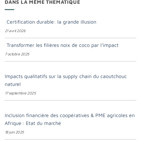
DANS LA MÊME THÉMATIQUE
Certification durable: la grande illusion
21 avril 2026
Transformer les filières noix de coco par l’impact
7 octobre 2025
Impacts qualitatifs sur la supply chain du caoutchouc
naturel
17 septembre 2025
Inclusion financière des coopératives & PME agricoles en
Afrique : Etat du marché
18 juin 2025