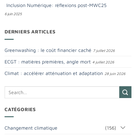
Inclusion Numérique: réflexions post-MWC25
6 juin 2025
DERNIERS ARTICLES
Greenwashing : le coût financier caché
7 juillet 2026
ECGT : matières premières, angle mort
4 juillet 2026
Climat : accélérer atténuation et adaptation
28 juin 2026
CATÉGORIES
Changement climatique
(156)