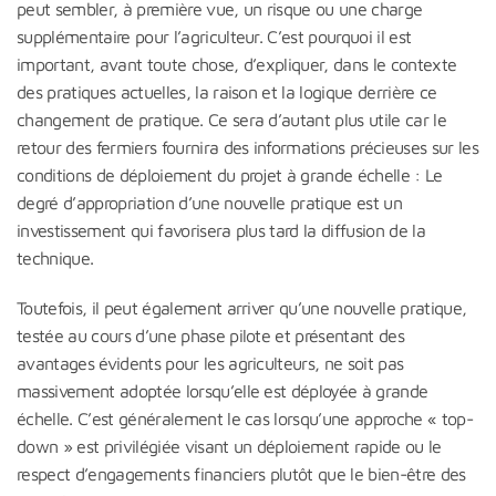
peut sembler, à première vue, un risque ou une charge
supplémentaire pour l’agriculteur. C’est pourquoi il est
important, avant toute chose, d’expliquer, dans le contexte
des pratiques actuelles, la raison et la logique derrière ce
changement de pratique. Ce sera d’autant plus utile car le
retour des fermiers fournira des informations précieuses sur les
conditions de déploiement du projet à grande échelle : Le
degré d’appropriation d’une nouvelle pratique est un
investissement qui favorisera plus tard la diffusion de la
technique.
Toutefois, il peut également arriver qu’une nouvelle pratique,
testée au cours d’une phase pilote et présentant des
avantages évidents pour les agriculteurs, ne soit pas
massivement adoptée lorsqu’elle est déployée à grande
échelle. C’est généralement le cas lorsqu’une approche « top-
down » est privilégiée visant un déploiement rapide ou le
respect d’engagements financiers plutôt que le bien-être des