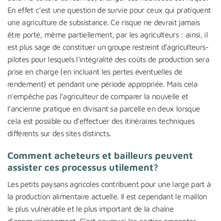
En effet c’est une question de survie pour ceux qui pratiquent
une agriculture de subsistance. Ce risque ne devrait jamais
être porté, même partiellement, par les agriculteurs : ainsi, il
est plus sage de constituer un groupe restreint d’agriculteurs-
pilotes pour lesquels l’intégralité des coûts de production sera
prise en charge (en incluant les pertes éventuelles de
rendement) et pendant une période appropriée. Mais cela
n’empêche pas l’agriculteur de comparer la nouvelle et
l’ancienne pratique en divisant sa parcelle en deux lorsque
cela est possible ou d’effectuer des itinéraires techniques
différents sur des sites distincts.
Comment acheteurs et bailleurs peuvent
assister ces processus utilement?
Les petits paysans agricoles contribuent pour une large part à
la production alimentaire actuelle. Il est cependant le maillon
le plus vulnérable et le plus important de la chaîne