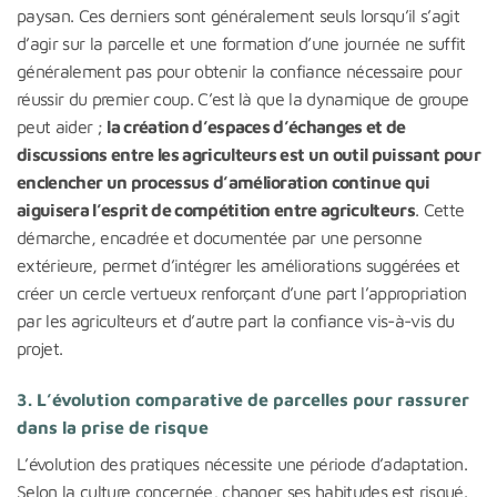
paysan. Ces derniers sont généralement seuls lorsqu’il s’agit
d’agir sur la parcelle et une formation d’une journée ne suffit
généralement pas pour obtenir la confiance nécessaire pour
réussir du premier coup. C’est là que la dynamique de groupe
peut aider ;
la création d’espaces d’échanges et de
discussions entre les agriculteurs est un outil puissant pour
enclencher un processus d’amélioration continue qui
aiguisera l’esprit de compétition entre agriculteurs
. Cette
démarche, encadrée et documentée par une personne
extérieure, permet d’intégrer les améliorations suggérées et
créer un cercle vertueux renforçant d’une part l’appropriation
par les agriculteurs et d’autre part la confiance vis-à-vis du
projet.
3. L’évolution comparative de parcelles pour rassurer
dans la prise de risque
L’évolution des pratiques nécessite une période d’adaptation.
Selon la culture concernée, changer ses habitudes est risqué.