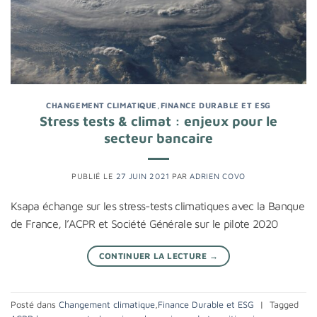
CHANGEMENT CLIMATIQUE
,
FINANCE DURABLE ET ESG
Stress tests & climat : enjeux pour le
secteur bancaire
PUBLIÉ LE
27 JUIN 2021
PAR
ADRIEN COVO
Ksapa échange sur les stress-tests climatiques avec la Banque
de France, l’ACPR et Société Générale sur le pilote 2020
CONTINUER LA LECTURE
→
Posté dans
Changement climatique
,
Finance Durable et ESG
|
Tagged