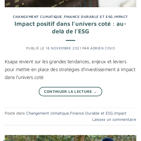
CHANGEMENT CLIMATIQUE
,
FINANCE DURABLE ET ESG
,
IMPACT
Impact positif dans l’univers coté : au-
delà de l’ESG
PUBLIÉ LE
16 NOVEMBRE 2021
PAR
ADRIEN COVO
Ksapa revient sur les grandes tendances, enjeux et leviers
pour mettre en place des stratégies d’investissement à impact
dans l’univers coté
CONTINUER LA LECTURE
→
Posté dans
Changement climatique
,
Finance Durable et ESG
,
Impact
Laissez un commentaire