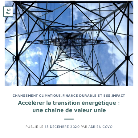
18
Déc
CHANGEMENT CLIMATIQUE
,
FINANCE DURABLE ET ESG
,
IMPACT
Accélérer la transition énergétique :
une chaîne de valeur unie
PUBLIÉ LE
18 DÉCEMBRE 2020
PAR
ADRIEN COVO