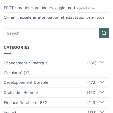
ECGT : matières premières, angle mort
4 juillet 2026
Climat : accélérer atténuation et adaptation
28 juin 2026
CATÉGORIES
Changement climatique
(156)
Circularité
(12)
Développement Durable
(172)
Droits de l'Homme
(150)
Finance Durable et ESG
(143)
Impact
(131)