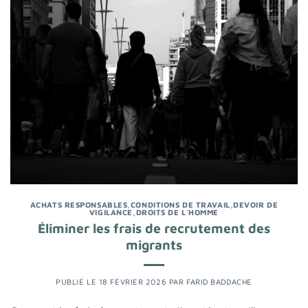
ACHATS RESPONSABLES
,
CONDITIONS DE TRAVAIL
,
DEVOIR DE
VIGILANCE
,
DROITS DE L'HOMME
Éliminer les frais de recrutement des
migrants
PUBLIÉ LE
18 FÉVRIER 2026
PAR
FARID BADDACHE