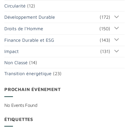
Circularité
(12)
Développement Durable
(172)
Droits de l'Homme
(150)
Finance Durable et ESG
(143)
Impact
(131)
Non Classé
(14)
Transition énergétique
(23)
PROCHAIN ÉVÈNEMENT
No Events Found
ÉTIQUETTES