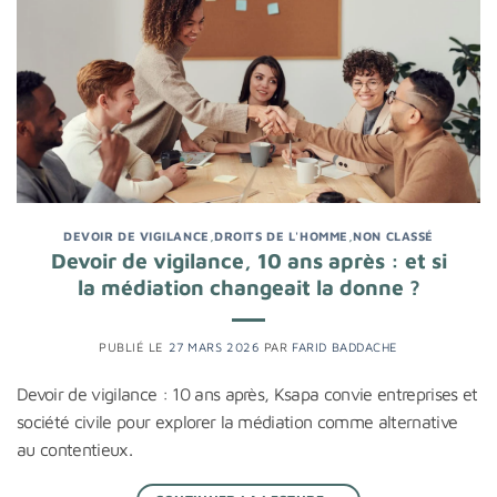
DEVOIR DE VIGILANCE
,
DROITS DE L'HOMME
,
NON CLASSÉ
Devoir de vigilance, 10 ans après : et si
la médiation changeait la donne ?
PUBLIÉ LE
27 MARS 2026
PAR
FARID BADDACHE
Devoir de vigilance : 10 ans après, Ksapa convie entreprises et
société civile pour explorer la médiation comme alternative
au contentieux.