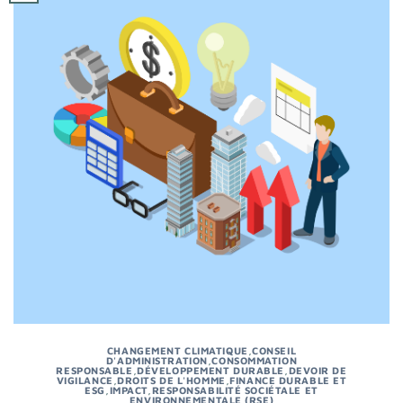
CHANGEMENT CLIMATIQUE
,
CONSEIL
D'ADMINISTRATION
,
CONSOMMATION
RESPONSABLE
,
DÉVELOPPEMENT DURABLE
,
DEVOIR DE
VIGILANCE
,
DROITS DE L'HOMME
,
FINANCE DURABLE ET
ESG
,
IMPACT
,
RESPONSABILITÉ SOCIÉTALE ET
ENVIRONNEMENTALE (RSE)