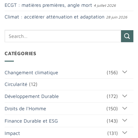
ECGT : matières premières, angle mort
4 juillet 2026
Climat : accélérer atténuation et adaptation
28 juin 2026
CATÉGORIES
Changement climatique
(156)
Circularité
(12)
Développement Durable
(172)
Droits de l'Homme
(150)
Finance Durable et ESG
(143)
Impact
(131)