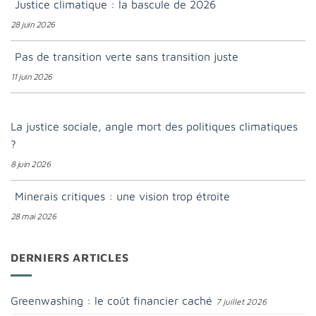
Justice climatique : la bascule de 2026
28 juin 2026
Pas de transition verte sans transition juste
11 juin 2026
La justice sociale, angle mort des politiques climatiques
?
8 juin 2026
Minerais critiques : une vision trop étroite
28 mai 2026
DERNIERS ARTICLES
Greenwashing : le coût financier caché
7 juillet 2026