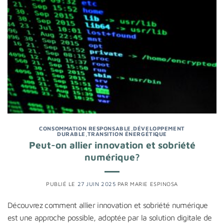
CONSOMMATION RESPONSABLE
,
DÉVELOPPEMENT
DURABLE
,
TRANSITION ÉNERGÉTIQUE
Peut-on allier innovation et sobriété
numérique?
PUBLIÉ LE
27 JUIN 2025
PAR
MARIE ESPINOSA
Découvrez comment allier innovation et sobriété numérique
est une approche possible, adoptée par la solution digitale de