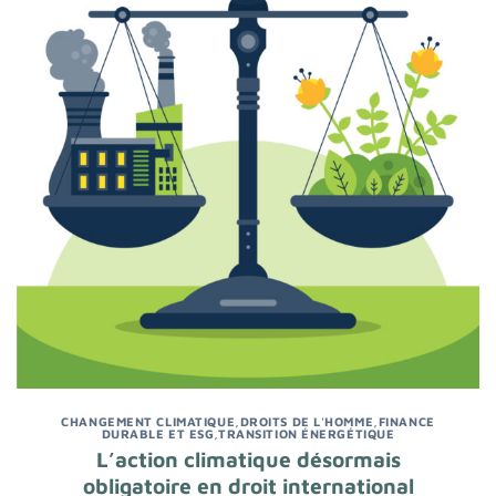
CHANGEMENT CLIMATIQUE
,
DROITS DE L'HOMME
,
FINANCE
DURABLE ET ESG
,
TRANSITION ÉNERGÉTIQUE
L’action climatique désormais
obligatoire en droit international