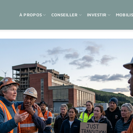
À PROPOS
CONSEILLER
INVESTIR
MOBILI