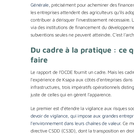
Générale
, précisément pour acheminer des financemen
les entreprises attendent des agriculteurs qu’ils ad
contribuer à dérisquer l’investissement nécessaire.
via des institutions de financement du développem
subventions seules ne peuvent atteindre. C’est l’arch
Du cadre à la pratique : ce 
faire
Le rapport de l’OCDE fournit un cadre. Mais les cad
l’expérience de Ksapa aux côtés d’entreprises dans l
infrastructures, trois impératifs opérationnels distin
juste de celles qui en gèrent l’apparence.
Le premier est d’étendre la vigilance aux risques soc
devoir de vigilance, qui impose aux grandes entrepris
l’environnement dans leurs chaînes de valeur
. Ce m
directive CSDD (CS3D), dont la transposition en droi