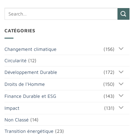
CATÉGORIES
Changement climatique
(156)
Circularité
(12)
Développement Durable
(172)
Droits de l'Homme
(150)
Finance Durable et ESG
(143)
Impact
(131)
Non Classé
(14)
Transition énergétique
(23)