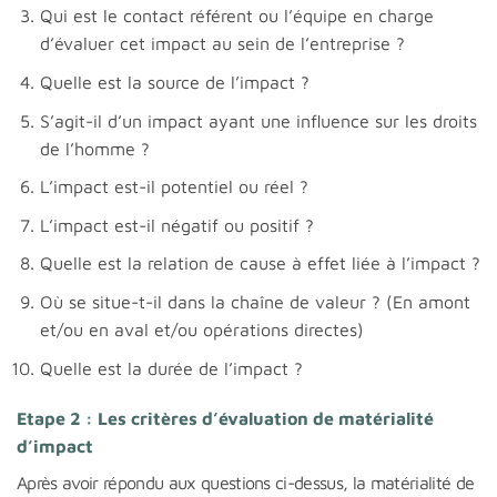
Qui est le contact référent ou l’équipe en charge
d’évaluer cet impact au sein de l’entreprise ?
Quelle est la source de l’impact ?
S’agit-il d’un impact ayant une influence sur les droits
de l’homme ?
L’impact est-il potentiel ou réel ?
L’impact est-il négatif ou positif ?
Quelle est la relation de cause à effet liée à l’impact ?
Où se situe-t-il dans la chaîne de valeur ? (En amont
et/ou en aval et/ou opérations directes)
Quelle est la durée de l’impact ?
Etape 2 : Les critères d’évaluation de matérialité
d’impact
Après avoir répondu aux questions ci-dessus, la matérialité de