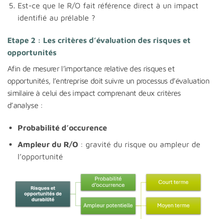
Est-ce que le R/O fait référence direct à un impact
identifié au prélable ?
Etape 2 : Les critères d’évaluation des risques et
opportunités
Afin de mesurer l’importance relative des risques et
opportunités, l’entreprise doit suivre un processus d’évaluation
similaire à celui des impact comprenant deux critères
d’analyse :
Probabilité d’occurence
Ampleur du R/O
: gravité du risque ou ampleur de
l’opportunité