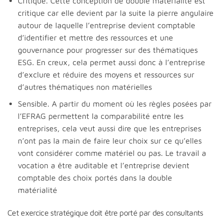
Critique. Cette conception de double matérialité est
critique car elle devient par la suite la pierre angulaire
autour de laquelle l’entreprise devient comptable
d’identifier et mettre des ressources et une
gouvernance pour progresser sur des thématiques
ESG. En creux, cela permet aussi donc à l’entreprise
d’exclure et réduire des moyens et ressources sur
d’autres thématiques non matérielles
Sensible. A partir du moment où les règles posées par
l’EFRAG permettent la comparabilité entre les
entreprises, cela veut aussi dire que les entreprises
n’ont pas la main de faire leur choix sur ce qu’elles
vont considérer comme matériel ou pas. Le travail a
vocation a être auditable et l’entreprise devient
comptable des choix portés dans la double
matérialité
Cet exercice stratégique doit être porté par des consultants