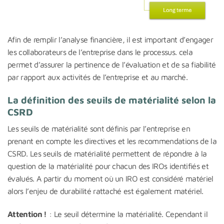
Afin de remplir l’analyse financière, il est important d’engager
les collaborateurs de l’entreprise dans le processus. cela
permet d’assurer la pertinence de l’évaluation et de sa fiabilité
par rapport aux activités de l’entreprise et au marché.
La définition des seuils de matérialité selon la
CSRD
Les seuils de matérialité sont définis par l’entreprise en
prenant en compte les directives et les recommendations de la
CSRD. Les seuils de matérialité permettent de répondre à la
question de la matérialité pour chacun des IROs identifiés et
évalués. A partir du moment où un IRO est considéré matériel
alors l’enjeu de durabilité rattaché est également matériel.
Attention !
: Le seuil détermine la matérialité. Cependant il