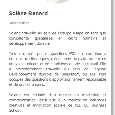
Solène Renard
Autres articles
Solène travaille au sein de l'équipe Ksapa en tant que
consultante spécialisée en droits humains et
développement durable.
Très concernée par les questions ESG, elle contribue à
des enjeux climatiques, d'économie circulaire ou encore
de salaire décent et de conditions de vie au travail. Elle
a précédemment travaillé au sein de l'équipe
Développement durable de Beiersdorf, où elle s'est
occupée des questions d'approvisionnement responsable
et de droits humains.
Solène est titulaire d'un master en marketing et
communication, ainsi que d'un master en industries
créatives et innovation sociale de l'EDHEC Business
School.