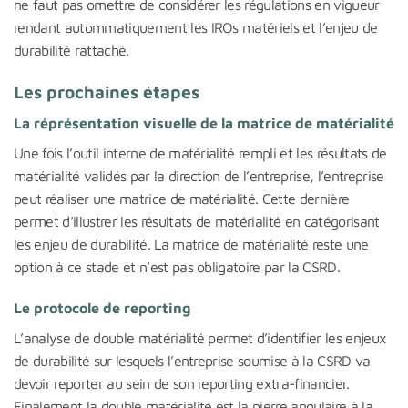
ne faut pas omettre de considérer les régulations en vigueur
rendant autommatiquement les IROs matériels et l’enjeu de
durabilité rattaché.
Les prochaines étapes
La réprésentation visuelle de la matrice de matérialité
Une fois l’outil interne de matérialité rempli et les résultats de
matérialité validés par la direction de l’entreprise, l’entreprise
peut réaliser une matrice de matérialité. Cette dernière
permet d’illustrer les résultats de matérialité en catégorisant
les enjeu de durabilité. La matrice de matérialité reste une
option à ce stade et n’est pas obligatoire par la CSRD.
Le protocole de reporting
L’analyse de double matérialité permet d’identifier les enjeux
de durabilité sur lesquels l’entreprise soumise à la CSRD va
devoir reporter au sein de son reporting extra-financier.
Finalement la double matérialité est la pierre angulaire à la