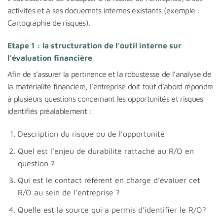
activités et à ses docuemnts internes existants (exemple :
Cartographie de risques).
Etape 1 : la structuration de l’outil interne sur
l’évaluation financière
Afin de s’assurer la pertinence et la robustesse de l’analyse de
la matérialité financière, l’entreprise doit tout d’abord répondre
à plusieurs questions concernant les opportunités et risques
identifiés préalablement :
Description du risque ou de l’opportunité
Quel est l’enjeu de durabilité rattaché au R/O en
question ?
Qui est le contact référent en charge d’évaluer cet
R/O au sein de l’entreprise ?
Quelle est la source qui a permis d’identifier le R/O?