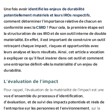
Une fois avoir
identifié les enjeux de durabilité
potentiellement matériels et leurs IROs respectifs
,
comment déterminer l’importance relative de chacun en
conformité avec la
CSRD
? Pour cela, la première étape est
la structuration de ces IRO et de son outil interne de double
matérialité. En effet, il est important de construire un outil
retraçant chaque impact, risques et opportunités avec
leurs analyse et leurs résultats. Ainsi, cet article a vocation
à expliquer ce qu’il faut insérer dans cet outil et comment
une entreprise définit-elle la matérialité d’un enjeu de
durabilité.
L’évaluation de l’impact
Pour rappel, l’évaluation de la matérialité de l’impact est une
vue d’ensemble du processus d’identification,
d’évaluation, et de suivi des impacts potentiels et réels de
l’entreprise sur les personnes et l’environnement
, sur la