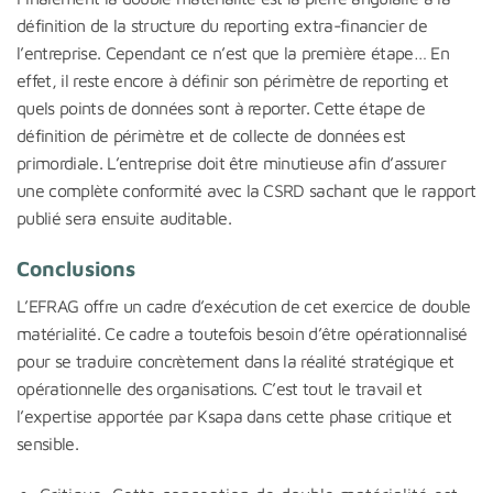
définition de la structure du reporting extra-financier de
l’entreprise. Cependant ce n’est que la première étape… En
effet, il reste encore à définir son périmètre de reporting et
quels points de données sont à reporter. Cette étape de
définition de périmètre et de collecte de données est
primordiale. L’entreprise doit être minutieuse afin d’assurer
une complète conformité avec la CSRD sachant que le rapport
publié sera ensuite auditable.
Conclusions
L’EFRAG offre un cadre d’exécution de cet exercice de double
matérialité. Ce cadre a toutefois besoin d’être opérationnalisé
pour se traduire concrètement dans la réalité stratégique et
opérationnelle des organisations. C’est tout le travail et
l’expertise apportée par Ksapa dans cette phase critique et
sensible.