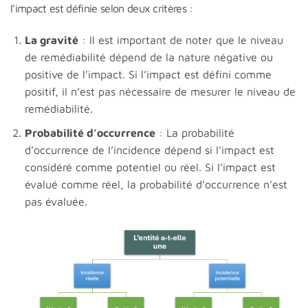
l’impact est définie selon deux critères :
La gravité
: Il est important de noter que le niveau
de remédiabilité dépend de la nature négative ou
positive de l’impact. Si l’impact est défini comme
positif, il n’est pas nécessaire de mesurer le niveau de
remédiabilité.
Probabilité d’occurrence
: La probabilité
d’occurrence de l’incidence dépend si l’impact est
considéré comme potentiel ou réel. Si l’impact est
évalué comme réel, la probabilité d’occurrence n’est
pas évaluée.