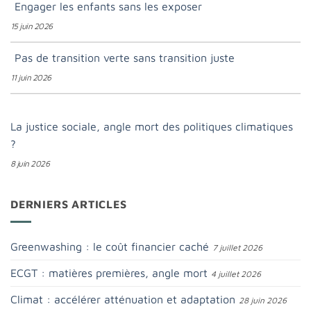
Engager les enfants sans les exposer
15 juin 2026
Pas de transition verte sans transition juste
11 juin 2026
La justice sociale, angle mort des politiques climatiques
?
8 juin 2026
DERNIERS ARTICLES
Greenwashing : le coût financier caché
7 juillet 2026
ECGT : matières premières, angle mort
4 juillet 2026
Climat : accélérer atténuation et adaptation
28 juin 2026