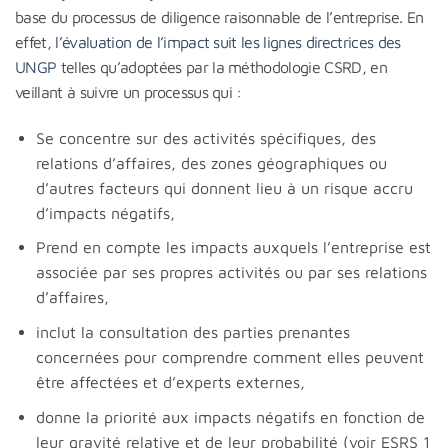
base du processus de diligence raisonnable de l’entreprise. En
effet,
l’évaluation de l’impact suit les lignes directrices des
UNGP
telles qu’adoptées par la méthodologie CSRD, en
veillant à suivre un processus qui :
Se concentre sur des activités spécifiques, des
relations d’affaires, des zones géographiques ou
d’autres facteurs qui donnent lieu à un risque accru
d’impacts négatifs,
Prend en compte les impacts auxquels l’entreprise est
associée par ses propres activités ou par ses relations
d’affaires,
inclut la consultation des parties prenantes
concernées pour comprendre comment elles peuvent
être affectées et d’experts externes,
donne la priorité aux impacts négatifs en fonction de
leur gravité relative et de leur probabilité (voir ESRS 1