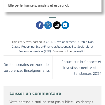
Elle parle français, anglais et espagnol.
This entry was posted in
CSRD
,
Développement Durable
,
Non
Classé
,
Reporting Extra-Financier
,
Responsabilité Sociétale et
Environnementale (RSE)
. Bookmark the
permalink
.
Forum sur la finance et
Droits humains en zone de
l’investissement verts –
turbulence. Enseignements
tendances 2024
Laisser un commentaire
Votre adresse e-mail ne sera pas publiée.
Les champs