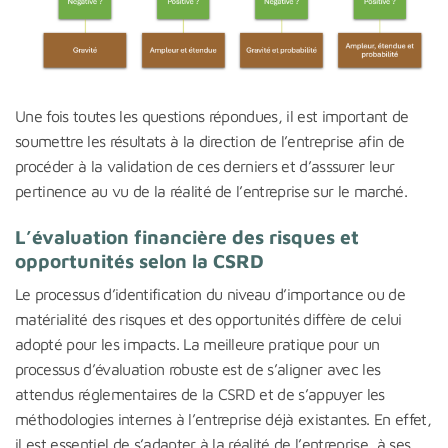
Une fois toutes les questions répondues, il est important de
soumettre les résultats à la direction de l’entreprise afin de
procéder à la validation de ces derniers et d’asssurer leur
pertinence au vu de la réalité de l’entreprise sur le marché.
L’évaluation financière des risques et
opportunités selon la CSRD
Le processus d’identification du niveau d’importance ou de
matérialité des risques et des opportunités diffère de celui
adopté pour les impacts. La meilleure pratique pour un
processus d’évaluation robuste est de s’aligner avec les
attendus réglementaires de la CSRD et de s’appuyer les
méthodologies internes à l’entreprise déjà existantes. En effet,
il est essentiel de s’adapter à la réalité de l’entreprise, à ses