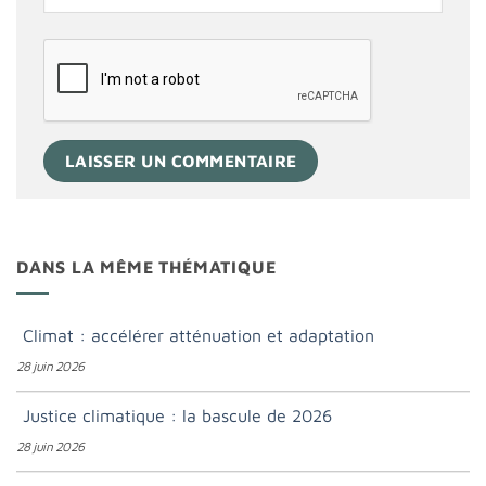
DANS LA MÊME THÉMATIQUE
Climat : accélérer atténuation et adaptation
28 juin 2026
Justice climatique : la bascule de 2026
28 juin 2026