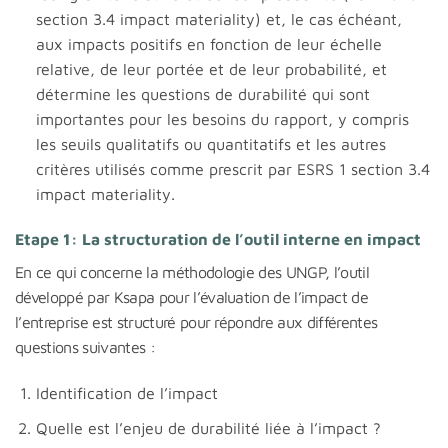
section 3.4 impact materiality) et, le cas échéant,
aux impacts positifs en fonction de leur échelle
relative, de leur portée et de leur probabilité, et
détermine les questions de durabilité qui sont
importantes pour les besoins du rapport, y compris
les seuils qualitatifs ou quantitatifs et les autres
critères utilisés comme prescrit par ESRS 1 section 3.4
impact materiality.
Etape 1: La structuration de l’outil interne en impact
En ce qui concerne la méthodologie des UNGP, l’outil
développé par Ksapa pour l’évaluation de l’impact de
l’entreprise est structuré pour répondre aux différentes
questions suivantes :
Identification de l’impact
Quelle est l’enjeu de durabilité liée à l’impact ?