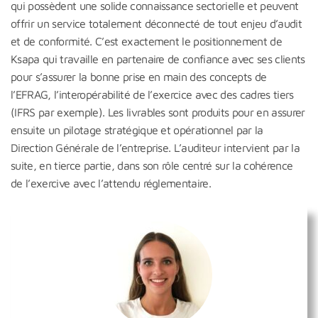
qui possèdent une solide connaissance sectorielle et peuvent
offrir un service totalement déconnecté de tout enjeu d’audit
et de conformité. C’est exactement le positionnement de
Ksapa qui travaille en partenaire de confiance avec ses clients
pour s’assurer la bonne prise en main des concepts de
l’EFRAG, l’interopérabilité de l’exercice avec des cadres tiers
(IFRS par exemple). Les livrables sont produits pour en assurer
ensuite un pilotage stratégique et opérationnel par la
Direction Générale de l’entreprise. L’auditeur intervient par la
suite, en tierce partie, dans son rôle centré sur la cohérence
de l’exercive avec l’attendu réglementaire.