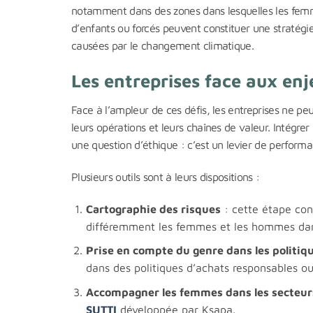
notamment dans des zones dans lesquelles les femme
d’enfants ou forcés peuvent constituer une stratégie
causées par le changement climatique.
Les entreprises face aux enj
Face à l’ampleur de ces défis, les entreprises ne 
leurs opérations et leurs chaînes de valeur. Intégrer
une question d’éthique : c’est un levier de performa
Plusieurs outils sont à leurs dispositions :
Cartographie des risques
: cette étape cons
différemment les femmes et les hommes d
Prise en compte du genre dans les politiq
dans des politiques d’achats responsables ou 
Accompagner les femmes dans les secteurs
SUTTI
développée par Ksapa.