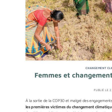
CHANGEMENT CLI
Femmes et changement c
PUBLIÉ LE
2
À la sortie de la COP30 et malgré des engagements
les premières victimes du changement climatiqu