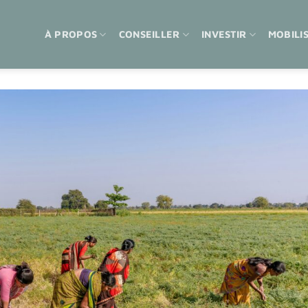
À PROPOS
CONSEILLER
INVESTIR
MOBILI