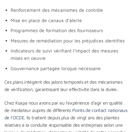
Renforcement des mécanismes de contrôle
Mise en place de canaux d’alerte
Programmes de formation des fournisseurs
Mesures de remédiation pour les préjudices identifiés
Indicateurs de suivi vérifiant l’impact des mesures
mises en oeuvre
Gouvernance partagée lorsque nécessaire
Ces plans intègrent des jalons temporels et des mécanismes
de vérification, garantissant leur effectivité dans la durée.
Chez Ksapa nous avons par eu l’expérience d’agir en qualité
de médiateur auprès de différents
Points de contact nationaux
de l’OCDE
. Ils traitent depuis plus de vingt ans des plaintes
relatives à la conduite responsable des entreprises selon une