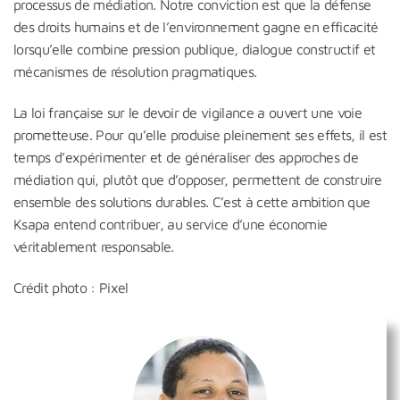
processus de médiation. Notre conviction est que la défense
des droits humains et de l’environnement gagne en efficacité
lorsqu’elle combine pression publique, dialogue constructif et
mécanismes de résolution pragmatiques.
La loi française sur le devoir de vigilance a ouvert une voie
prometteuse. Pour qu’elle produise pleinement ses effets, il est
temps d’expérimenter et de généraliser des approches de
médiation qui, plutôt que d’opposer, permettent de construire
ensemble des solutions durables. C’est à cette ambition que
Ksapa entend contribuer, au service d’une économie
véritablement responsable.
Crédit photo : Pixel