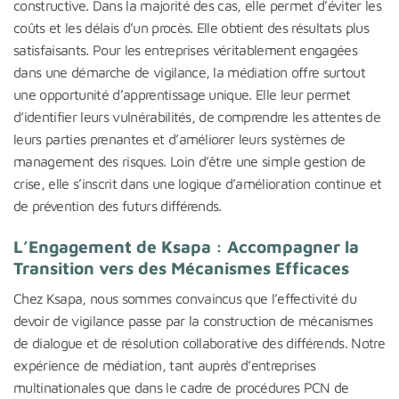
constructive. Dans la majorité des cas, elle permet d’éviter les
coûts et les délais d’un procès. Elle obtient des résultats plus
satisfaisants. Pour les entreprises véritablement engagées
dans une démarche de vigilance, la médiation offre surtout
une opportunité d’apprentissage unique. Elle leur permet
d’identifier leurs vulnérabilités, de comprendre les attentes de
leurs parties prenantes et d’améliorer leurs systèmes de
management des risques. Loin d’être une simple gestion de
crise, elle s’inscrit dans une logique d’amélioration continue et
de prévention des futurs différends.
L’Engagement de Ksapa : Accompagner la
Transition vers des Mécanismes Efficaces
Chez Ksapa, nous sommes convaincus que l’effectivité du
devoir de vigilance passe par la construction de mécanismes
de dialogue et de résolution collaborative des différends. Notre
expérience de médiation, tant auprès d’entreprises
multinationales que dans le cadre de procédures PCN de