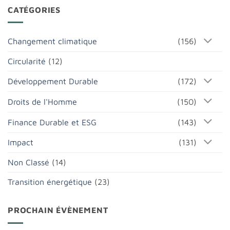
CATÉGORIES
Changement climatique
(156)
Circularité
(12)
Développement Durable
(172)
Droits de l'Homme
(150)
Finance Durable et ESG
(143)
Impact
(131)
Non Classé
(14)
Transition énergétique
(23)
PROCHAIN ÉVÈNEMENT