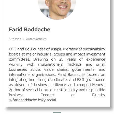
Farid Baddache
Site Web
|
Autres articles
CEO and Co-Founder of Ksapa. Member of sustainability
boards at major industrial groups and impact investment
committees. Drawing on 25 years of experience
working with multinationals, mid-size and small
businesses across value chains, governments, and
international organizations, Farid Baddache focuses on
integrating human rights, climate, and ESG governance
as drivers of business resilience and competitiveness.
Author of several books on sustainability and responsible
business. Connect on Bluesky
@faridbaddache.bsky.social