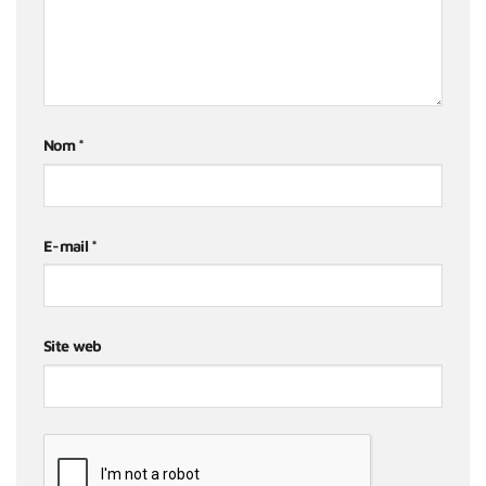
Nom
*
E-mail
*
Site web