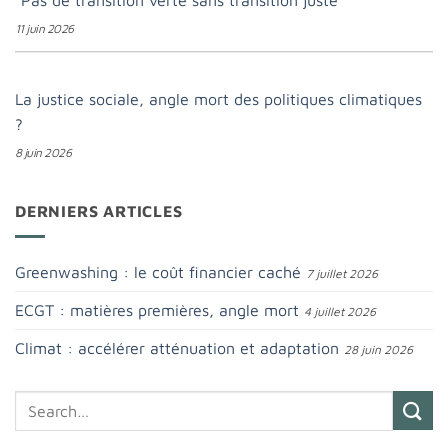
Pas de transition verte sans transition juste
11 juin 2026
La justice sociale, angle mort des politiques climatiques
?
8 juin 2026
DERNIERS ARTICLES
Greenwashing : le coût financier caché
7 juillet 2026
ECGT : matières premières, angle mort
4 juillet 2026
Climat : accélérer atténuation et adaptation
28 juin 2026