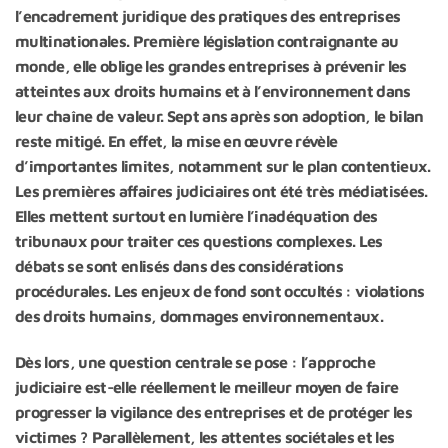
l’encadrement juridique des pratiques des entreprises
multinationales. Première législation contraignante au
monde, elle oblige les grandes entreprises à prévenir les
atteintes aux droits humains et à l’environnement dans
leur chaîne de valeur. Sept ans après son adoption, le bilan
reste mitigé. En effet, la mise en œuvre révèle
d’importantes limites, notamment sur le plan contentieux.
Les premières affaires judiciaires ont été très médiatisées.
Elles mettent surtout en lumière l’inadéquation des
tribunaux pour traiter ces questions complexes. Les
débats se sont enlisés dans des considérations
procédurales. Les enjeux de fond sont occultés : violations
des droits humains, dommages environnementaux.
Dès lors, une question centrale se pose :
l’approche
judiciaire est-elle réellement le meilleur moyen
de faire
progresser la vigilance des entreprises et de protéger les
victimes ?
Parallèlement, les attentes sociétales et les