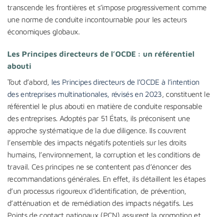
transcende les frontières et s’impose progressivement comme
une norme de conduite incontournable pour les acteurs
économiques globaux.
Les Principes directeurs de l’OCDE : un référentiel
abouti
Tout d’abord,
les Principes directeurs de l’OCDE à l’intention
des entreprises multinationales, révisés en 2023
, constituent le
référentiel le plus abouti en matière de conduite responsable
des entreprises. Adoptés par 51 États, ils préconisent une
approche systématique de la due diligence. Ils couvrent
l’ensemble des impacts négatifs potentiels sur les droits
humains, l’environnement, la corruption et les conditions de
travail. Ces principes ne se contentent pas d’énoncer des
recommandations générales. En effet, ils détaillent les étapes
d’un processus rigoureux d’identification, de prévention,
d’atténuation et de remédiation des impacts négatifs. Les
Points de contact nationaux (PCN) assurent la promotion et