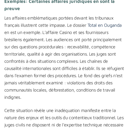
Exemples: Certaines affaires juridiques en sont la
preuve
Les affaires emblématiques portées devant les tribunaux
français illustrent cette impasse. Le dossier
Total en Ouganda
en est un exemple. L’affaire Casino et ses fournisseurs
brésiliens également. Les audiences ont porté principalement
sur des questions procédurales : recevabilité, compétence
territoriale, qualité à agir des organisations. Les juges sont
confrontés à des situations complexes. Les chaînes de
causalité internationales sont difficiles à établir. Ils se réfugient
dans l’examen formel des procédures. Le fond des griefs n’est
jamais véritablement examiné : violations des droits des
communautés locales, déforestation, conditions de travail
indignes.
Cette situation révèle une inadéquation manifeste entre la
nature des enjeux et les outils du contentieux traditionnel. Les
juges civils ne disposent ni de l’expertise technique nécessaire