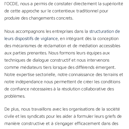
l’OCDE, nous a permis de constater directement la supériorité
de cette approche sur le contentieux traditionnel pour
produire des changements concrets.
Nous accompagnons les entreprises dans la
structuration de
leurs dispositifs de vigilance
, en intégrant dès la conception
des mécanismes de réclamation et de médiation accessibles
aux parties prenantes. Nous formons leurs équipes aux
techniques de dialogue constructif et nous intervenons
comme médiateurs tiers lorsque des différends émergent.
Notre expertise sectorielle, notre connaissance des terrains et
notre indépendance nous permettent de créer les conditions
de confiance nécessaires à la résolution collaborative des
problèmes.
De plus, nous travaillons avec les organisations de la société
civile et les syndicats pour les aider à formuler leurs griefs de
manière constructive et à s’engager efficacement dans des