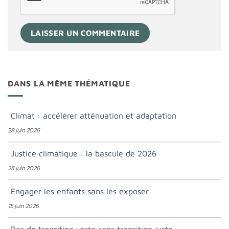
DANS LA MÊME THÉMATIQUE
Climat : accélérer atténuation et adaptation
28 juin 2026
Justice climatique : la bascule de 2026
28 juin 2026
Engager les enfants sans les exposer
15 juin 2026