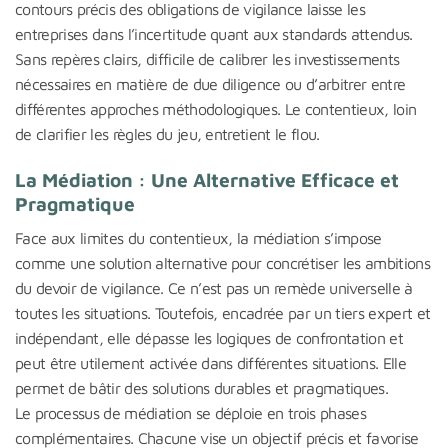
contours précis des obligations de vigilance laisse les
entreprises dans l’incertitude quant aux standards attendus.
Sans repères clairs, difficile de calibrer les investissements
nécessaires en matière de due diligence ou d’arbitrer entre
différentes approches méthodologiques. Le contentieux, loin
de clarifier les règles du jeu, entretient le flou.
La Médiation : Une Alternative Efficace et
Pragmatique
Face aux limites du contentieux, la médiation s’impose
comme une solution alternative pour concrétiser les ambitions
du devoir de vigilance. Ce n’est pas un remède universelle à
toutes les situations. Toutefois, encadrée par un tiers expert et
indépendant, elle dépasse les logiques de confrontation et
peut être utilement activée dans différentes situations. Elle
permet de bâtir des solutions durables et pragmatiques.
Le processus de médiation se déploie en trois phases
complémentaires. Chacune vise un objectif précis et favorise