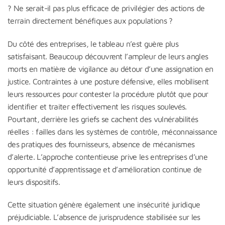
? Ne serait-il pas plus efficace de privilégier des actions de
terrain directement bénéfiques aux populations ?
Du côté des entreprises, le tableau n’est guère plus
satisfaisant. Beaucoup découvrent l’ampleur de leurs angles
morts en matière de vigilance au détour d’une assignation en
justice. Contraintes à une posture défensive, elles mobilisent
leurs ressources pour contester la procédure plutôt que pour
identifier et traiter effectivement les risques soulevés.
Pourtant, derrière les griefs se cachent des vulnérabilités
réelles : failles dans les systèmes de contrôle, méconnaissance
des pratiques des fournisseurs, absence de mécanismes
d’alerte. L’approche contentieuse prive les entreprises d’une
opportunité d’apprentissage et d’amélioration continue de
leurs dispositifs.
Cette situation génère également une insécurité juridique
préjudiciable. L’absence de jurisprudence stabilisée sur les