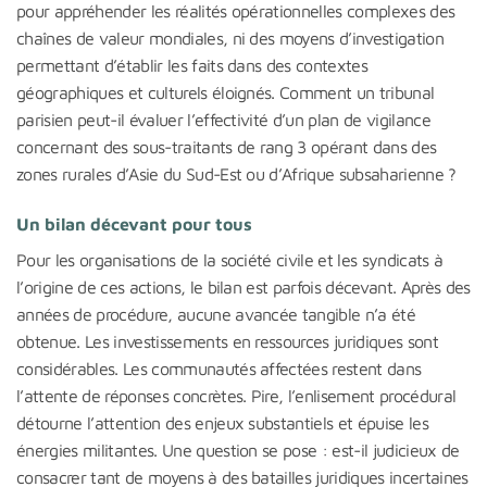
pour appréhender les réalités opérationnelles complexes des
chaînes de valeur mondiales, ni des moyens d’investigation
permettant d’établir les faits dans des contextes
géographiques et culturels éloignés. Comment un tribunal
parisien peut-il évaluer l’effectivité d’un plan de vigilance
concernant des sous-traitants de rang 3 opérant dans des
zones rurales d’Asie du Sud-Est ou d’Afrique subsaharienne ?
Un bilan décevant pour tous
Pour les organisations de la société civile et les syndicats à
l’origine de ces actions, le bilan est parfois décevant. Après des
années de procédure, aucune avancée tangible n’a été
obtenue. Les investissements en ressources juridiques sont
considérables. Les communautés affectées restent dans
l’attente de réponses concrètes. Pire, l’enlisement procédural
détourne l’attention des enjeux substantiels et épuise les
énergies militantes. Une question se pose : est-il judicieux de
consacrer tant de moyens à des batailles juridiques incertaines