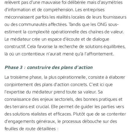
relèvent pas d’une mauvaise foi délibérée mais d’asymétries
d’information et de compréhension. Les entreprises
méconnaissent parfois les réalités locales de leurs fournisseurs
ou des communautés affectées. Tandis que les ONG sous-
estiment la complexité opérationnelle des chaînes de valeur.
Le médiateur crée un espace d’écoute et de dialogue
constructif. Cela favorise la recherche de solutions équilibrées,
là où un contentieux n’aurait mené qu’à l’affrontement.
Phase 3 : construire des plans d’action
La troisième phase, la plus opérationnelle, consiste à élaborer
conjointement des plans d’action concrets. C’est ici que
l’expertise du médiateur prend toute sa valeur. Sa
connaissance des enjeux sectoriels, des bonnes pratiques et
des terrains est crucial. Elle permet de guider les parties vers
des solutions réalistes et efficaces. Plutôt que de se contenter
d’engagements généraux, le processus débouche sur des
feuilles de route détaillées :