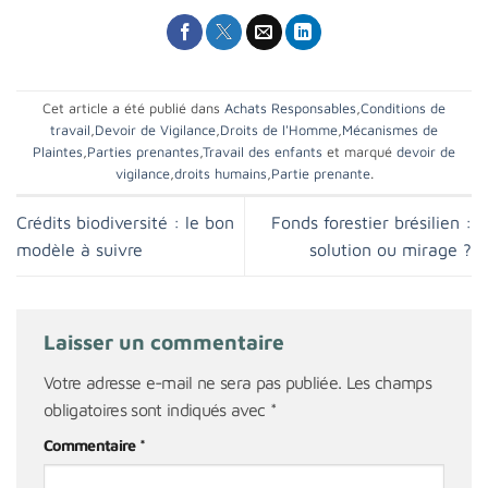
Cet article a été publié dans
Achats Responsables
,
Conditions de
travail
,
Devoir de Vigilance
,
Droits de l'Homme
,
Mécanismes de
Plaintes
,
Parties prenantes
,
Travail des enfants
et marqué
devoir de
vigilance
,
droits humains
,
Partie prenante
.
Crédits biodiversité : le bon
Fonds forestier brésilien :
modèle à suivre
solution ou mirage ?
Laisser un commentaire
Votre adresse e-mail ne sera pas publiée.
Les champs
obligatoires sont indiqués avec
*
Commentaire
*