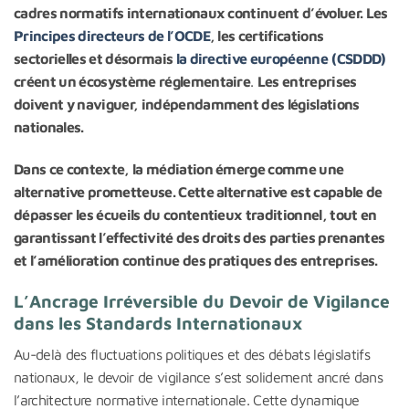
cadres normatifs internationaux continuent d’évoluer. Les
Principes directeurs de l’OCDE
, les certifications
sectorielles et désormais
la directive européenne
(CSDDD)
créent un écosystème réglementaire
.
Les entreprises
doivent y naviguer, indépendamment des législations
nationales.
Dans ce contexte, la médiation émerge comme une
alternative prometteuse. Cette alternative est capable de
dépasser les écueils du contentieux traditionnel, tout en
garantissant l’effectivité des droits des parties prenantes
et l’amélioration continue des pratiques des entreprises.
L’Ancrage Irréversible du Devoir de Vigilance
dans les Standards Internationaux
Au-delà des fluctuations politiques et des débats législatifs
nationaux, le devoir de vigilance s’est solidement ancré dans
l’architecture normative internationale. Cette dynamique