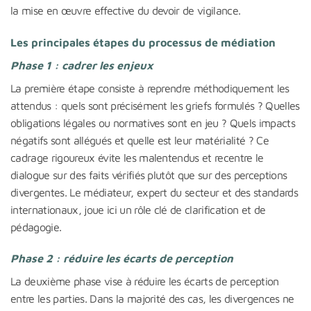
la mise en œuvre effective du devoir de vigilance.
Les principales étapes du processus de médiation
Phase 1 : cadrer les enjeux
La première étape consiste à reprendre méthodiquement les
attendus : quels sont précisément les griefs formulés ? Quelles
obligations légales ou normatives sont en jeu ? Quels impacts
négatifs sont allégués et quelle est leur matérialité ? Ce
cadrage rigoureux évite les malentendus et recentre le
dialogue sur des faits vérifiés plutôt que sur des perceptions
divergentes. Le médiateur, expert du secteur et des standards
internationaux, joue ici un rôle clé de clarification et de
pédagogie.
Phase 2 : réduire les écarts de perception
La deuxième phase vise à réduire les écarts de perception
entre les parties. Dans la majorité des cas, les divergences ne