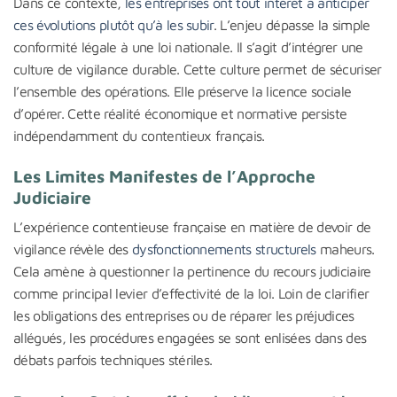
Dans ce contexte,
les entreprises ont tout intérêt à anticiper
ces évolutions plutôt qu’à les subir
. L’enjeu dépasse la simple
conformité légale à une loi nationale. Il s’agit d’intégrer une
culture de vigilance durable. Cette culture permet de sécuriser
l’ensemble des opérations. Elle préserve la licence sociale
d’opérer. Cette réalité économique et normative persiste
indépendamment du contentieux français.
Les Limites Manifestes de l’Approche
Judiciaire
L’expérience contentieuse française en matière de devoir de
vigilance révèle des
dysfonctionnements structurels
maheurs.
Cela amène à questionner la pertinence du recours judiciaire
comme principal levier d’effectivité de la loi. Loin de clarifier
les obligations des entreprises ou de réparer les préjudices
allégués, les procédures engagées se sont enlisées dans des
débats parfois techniques stériles.