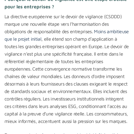
pour les entreprises ?
La directive européenne sur le devoir de vigilance (CSDDD)
marque une nouvelle étape vers l’harmonisation des
obligations de responsabilité des entreprises.
Moins ambitieuse
que le projet initial
, elle étend son champ d’application à
toutes les grandes entreprises opérant en Europe. Le devoir de
vigilance n’est plus une spécificité française. Il entre dans le
référentiel règlementaire de toutes les entreprises
européennes. Cette convergence normative transforme les
chaînes de valeur mondiales. Les donneurs d’ordre imposent
désormais à leurs fournisseurs des clauses exigeant le respect
de standards sociaux et environnementaux. Elles incluent des
contrôles réguliers. Les investisseurs institutionnels intègrent
ces critères dans leurs analyses ESG, conditionnant l’accès au
capital à la preuve d’une vigilance réelle. Les consommateurs,
mieux informés, accentuent aussi la pression sur les marques.