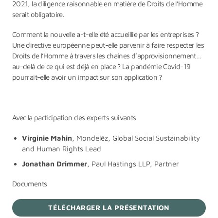
2021, la diligence raisonnable en matière de Droits de l’Homme
serait obligatoire.
Comment la nouvelle a-t-elle été accueillie par les entreprises ?
Une directive européenne peut-elle parvenir à faire respecter les
Droits de l’Homme à travers les chaînes d’approvisionnement…
au-delà de ce qui est déjà en place ? La pandémie Covid-19
pourrait-elle avoir un impact sur son application ?
Avec la participation des experts suivants
Virginie Mahin
, Mondelēz, Global Social Sustainability
and Human Rights Lead
Jonathan Drimmer
, Paul Hastings LLP, Partner
Documents
TÉLÉCHARGER LA PRÉSENTATION