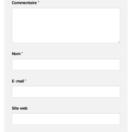
Commentaire
*
Nom
*
E-mail
*
Site web