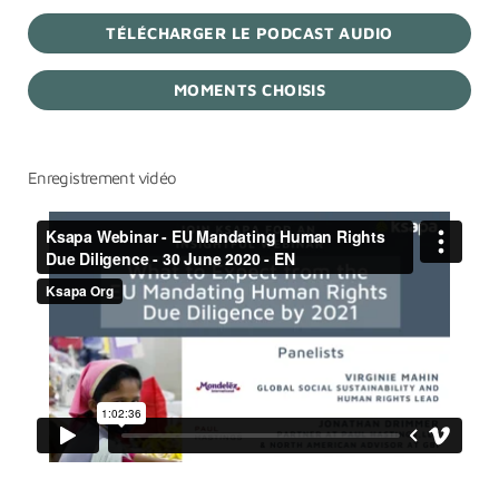
TÉLÉCHARGER LE PODCAST AUDIO
MOMENTS CHOISIS
Enregistrement vidéo