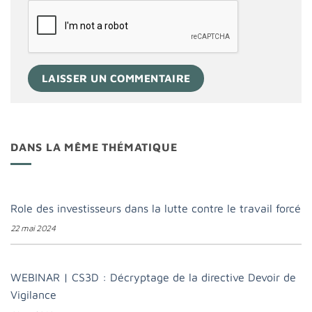
DANS LA MÊME THÉMATIQUE
Role des investisseurs dans la lutte contre le travail forcé
22 mai 2024
WEBINAR | CS3D : Décryptage de la directive Devoir de
Vigilance