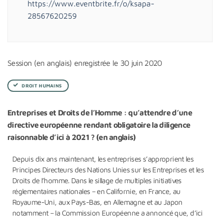
https://www.eventbrite.fr/o/ksapa-
28567620259
Session (en anglais) enregistrée le 30 juin 2020
DROIT HUMAINS
Entreprises et Droits de l’Homme : qu’attendre d’une
directive européenne rendant obligatoire la diligence
raisonnable d’ici à 2021 ? (en anglais)
Depuis dix ans maintenant, les entreprises s’approprient les
Principes Directeurs des Nations Unies sur les Entreprises et les
Droits de l’homme. Dans le sillage de multiples initiatives
réglementaires nationales – en Californie, en France, au
Royaume-Uni, aux Pays-Bas, en Allemagne et au Japon
notamment – la Commission Européenne a annoncé que, d’ici