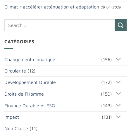
Climat : accélérer atténuation et adaptation
28 juin 2026
CATÉGORIES
Changement climatique
(156)
Circularité
(12)
Développement Durable
(172)
Droits de l'Homme
(150)
Finance Durable et ESG
(143)
Impact
(131)
Non Classé
(14)