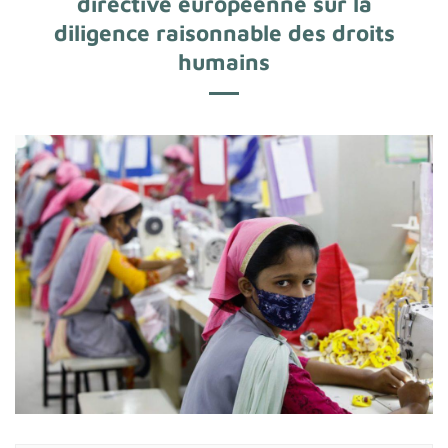
directive européenne sur la
diligence raisonnable des droits
humains