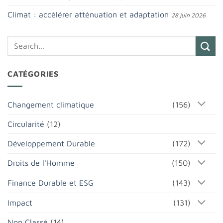
Climat : accélérer atténuation et adaptation
28 juin 2026
CATÉGORIES
Changement climatique
(156)
Circularité
(12)
Développement Durable
(172)
Droits de l'Homme
(150)
Finance Durable et ESG
(143)
Impact
(131)
Non Classé
(14)