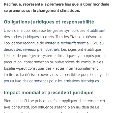
Pacifique, représente la première fois que la Cour mondiale
se prononce sur le changement climatique.
Obligations juridiques et responsabilité
L’avis de la cour dépasse les gestes symboliques,
établissant
des cadres juridiques concrets
. Tous les États ont désormais
l’obligation reconnue de
limiter le réchauffement à 1,5°C au-
dessus des niveaux préindustriels
. Les juges ont établi que
l’échec de protéger le système climatique—y compris par la
production, consommation ou subventions de combustibles
fossiles—peut constituer des « actes internationalement
illicites ». La décision ouvre aussi la possibilité pour les pays de
poursuivre des dommages pour les émissions historiques
.
Impact mondial et précédent juridique
Bien que la CIJ ne puisse pas faire appliquer directement cet
avis consultatif, son influence s’étend bien au-delà de La