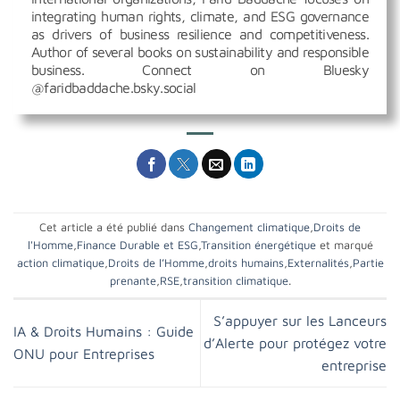
integrating human rights, climate, and ESG governance
as drivers of business resilience and competitiveness.
Author of several books on sustainability and responsible
business. Connect on Bluesky
@faridbaddache.bsky.social
Cet article a été publié dans
Changement climatique
,
Droits de
l'Homme
,
Finance Durable et ESG
,
Transition énergétique
et marqué
action climatique
,
Droits de l’Homme
,
droits humains
,
Externalités
,
Partie
prenante
,
RSE
,
transition climatique
.
S’appuyer sur les Lanceurs
IA & Droits Humains : Guide
d’Alerte pour protégez votre
ONU pour Entreprises
entreprise