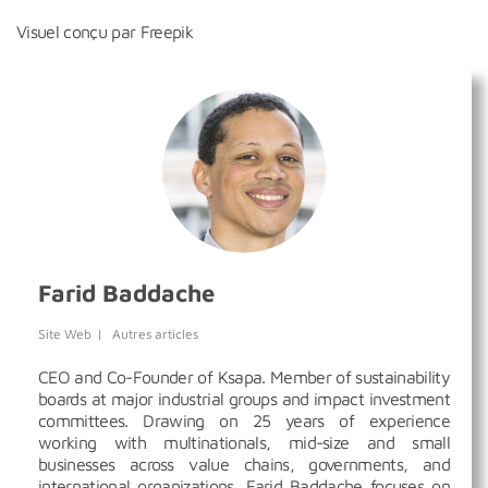
Visuel conçu par Freepik
Farid Baddache
Site Web
|
Autres articles
CEO and Co-Founder of Ksapa. Member of sustainability
boards at major industrial groups and impact investment
committees. Drawing on 25 years of experience
working with multinationals, mid-size and small
businesses across value chains, governments, and
international organizations, Farid Baddache focuses on