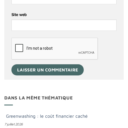
Site web
DANS LA MÊME THÉMATIQUE
Greenwashing : le coût financier caché
7 juillet 2026