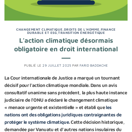
CHANGEMENT CLIMATIQUE
,
DROITS DE L'HOMME
,
FINANCE
DURABLE ET ESG
,
TRANSITION ÉNERGÉTIQUE
L’action climatique désormais
obligatoire en droit international
PUBLIÉ LE
29 JUILLET 2025
PAR
FARID BADDACHE
La Cour internationale de Justice a marqué un tournant
décisif pour l’action climatique mondiale. Dans un avis
consultatif unanime sans précédent, la plus haute instance
judiciaire de l’ONU a déclaré le changement climatique
« menace urgente et existentielle » et établi que
les
nations ont des obligations juridiques contraignantes de
protéger le système climatique
. Cette décision historique,
demandée par Vanuatu et d’autres nations insulaires du