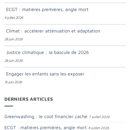
ECGT : matières premières, angle mort
4 juillet 2026
Climat : accélérer atténuation et adaptation
28 juin 2026
Justice climatique : la bascule de 2026
28 juin 2026
Engager les enfants sans les exposer
15 juin 2026
DERNIERS ARTICLES
Greenwashing : le coût financier caché
7 juillet 2026
ECGT : matières premières, angle mort
4 juillet 2026