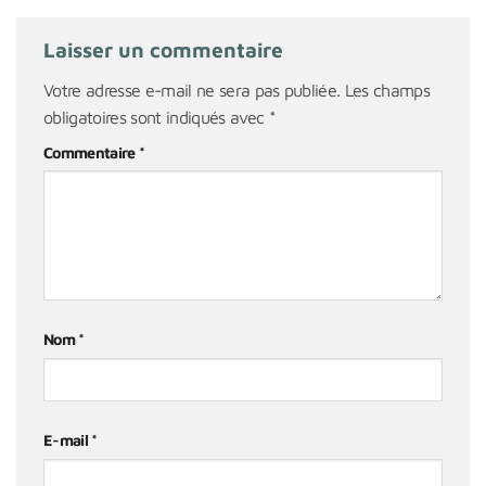
Laisser un commentaire
Votre adresse e-mail ne sera pas publiée.
Les champs
obligatoires sont indiqués avec
*
Commentaire
*
Nom
*
E-mail
*