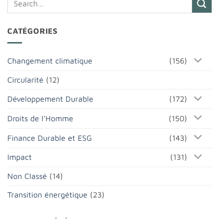
CATÉGORIES
Changement climatique
(156)
Circularité
(12)
Développement Durable
(172)
Droits de l'Homme
(150)
Finance Durable et ESG
(143)
Impact
(131)
Non Classé
(14)
Transition énergétique
(23)