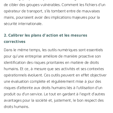
de cibler des groupes vulnérables. Comment les fichiers d’un
opérateur de transport, s’ils tombent entre de mauvaises
mains, pourraient avoir des implications majeures pour la
sécurité internationale.
2.
Calibrer les plans d’action et les mesures
correctives
Dans le même temps, les outils numériques sont essentiels
pour qu’une entreprise améliore de manière proactive son
identification des risques prioritaires en matière de droits
humains. Et ce, à mesure que ses activités et ses contextes
opérationnels évoluent. Ces outils peuvent en effet objectiver
une évaluation complète et régulièrement mise à jour des
risques d’atteinte aux droits humains liés à l’utilisation d’un
produit ou d’un service. Le tout en gardant à l’esprit d’autres
avantages pour la société et, justement, le bon respect des
droits humains.