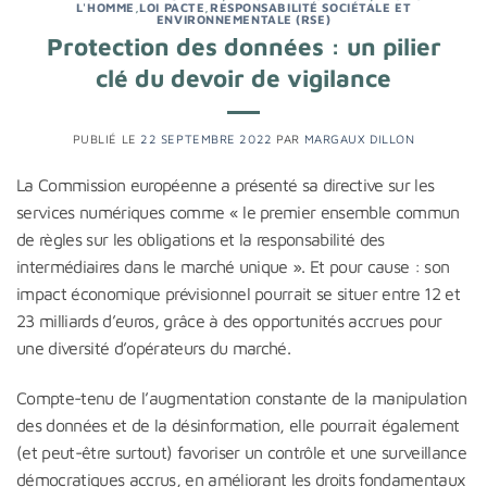
L'HOMME
,
LOI PACTE
,
RESPONSABILITÉ SOCIÉTALE ET
ENVIRONNEMENTALE (RSE)
Protection des données : un pilier
clé du devoir de vigilance
PUBLIÉ LE
22 SEPTEMBRE 2022
PAR
MARGAUX DILLON
La Commission européenne a présenté sa directive sur les
services numériques comme « le premier ensemble commun
de règles sur les obligations et la responsabilité des
intermédiaires dans le marché unique ». Et pour cause : son
impact économique prévisionnel pourrait se situer entre 12 et
23 milliards d’euros, grâce à des opportunités accrues pour
une diversité d’opérateurs du marché.
Compte-tenu de l’augmentation constante de la manipulation
des données et de la désinformation, elle pourrait également
(et peut-être surtout) favoriser un contrôle et une surveillance
démocratiques accrus, en améliorant les droits fondamentaux