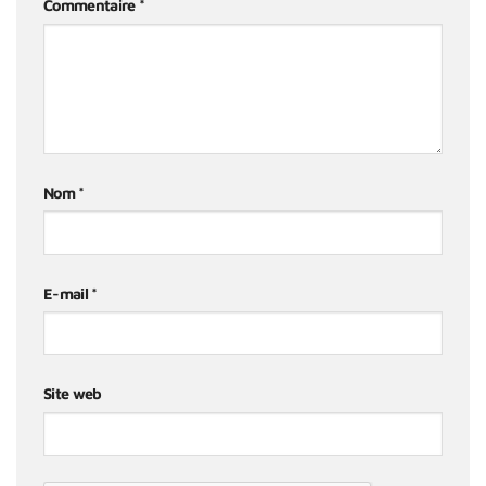
Commentaire
*
Nom
*
E-mail
*
Site web