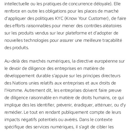
intellectuelle ou les pratiques de concurrence déloyale). Elle
renforce en outre les obligations pour les places de marché
d’appliquer des politiques KYC (Know Your Customer), de faire
des efforts raisonnables pour mener des contrôles aléatoires
sur les produits vendus sur leur plateforme et d’adopter de
nouvelles technologies pour assurer une meilleure traçabilité
des produits.
Au-delà des marchés numériques, la directive européenne sur
le devoir de diligence des entreprises en matière de
développement durable s’appuie sur les principes directeurs
des Nations unies relatifs aux entreprises et aux droits de
l’Homme. Autrement dit, les entreprises doivent faire preuve
de diligence raisonnable en matière de droits humains, ce qui
implique des les identifier, prévenir, éradiquer, atténuer, ou d’y
remédier. Le tout en rendant publiquement compte de leurs
impacts négatifs potentiels ou avérés. Dans le contexte
spécifique des services numériques, il s’agit de cibler les