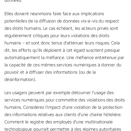
Elles doivent néanmoins faire face aux implications
potentielles de la diffusion de données vis-à-vis du respect
des droits humains. Le cas échéant, les acteurs privés sont
régulièrement critiqués pour leurs violations des droits
humains – et sont donc tenus d’atténuer leurs risques. Cela
dit, les efforts qu’ils déploient à cet égard suscitent presque
automatiquement la méfiance. Une méfiance entretenue par
la capacité de ces mêmes services numériques à donner du
pouvoir et à diffuser des informations (ou de la
désinformation).
Les usagers peuvent par exemple détourner l’usage des
services numériques pour commettre des violations des droits
humains. Considérez l’impact d’une violation de la protection
des informations relatives aux clients d’une chaîne hôtelière.
Comment le registre des employés d’une multinationale
technologique pourrait permettre à des régimes autoritaires