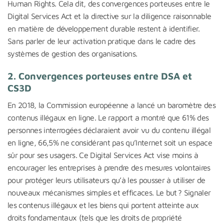
Human Rights. Cela dit, des convergences porteuses entre le
Digital Services Act et la directive sur la diligence raisonnable
en matière de développement durable restent à identifier.
Sans parler de leur activation pratique dans le cadre des
systèmes de gestion des organisations.
2.
Convergences porteuses entre DSA et
CS3D
En 2018, la Commission européenne a lancé un baromètre des
contenus illégaux en ligne. Le rapport a montré que 61% des
personnes interrogées déclaraient avoir vu du contenu illégal
en ligne, 66,5% ne considérant pas qu’Internet soit un espace
sûr pour ses usagers. Ce Digital Services Act vise moins à
encourager les entreprises à prendre des mesures volontaires
pour protéger leurs utilisateurs qu’à les pousser à utiliser de
nouveaux mécanismes simples et efficaces. Le but ? Signaler
les contenus illégaux et les biens qui portent atteinte aux
droits fondamentaux (tels que les droits de propriété