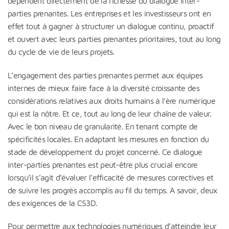
dépendent directement de la richesse du dialogue inter-
parties prenantes. Les entreprises et les investisseurs ont en
effet tout à gagner à structurer un dialogue continu, proactif
et ouvert avec leurs parties prenantes prioritaires, tout au long
du cycle de vie de leurs projets.
L’engagement des parties prenantes permet aux équipes
internes de mieux faire face à la diversité croissante des
considérations relatives aux droits humains à l’ère numérique
qui est la nôtre. Et ce, tout au long de leur chaîne de valeur.
Avec le bon niveau de granularité. En tenant compte de
spécificités locales. En adaptant les mesures en fonction du
stade de développement du projet concerné. Ce dialogue
inter-parties prenantes est peut-être plus crucial encore
lorsqu’il s’agit d’évaluer l’efficacité de mesures correctives et
de suivre les progrès accomplis au fil du temps. A savoir, deux
des exigences de la CS3D.
Pour permettre aux technologies numériques d’atteindre leur