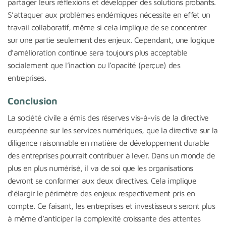
partager leurs réflexions et développer des solutions probants.
S’attaquer aux problèmes endémiques nécessite en effet un
travail collaboratif, même si cela implique de se concentrer
sur une partie seulement des enjeux. Cependant, une logique
d’amélioration continue sera toujours plus acceptable
socialement que l’inaction ou l’opacité (perçue) des
entreprises.
Conclusion
La société civile a émis des réserves vis-à-vis de la directive
européenne sur les services numériques, que la directive sur la
diligence raisonnable en matière de développement durable
des entreprises pourrait contribuer à lever. Dans un monde de
plus en plus numérisé, il va de soi que les organisations
devront se conformer aux deux directives. Cela implique
d’élargir le périmètre des enjeux respectivement pris en
compte. Ce faisant, les entreprises et investisseurs seront plus
à même d’anticiper la complexité croissante des attentes