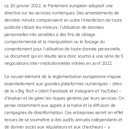
Le 20 janvier 2022, le Parlement européen adoptait une
directive sur les services numériques. Des amendements de
dernière minute comprenaient en outre l’interdiction de toute
publicité ciblant les mineurs, l’utilisation de données
personnelles très sensibles à des fins de ciblage
comportemental et la manipulation ou le forçage du
consentement pour l’utilisation de toute donnée personnelle.
Le document qui en résulte sera donc soumis à une série de 5
négociations inter-institutionnelles initiées en avril 2022.
Ce nouvel élément de la réglementation européenne impose
essentiellement aux grandes plateformes numériques – dites
de la « Big Tech » (dont Facebook et Instagram et YouTube) –
d’évaluer et de gérer les risques générés par leurs services. On
pense notamment aux appels à la haine et la diffusion de
campagnes de désinformation. Ces entreprises seront en effet
tenues de se soumettre à des audits annuels indépendants et
de donner accès aux régulateurs et aux chercheurs – y