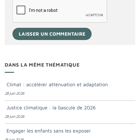
DANS LA MÊME THÉMATIQUE
Climat : accélérer atténuation et adaptation
28 juin 2026
Justice climatique : la bascule de 2026
28 juin 2026
Engager les enfants sans les exposer
15 juin 2026