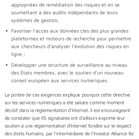
appropriées de remédiation des risques et en se
soumettant à des audits indépendants de leurs
systèmes de gestion;
Favoriser l’accès aux données clés des plus grandes
plateformes et moteurs de recherche pour permettre
aux chercheurs d’analyser l’évolution des risques en
ligne ;
Développer une structure de surveillance au niveau
des États membres, avec le soutien d’un nouveau
conseil européen aux services numériques.
La portée de ces exigences explique pourquoi cette directive
sur les services numériques a été saluée comme moment
décisif dans la réglementation d’Internet. Il est encourageant
de constater que 65 signataires ont d’ailleurs exprimé leur
soutien à une réglementation d’Internet fondée sur le respect
des droits humains, par l’intermédiaire de l’Investor Alliance for