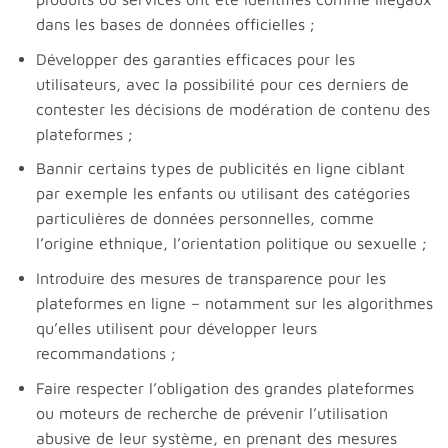
dans les bases de données officielles ;
Développer des garanties efficaces pour les
utilisateurs, avec la possibilité pour ces derniers de
contester les décisions de modération de contenu des
plateformes ;
Bannir certains types de publicités en ligne ciblant
par exemple les enfants ou utilisant des catégories
particulières de données personnelles, comme
l’origine ethnique, l’orientation politique ou sexuelle ;
Introduire des mesures de transparence pour les
plateformes en ligne – notamment sur les algorithmes
qu’elles utilisent pour développer leurs
recommandations ;
Faire respecter l’obligation des grandes plateformes
ou moteurs de recherche de prévenir l’utilisation
abusive de leur système, en prenant des mesures