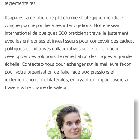
réglementaires.
Ksapa est à ce titre une plateforme stratégique mondiale
conçue pour répondre à ses interrogations. Notre réseau
international de quelques 300 praticiens travaille justement
avec les entreprises et investisseurs pour concevoir des cadres,
politiques et initiatives collaboratives sur le terrain pour
développer des solutions de remédiation des risques à grande
échelle. Contactez-nous pour échanger sur la meilleure façon
pour votre organisation de faire face aux pressions et
réglementations multilatérales, en ayant un impact avéré à
travers votre chaîne de valeur.