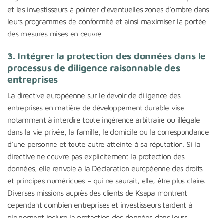
et les investisseurs à pointer d’éventuelles zones d’ombre dans
leurs programmes de conformité et ainsi maximiser la portée
des mesures mises en œuvre.
3.
Intégrer la protection des données dans le
processus de diligence raisonnable des
entreprises
La directive européenne sur le devoir de diligence des
entreprises en matière de développement durable vise
notamment à interdire toute ingérence arbitraire ou illégale
dans la vie privée, la famille, le domicile ou la correspondance
d’une personne et toute autre atteinte à sa réputation. Si la
directive ne couvre pas explicitement la protection des
données, elle renvoie à la Déclaration européenne des droits
et principes numériques – qui ne saurait, elle, être plus claire.
Diverses missions auprès des clients de Ksapa montrent
cependant combien entreprises et investisseurs tardent à
pleinement inclure la protection des données dans leurs