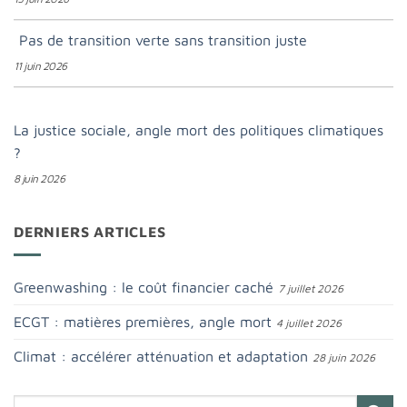
Pas de transition verte sans transition juste
11 juin 2026
La justice sociale, angle mort des politiques climatiques
?
8 juin 2026
DERNIERS ARTICLES
Greenwashing : le coût financier caché
7 juillet 2026
ECGT : matières premières, angle mort
4 juillet 2026
Climat : accélérer atténuation et adaptation
28 juin 2026