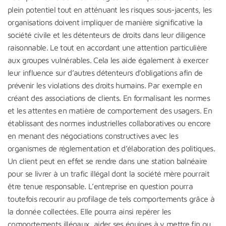
plein potentiel tout en atténuant les risques sous-jacents, les
organisations doivent impliquer de manière significative la
société civile et les détenteurs de droits dans leur diligence
raisonnable. Le tout en accordant une attention particulière
aux groupes vulnérables. Cela les aide également à exercer
leur influence sur d’autres détenteurs d’obligations afin de
prévenir les violations des droits humains. Par exemple en
créant des associations de clients. En formalisant les normes
et les attentes en matière de comportement des usagers. En
établissant des normes industrielles collaboratives ou encore
en menant des négociations constructives avec les
organismes de réglementation et d’élaboration des politiques.
Un client peut en effet se rendre dans une station balnéaire
pour se livrer à un trafic illégal dont la société mère pourrait
être tenue responsable. L’entreprise en question pourra
toutefois recourir au profilage de tels comportements grâce à
la donnée collectées. Elle pourra ainsi repérer les
comportements illégaux, aider ses équipes à y mettre fin ou