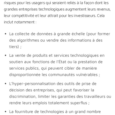
risques pour les usagers qui seraient reliés à la façon dont les
grandes entreprises technologiques augmentent leurs revenus,
leur compétitivité et leur attrait pour les investisseurs. Cela
inclut notamment :
La collecte de données à grande échelle (pour former
des algorithmes ou vendre des informations à des
tiers) ;
La vente de produits et services technologiques en
soutien aux fonctions de l’État ou la prestation de
services publics, qui peuvent cibler de manière
disproportionnée les communautés vulnérables ;
L’hyper-personnalisation des outils de prise de
décision des entreprises, qui peut favoriser la
discrimination, limiter les garanties des travailleurs ou
rendre leurs emplois totalement superflus ;
La fourniture de technologies à un grand nombre