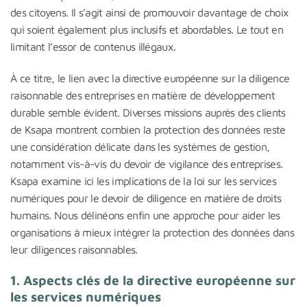
des citoyens. Il s’agit ainsi de promouvoir davantage de choix
qui soient également plus inclusifs et abordables. Le tout en
limitant l’essor de contenus illégaux.
À ce titre, le lien avec la directive européenne sur la diligence
raisonnable des entreprises en matière de développement
durable semble évident. Diverses missions auprès des clients
de Ksapa montrent combien la protection des données reste
une considération délicate dans les systèmes de gestion,
notamment vis-à-vis du devoir de vigilance des entreprises.
Ksapa examine ici les implications de la loi sur les services
numériques pour le devoir de diligence en matière de droits
humains. Nous délinéons enfin une approche pour aider les
organisations à mieux intégrer la protection des données dans
leur diligences raisonnables.
1.
Aspects clés de la directive européenne sur
les services numériques