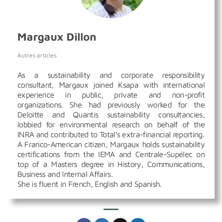
Margaux Dillon
Autres articles
As a sustainability and corporate responsibility
consultant, Margaux joined Ksapa with international
experience in public, private and non-profit
organizations. She had previously worked for the
Deloitte and Quantis sustainability consultancies,
lobbied for environmental research on behalf of the
INRA and contributed to Total’s extra-financial reporting.
A Franco-American citizen, Margaux holds sustainability
certifications from the IEMA and Centrale-Supélec on
top of a Masters degree in History, Communications,
Business and Internal Affairs.
She is fluent in French, English and Spanish.