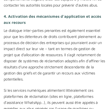
contacter les autorités locales pour prévenir d’autres abus.
4.
Activation des mécanismes d’application et accès
aux recours
Le dialogue inter-parties prenantes est également essentiel
pour que les détenteurs de droits contribuent pleinement au
processus de décision des entreprises qui pourraient avoir un
impact direct sur leur vie – tant en termes de gestion de
projet que d’allocation de ressources. Il s’agit notamment de
disposer de systèmes de réclamation adaptés afin d’affiner les
résultats d’une approche strictement descendante de la
gestion des griefs et de garantir un recours aux victimes
potentielles.
Si les services numériques alimentent littéralement ces
plateformes de réclamation (sites en ligne, plateformes
d’assistance WhatsApp…), ils peuvent aussi être appelés à
remédier aux abus générés par l’usage de machines ou