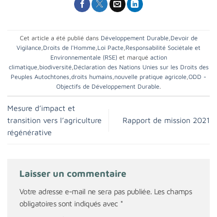
Cet article a été publié dans
Développement Durable
,
Devoir de
Vigilance
,
Droits de l'Homme
,
Loi Pacte
,
Responsabilité Sociétale et
Environnementale (RSE)
et marqué
action
climatique
,
biodiversité
,
Déclaration des Nations Unies sur les Droits des
Peuples Autochtones
,
droits humains
,
nouvelle pratique agricole
,
ODD -
Objectifs de Développement Durable
.
Mesure d’impact et
transition vers l’agriculture
Rapport de mission 2021
régénérative
Laisser un commentaire
Votre adresse e-mail ne sera pas publiée.
Les champs
obligatoires sont indiqués avec
*