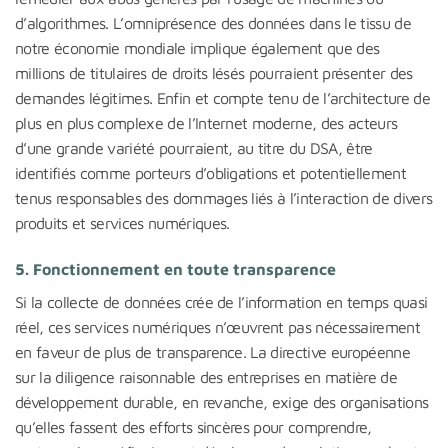
d’algorithmes. L’omniprésence des données dans le tissu de
notre économie mondiale implique également que des
millions de titulaires de droits lésés pourraient présenter des
demandes légitimes. Enfin et compte tenu de l’architecture de
plus en plus complexe de l’Internet moderne, des acteurs
d’une grande variété pourraient, au titre du DSA, être
identifiés comme porteurs d’obligations et potentiellement
tenus responsables des dommages liés à l’interaction de divers
produits et services numériques.
5.
Fonctionnement en toute transparence
Si la collecte de données crée de l’information en temps quasi
réel, ces services numériques n’œuvrent pas nécessairement
en faveur de plus de transparence. La directive européenne
sur la diligence raisonnable des entreprises en matière de
développement durable, en revanche, exige des organisations
qu’elles fassent des efforts sincères pour comprendre,