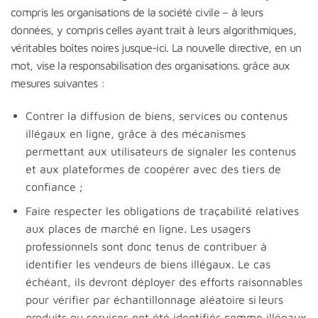
compris les organisations de la société civile – à leurs
données, y compris celles ayant trait à leurs algorithmiques,
véritables boîtes noires jusque-ici. La nouvelle directive, en un
mot, vise la responsabilisation des organisations. grâce aux
mesures suivantes :
Contrer la diffusion de biens, services ou contenus
illégaux en ligne, grâce à des mécanismes
permettant aux utilisateurs de signaler les contenus
et aux plateformes de coopérer avec des tiers de
confiance ;
Faire respecter les obligations de traçabilité relatives
aux places de marché en ligne. Les usagers
professionnels sont donc tenus de contribuer à
identifier les vendeurs de biens illégaux. Le cas
échéant, ils devront déployer des efforts raisonnables
pour vérifier par échantillonnage aléatoire si leurs
produits ou services ont été identifiés comme illégaux