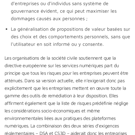
d’entreprises ou d’individus sans système de
gouvernance évident, ce qui peut maximiser les
dommages causés aux personnes ;
La généralisation de propositions de valeur basées sur
des choix et des comportements personnels, sans que
l’utilisateur en soit informé ou y consente.
Les organisations de la société civile soutiennent que la
directive européenne sur les services numériques part du
principe que tous les risques pour les entreprises peuvent être
atténués. Dans sa version actuelle, elle n’exigerait donc pas
explicitement que les entreprises mettent en œuvre toute la
gamme des outils de remédiation à leur disposition. Elles
affirment également que la liste de risques prédéfinie néglige
les considérations socio-économiques et même
environnementales liées aux pratiques des plateformes
numériques. La combinaison des deux séries d’exigences
réglementaires – DSA et CS3D – aiderait donc les entreprises