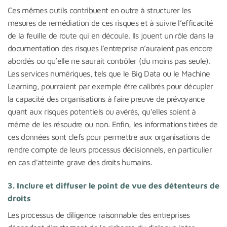
Ces mêmes outils contribuent en outre à structurer les
mesures de remédiation de ces risques et à suivre l’efficacité
de la feuille de route qui en découle. Ils jouent un rôle dans la
documentation des risques l’entreprise n’auraient pas encore
abordés ou qu’elle ne saurait contrôler (du moins pas seule).
Les services numériques, tels que le Big Data ou le Machine
Learning, pourraient par exemple être calibrés pour décupler
la capacité des organisations à faire preuve de prévoyance
quant aux risques potentiels ou avérés, qu’elles soient à
même de les résoudre ou non. Enfin, les informations tirées de
ces données sont clefs pour permettre aux organisations de
rendre compte de leurs processus décisionnels, en particulier
en cas d’atteinte grave des droits humains.
3. Inclure et diffuser le point de vue des détenteurs de
droits
Les processus de diligence raisonnable des entreprises