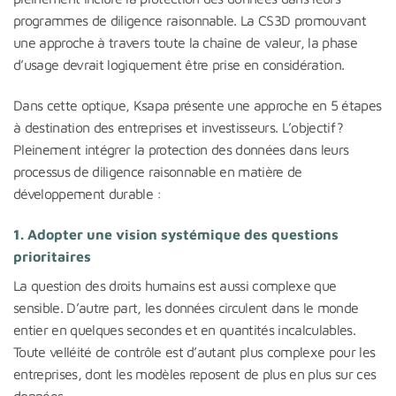
programmes de diligence raisonnable. La CS3D promouvant
une approche à travers toute la chaîne de valeur, la phase
d’usage devrait logiquement être prise en considération.
Dans cette optique, Ksapa présente une approche en 5 étapes
à destination des entreprises et investisseurs. L’objectif ?
Pleinement intégrer la protection des données dans leurs
processus de diligence raisonnable en matière de
développement durable :
1. Adopter une vision systémique des questions
prioritaires
La question des droits humains est aussi complexe que
sensible. D’autre part, les données circulent dans le monde
entier en quelques secondes et en quantités incalculables.
Toute velléité de contrôle est d’autant plus complexe pour les
entreprises, dont les modèles reposent de plus en plus sur ces
données.