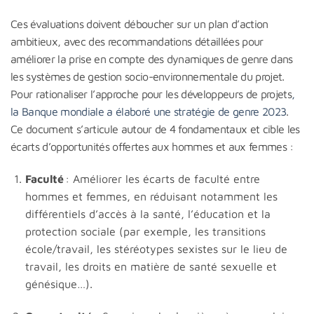
Ces évaluations doivent déboucher sur un plan d’action
ambitieux, avec des recommandations détaillées pour
améliorer la prise en compte des dynamiques de genre dans
les systèmes de gestion socio-environnementale du projet.
Pour rationaliser l’approche pour les développeurs de projets
,
la Banque mondiale a élaboré une stratégie de genre 2023
.
Ce document s’articule autour de 4 fondamentaux et cible les
écarts d’opportunités offertes aux hommes et aux femmes :
Faculté
: Améliorer les écarts de faculté entre
hommes et femmes, en réduisant notamment les
différentiels d’accès à la santé, l’éducation et la
protection sociale (par exemple, les transitions
école/travail, les stéréotypes sexistes sur le lieu de
travail, les droits en matière de santé sexuelle et
génésique…).