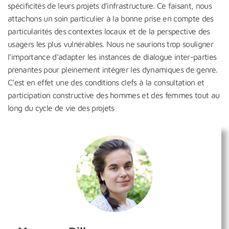
spécificités de leurs projets d’infrastructure. Ce faisant, nous
attachons un soin particulier à la bonne prise en compte des
particularités des contextes locaux et de la perspective des
usagers les plus vulnérables. Nous ne saurions trop souligner
l’importance d’adapter les instances de dialogue inter-parties
prenantes pour pleinement intégrer les dynamiques de genre.
C’est en effet une des conditions clefs à la consultation et
participation constructive des hommes et des femmes tout au
long du cycle de vie des projets