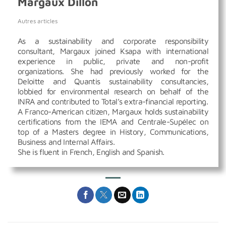
Margaux Dillon
Autres articles
As a sustainability and corporate responsibility
consultant, Margaux joined Ksapa with international
experience in public, private and non-profit
organizations. She had previously worked for the
Deloitte and Quantis sustainability consultancies,
lobbied for environmental research on behalf of the
INRA and contributed to Total’s extra-financial reporting.
A Franco-American citizen, Margaux holds sustainability
certifications from the IEMA and Centrale-Supélec on
top of a Masters degree in History, Communications,
Business and Internal Affairs.
She is fluent in French, English and Spanish.