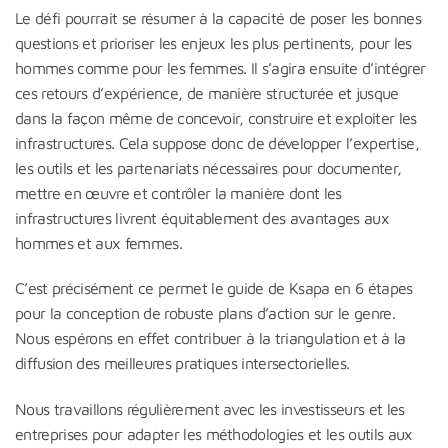
Le défi pourrait se résumer à la capacité de poser les bonnes
questions et prioriser les enjeux les plus pertinents, pour les
hommes comme pour les femmes. Il s’agira ensuite d’intégrer
ces retours d’expérience, de manière structurée et jusque
dans la façon même de concevoir, construire et exploiter les
infrastructures. Cela suppose donc de développer l’expertise,
les outils et les partenariats nécessaires pour documenter,
mettre en œuvre et contrôler la manière dont les
infrastructures livrent équitablement des avantages aux
hommes et aux femmes.
C’est précisément ce permet le guide de Ksapa en 6 étapes
pour la conception de robuste plans d’action sur le genre.
Nous espérons en effet contribuer à la triangulation et à la
diffusion des meilleures pratiques intersectorielles.
Nous travaillons régulièrement avec les investisseurs et les
entreprises pour adapter les méthodologies et les outils aux