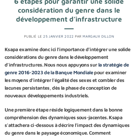
6 étapes pour garantir une solide
considération du genre dans le
développement d’infrastructure
PUBLIÉ LE
25 JANVIER 2022
PAR
MARGAUX DILLON
Ksapa examine donc ici l’importance d’intégrer une solide
considérations du genre dans le développement
d’infrastructures. Nous nous appuyons sur
la stratégie de
genre 2016-2023 de la Banque Mondiale
pour examiner
les moyens d’intégrer l’égalité des sexes et combler des
lacunes persistantes, dès la phase de conception de
nouveaux développements industriels.
Une première étape réside logiquement dans la bonne
compréhension des dynamiques sous-jacentes. Ksapa
s’attachera ci-dessous à décrire l’impact des dynamiques
du genre dans le paysage économique. Comment