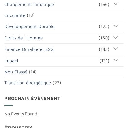
Changement climatique
(156)
Circularité
(12)
Développement Durable
(172)
Droits de l'Homme
(150)
Finance Durable et ESG
(143)
Impact
(131)
Non Classé
(14)
Transition énergétique
(23)
PROCHAIN ÉVÈNEMENT
No Events Found
ÉTIQUETTES