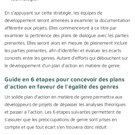
En s’appuyant sur cette stratégie, les équipes de
développement seront amenées à examiner la documentation
afférente aux projets. Elles commenceront à ce titre par
examiner la pertinence des plans de dialogue avec les parties
prenantes. Elles seront alors en mesure de pleinement inclure
les parties prenantes, afin d’identifier et évaluer les écarts
concrets entre les genres. Autant d’efforts qui débouchent sur
le développement d’un plan d’action en matière de genre.
Guide en 6 étapes pour concevoir des plans
d’action en faveur de l’égalité des genres
Un solide plan d’action en matière de genre permettra aux
développeurs de projets de dépasser les analyses théoriques
et passer à l’action. Les 6 étapes suivantes permettent de
s’assurer que les préoccupations de genre sont prises en
compte et que tout écart s’en trouvera donc réduit :