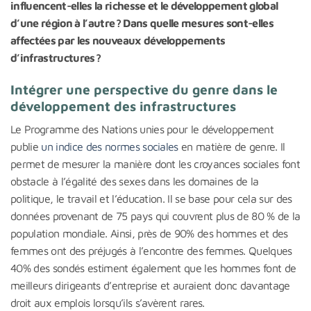
influencent-elles la richesse et le développement global
d’une région à l’autre ? Dans quelle mesures sont-elles
affectées par les nouveaux développements
d’infrastructures ?
Intégrer une perspective du genre dans le
développement des infrastructures
Le Programme des Nations unies pour le développement
publie
un indice des normes sociales
en matière de genre. Il
permet de mesurer la manière dont les croyances sociales font
obstacle à l’égalité des sexes dans les domaines de la
politique, le travail et l’éducation. Il se base pour cela sur des
données provenant de 75 pays qui couvrent plus de 80 % de la
population mondiale. Ainsi, près de 90% des hommes et des
femmes ont des préjugés à l’encontre des femmes. Quelques
40% des sondés estiment également que les hommes font de
meilleurs dirigeants d’entreprise et auraient donc davantage
droit aux emplois lorsqu’ils s’avèrent rares.