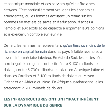
économique mondiale et des services qu’elle offre à ses
citoyens. C’est particulièrement vrai dans les économies
émergentes, où les femmes accusent un retard sur les
hommes en matière de santé et d’éducation, d’accès à
l’emploi et aux actifs et de capacité à exprimer leurs opinions
et à exercer un contrôle sur leur vie.
De fait, les femmes ne représentent
qu’un tiers ou moins de la
richesse en capital humain
dans les pays à faible revenu et à
revenu intermédiaire inférieur. En Asie du Sud, les pertes liées
aux inégalités de genre sont estimées à 9 100 milliards de
dollars, contre 6 700 milliards de dollars en Amérique latine et
dans les Caraïbes et 3 100 milliards de dollars au Moyen-
Orient et en Afrique du Nord. En Afrique subsaharienne, elles
atteignent 2 500 milliards de dollars.
LES INFRASTRUCTURES ONT UN IMPACT INHÉRENT
SUR LA DYNAMIQUE DU GENRE