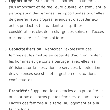
Opportunité
: Supprimer les barrières à un emploi
plus important et de meilleure qualité, en stimulant la
participation des femmes, les opportunités pour elles
de générer leurs propres revenus et d’accéder aux
actifs productifs (en gardant à l’esprit les
considérations clés de la charge des soins, de l’accès
à la mobilité et à l’emploi formel…).
Capacité d’action
: Renforcer l’expression des
femmes et les mettre en capacité d’agir, en incitant
les hommes et garçons à partager avec elles les
décisions sur la prestation de services, la réduction
des violences sexistes et la gestion de situations
conflictuelles.
Propriété
: Supprimer les obstacles à la propriété et
au contrôle des biens par les femmes, en améliorant
l’accès des femmes à la terre, au logement et à la
technologie.