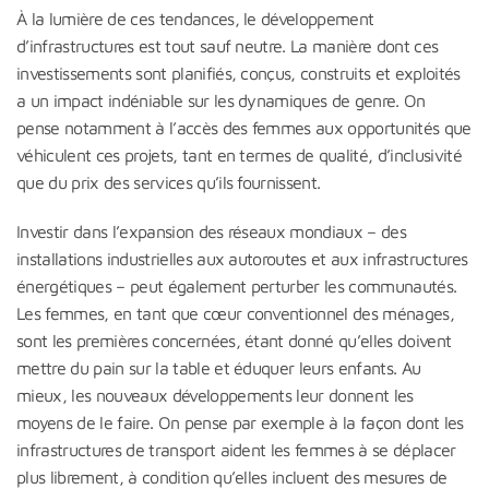
À la lumière de ces tendances, le développement
d’infrastructures est tout sauf neutre. La manière dont ces
investissements sont planifiés, conçus, construits et exploités
a un impact indéniable sur les dynamiques de genre. On
pense notamment à l’accès des femmes aux opportunités que
véhiculent ces projets, tant en termes de qualité, d’inclusivité
que du prix des services qu’ils fournissent.
Investir dans l’expansion des réseaux mondiaux – des
installations industrielles aux autoroutes et aux infrastructures
énergétiques – peut également perturber les communautés.
Les femmes, en tant que cœur conventionnel des ménages,
sont les premières concernées, étant donné qu’elles doivent
mettre du pain sur la table et éduquer leurs enfants. Au
mieux, les nouveaux développements leur donnent les
moyens de le faire. On pense par exemple à la façon dont les
infrastructures de transport aident les femmes à se déplacer
plus librement, à condition qu’elles incluent des mesures de