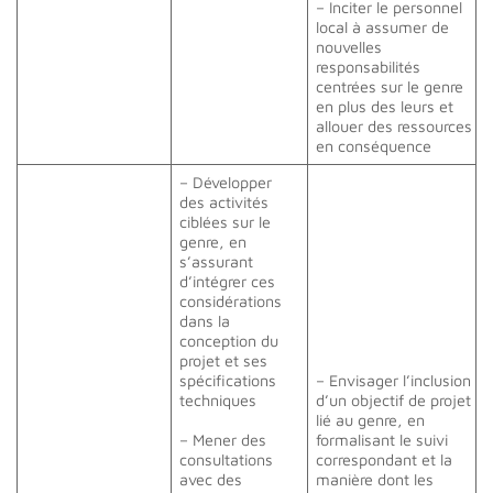
– Inciter le personnel
local à assumer de
nouvelles
responsabilités
centrées sur le genre
en plus des leurs et
allouer des ressources
en conséquence
– Développer
des activités
ciblées sur le
genre, en
s’assurant
d’intégrer ces
considérations
dans la
conception du
projet et ses
spécifications
– Envisager l’inclusion
techniques
d’un objectif de projet
lié au genre, en
– Mener des
formalisant le suivi
consultations
correspondant et la
avec des
manière dont les