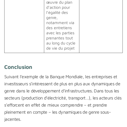
œuvre du plan
d’action pour
l’égalité des
genre,
notamment via
des entretiens
avec les parties
prenantes tout
au long du cycle
de vie du projet
Conclusion
Suivant l’exemple de la Banque Mondiale, les entreprises et
investisseurs s’intéressent de plus en plus aux dynamiques de
genre dans le développement d’infrastructures. Dans tous les
secteurs (production d’électricité, transport…), les acteurs clés
s’efforcent en effet de mieux comprendre – et prendre
pleinement en compte – les dynamiques de genre sous-
jacentes.