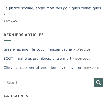
La justice sociale, angle mort des politiques climatiques
?
8 juin 2026
DERNIERS ARTICLES
Greenwashing : le coût financier caché
7 juillet 2026
ECGT : matières premières, angle mort
4 juillet 2026
Climat : accélérer atténuation et adaptation
28 juin 2026
CATÉGORIES