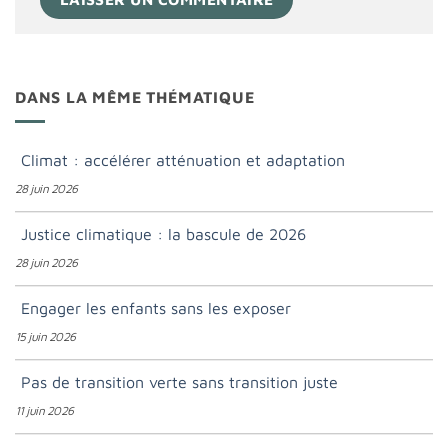
DANS LA MÊME THÉMATIQUE
Climat : accélérer atténuation et adaptation
28 juin 2026
Justice climatique : la bascule de 2026
28 juin 2026
Engager les enfants sans les exposer
15 juin 2026
Pas de transition verte sans transition juste
11 juin 2026