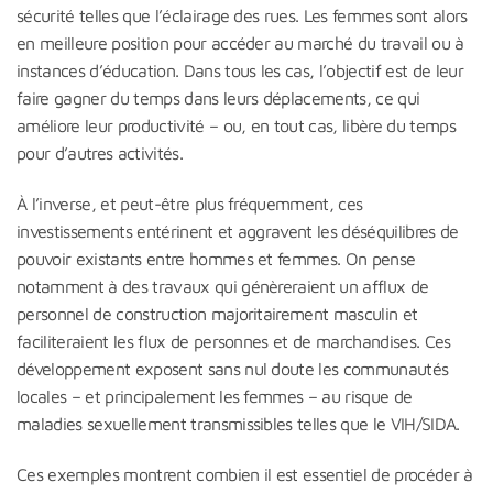
sécurité telles que l’éclairage des rues. Les femmes sont alors
en meilleure position pour accéder au marché du travail ou à
instances d’éducation. Dans tous les cas, l’objectif est de leur
faire gagner du temps dans leurs déplacements, ce qui
améliore leur productivité – ou, en tout cas, libère du temps
pour d’autres activités.
À l’inverse, et peut-être plus fréquemment, ces
investissements entérinent et aggravent les déséquilibres de
pouvoir existants entre hommes et femmes. On pense
notamment à des travaux qui génèreraient un afflux de
personnel de construction majoritairement masculin et
faciliteraient les flux de personnes et de marchandises. Ces
développement exposent sans nul doute les communautés
locales – et principalement les femmes – au risque de
maladies sexuellement transmissibles telles que le VIH/SIDA.
Ces exemples montrent combien il est essentiel de procéder à