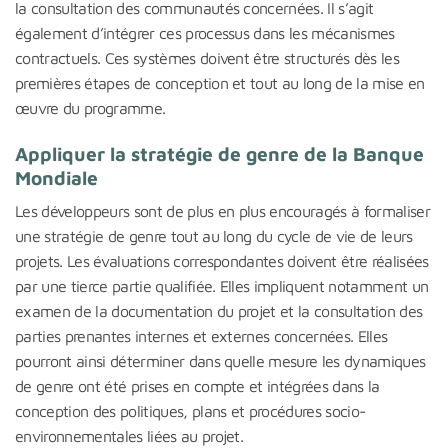
la consultation des communautés concernées. Il s’agit
également d’intégrer ces processus dans les mécanismes
contractuels. Ces systèmes doivent être structurés dès les
premières étapes de conception et tout au long de la mise en
œuvre du programme.
Appliquer la stratégie de genre de la Banque
Mondiale
Les développeurs sont de plus en plus encouragés à formaliser
une stratégie de genre tout au long du cycle de vie de leurs
projets. Les évaluations correspondantes doivent être réalisées
par une tierce partie qualifiée. Elles impliquent notamment un
examen de la documentation du projet et la consultation des
parties prenantes internes et externes concernées. Elles
pourront ainsi déterminer dans quelle mesure les dynamiques
de genre ont été prises en compte et intégrées dans la
conception des politiques, plans et procédures socio-
environnementales liées au projet.