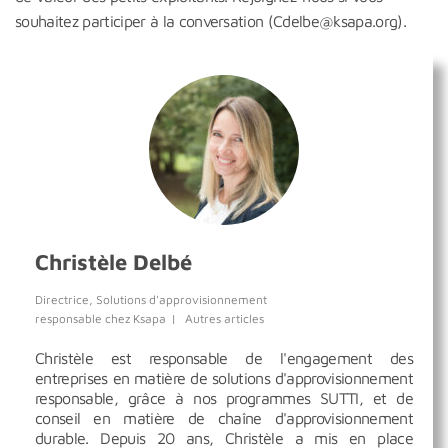
souhaitez participer à la conversation (Cdelbe@ksapa.org).
Christèle Delbé
Directrice, Solutions d'approvisionnement
responsable
chez
Ksapa
|
Autres articles
Christèle est responsable de l'engagement des
entreprises en matière de solutions d'approvisionnement
responsable, grâce à nos programmes SUTTI, et de
conseil en matière de chaîne d'approvisionnement
durable. Depuis 20 ans, Christèle a mis en place