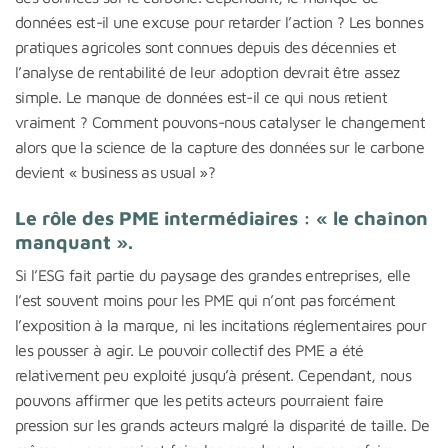
données est-il une excuse pour retarder l’action ? Les bonnes
pratiques agricoles sont connues depuis des décennies et
l’analyse de rentabilité de leur adoption devrait être assez
simple. Le manque de données est-il ce qui nous retient
vraiment ? Comment pouvons-nous catalyser le changement
alors que la science de la capture des données sur le carbone
devient « business as usual »?
Le rôle des PME intermédiaires : « le chaînon
manquant ».
Si l’ESG fait partie du paysage des grandes entreprises, elle
l’est souvent moins pour les PME qui n’ont pas forcément
l’exposition à la marque, ni les incitations réglementaires pour
les pousser à agir. Le pouvoir collectif des PME a été
relativement peu exploité jusqu’à présent. Cependant, nous
pouvons affirmer que les petits acteurs pourraient faire
pression sur les grands acteurs malgré la disparité de taille. De