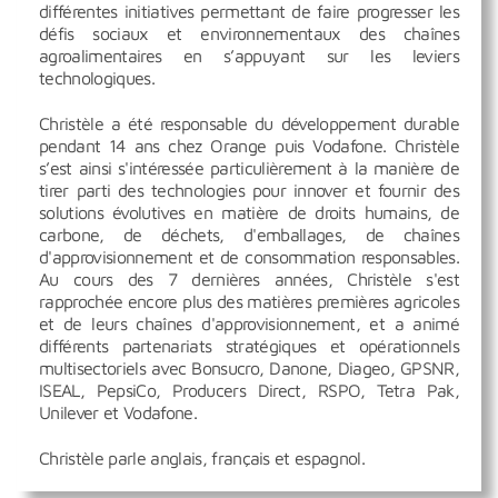
différentes initiatives permettant de faire progresser les
défis sociaux et environnementaux des chaînes
agroalimentaires en s’appuyant sur les leviers
technologiques.
Christèle a été responsable du développement durable
pendant 14 ans chez Orange puis Vodafone. Christèle
s’est ainsi s'intéressée particulièrement à la manière de
tirer parti des technologies pour innover et fournir des
solutions évolutives en matière de droits humains, de
carbone, de déchets, d'emballages, de chaînes
d'approvisionnement et de consommation responsables.
Au cours des 7 dernières années, Christèle s'est
rapprochée encore plus des matières premières agricoles
et de leurs chaînes d'approvisionnement, et a animé
différents partenariats stratégiques et opérationnels
multisectoriels avec Bonsucro, Danone, Diageo, GPSNR,
ISEAL, PepsiCo, Producers Direct, RSPO, Tetra Pak,
Unilever et Vodafone.
Christèle parle anglais, français et espagnol.