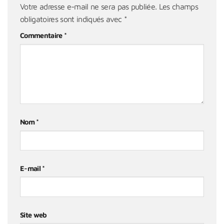
Votre adresse e-mail ne sera pas publiée.
Les champs
obligatoires sont indiqués avec
*
Commentaire
*
Nom
*
E-mail
*
Site web