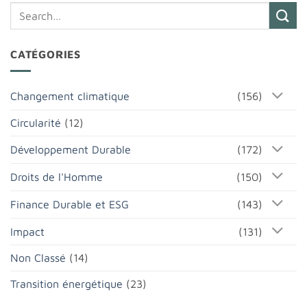
CATÉGORIES
Changement climatique
(156)
Circularité
(12)
Développement Durable
(172)
Droits de l'Homme
(150)
Finance Durable et ESG
(143)
Impact
(131)
Non Classé
(14)
Transition énergétique
(23)