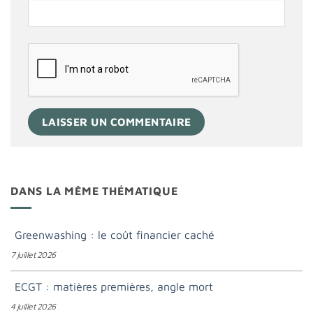
DANS LA MÊME THÉMATIQUE
Greenwashing : le coût financier caché
7 juillet 2026
ECGT : matières premières, angle mort
4 juillet 2026