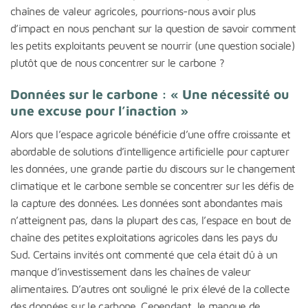
chaînes de valeur agricoles, pourrions-nous avoir plus
d’impact en nous penchant sur la question de savoir comment
les petits exploitants peuvent se nourrir (une question sociale)
plutôt que de nous concentrer sur le carbone ?
Données sur le carbone : « Une nécessité ou
une excuse pour l’inaction »
Alors que l’espace agricole bénéficie d’une offre croissante et
abordable de solutions d’intelligence artificielle pour capturer
les données, une grande partie du discours sur le changement
climatique et le carbone semble se concentrer sur les défis de
la capture des données. Les données sont abondantes mais
n’atteignent pas, dans la plupart des cas, l’espace en bout de
chaîne des petites exploitations agricoles dans les pays du
Sud. Certains invités ont commenté que cela était dû à un
manque d’investissement dans les chaînes de valeur
alimentaires. D’autres ont souligné le prix élevé de la collecte
des données sur le carbone. Cependant, le manque de