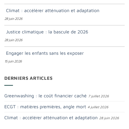
Climat : accélérer atténuation et adaptation
28 juin 2026
Justice climatique : la bascule de 2026
28 juin 2026
Engager les enfants sans les exposer
15 juin 2026
DERNIERS ARTICLES
Greenwashing : le coût financier caché
7 juillet 2026
ECGT : matières premières, angle mort
4 juillet 2026
Climat : accélérer atténuation et adaptation
28 juin 2026