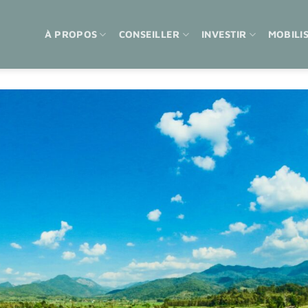
À PROPOS
CONSEILLER
INVESTIR
MOBILI