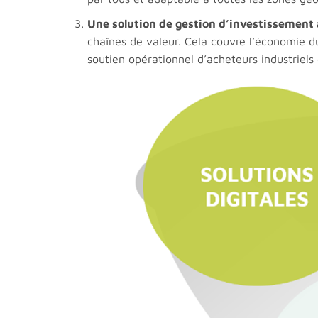
Une solution de gestion d’investissement
chaînes de valeur. Cela couvre l’économie d
soutien opérationnel d’acheteurs industriels